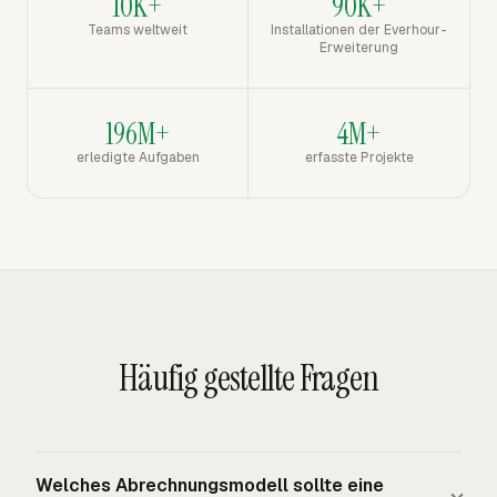
10K+
90K+
Teams weltweit
Installationen der Everhour-
Erweiterung
196M+
4M+
erledigte Aufgaben
erfasste Projekte
Häufig gestellte Fragen
Welches Abrechnungsmodell sollte eine