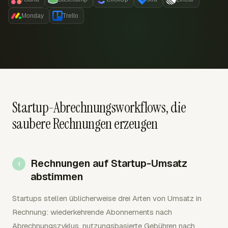
Monday
Trello
Startup-Abrechnungsworkflows, die
saubere Rechnungen erzeugen
Rechnungen auf Startup-Umsatz
abstimmen
Startups stellen üblicherweise drei Arten von Umsatz in
Rechnung: wiederkehrende Abonnements nach
Abrechnungszyklus, nutzungsbasierte Gebühren nach