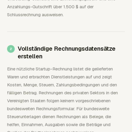
Anzahlungs-Gutschrift über 1.500 $ auf der
Schlussrechnung ausweisen.
Vollständige Rechnungsdatensätze
erstellen
Eine nützliche Startup-Rechnung listet die gelieferten
Waren und erbrachten Dienstleistungen auf und zeigt
Kosten, Menge, Steuern, Zahlungsbedingungen und den
fälligen Betrag. Rechnungen des privaten Sektors in den
Vereinigten Staaten folgen keinem vorgeschriebenen
bundesweiten Rechnungsformular. Für bundesweite
Steuerunterlagen dienen Rechnungen als Belege, die
helfen, Einnahmen, Ausgaben sowie die Beträge und