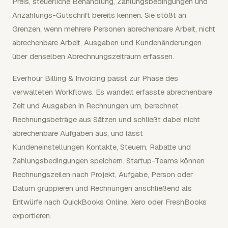
Preis, steuerliche Behandlung, Zahlungsbedingungen und
Anzahlungs-Gutschrift bereits kennen. Sie stößt an
Grenzen, wenn mehrere Personen abrechenbare Arbeit, nicht
abrechenbare Arbeit, Ausgaben und Kundenänderungen
über denselben Abrechnungszeitraum erfassen.
Everhour Billing & Invoicing passt zur Phase des
verwalteten Workflows. Es wandelt erfasste abrechenbare
Zeit und Ausgaben in Rechnungen um, berechnet
Rechnungsbeträge aus Sätzen und schließt dabei nicht
abrechenbare Aufgaben aus, und lässt
Kundeneinstellungen Kontakte, Steuern, Rabatte und
Zahlungsbedingungen speichern. Startup-Teams können
Rechnungszeilen nach Projekt, Aufgabe, Person oder
Datum gruppieren und Rechnungen anschließend als
Entwürfe nach QuickBooks Online, Xero oder FreshBooks
exportieren.