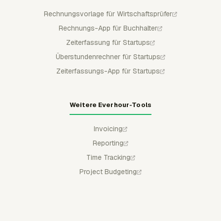
Rechnungsvorlage für Wirtschaftsprüfer
Rechnungs-App für Buchhalter
Zeiterfassung für Startups
Überstundenrechner für Startups
Zeiterfassungs-App für Startups
Weitere Everhour-Tools
Invoicing
Reporting
Time Tracking
Project Budgeting