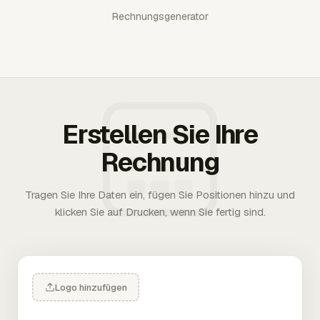
Rechnungsgenerator
Erstellen Sie Ihre
Rechnung
Tragen Sie Ihre Daten ein, fügen Sie Positionen hinzu und
klicken Sie auf Drucken, wenn Sie fertig sind.
Logo hinzufügen