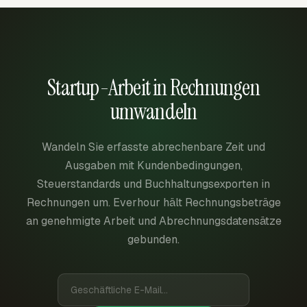
Startup-Arbeit in Rechnungen
umwandeln
Wandeln Sie erfasste abrechenbare Zeit und
Ausgaben mit Kundenbedingungen,
Steuerstandards und Buchhaltungsexporten in
Rechnungen um. Everhour hält Rechnungsbeträge
an genehmigte Arbeit und Abrechnungsdatensätze
gebunden.