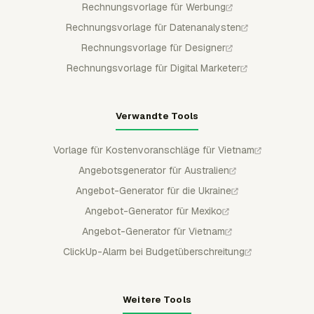
Rechnungsvorlage für Werbung
Rechnungsvorlage für Datenanalysten
Rechnungsvorlage für Designer
Rechnungsvorlage für Digital Marketer
Verwandte Tools
Vorlage für Kostenvoranschläge für Vietnam
Angebotsgenerator für Australien
Angebot-Generator für die Ukraine
Angebot-Generator für Mexiko
Angebot-Generator für Vietnam
ClickUp-Alarm bei Budgetüberschreitung
Weitere Tools