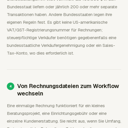
Bundesstaat liefern oder jährlich 200 oder mehr separate
Transaktionen haben. Andere Bundesstaaten legen ihre
eigenen Regeln fest. Es gibt keine US-amerikanische
VAT/GST-Registrierungsnummer für Rechnungen;
steuerpflichtige Verkäufer benötigen gegebenenfalls eine
bundesstaatliche Verkäufergenehmigung oder ein Sales-
Tax-Konto, wo dies erforderlich ist.
Von Rechnungsdateien zum Workflow
wechseln
Eine einmalige Rechnung funktioniert für ein kleines
Beratungsprojekt, eine Einrichtungsgebühr oder eine
einzelne Kundenerstattung. Sie reicht aus, wenn Sie Umfang,