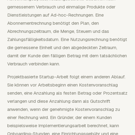
gemessenem Verbrauch und einmalige Produkte oder
Dienstleistungen auf Ad-hoc-Rechnungen. Eine
Abonnementrechnung benötigt den Plan, den
Abrechnungszeitraum, die Menge, Steuern und das
Zahlungsfälligkeitsdatum. Eine Nutzungsrechnung benötigt
die gemessene Einheit und den abgedeckten Zeitraum,
damit der Kunde den fälligen Betrag mit dem tatsächlichen
Verbrauch verbinden kann.
Projektbasierte Startup-Arbeit folgt einem anderen Ablauf.
Sie können vor Arbeitsbeginn einen Kostenvoranschlag
senden, eine Anzahlung als festen Betrag oder Prozentsatz
verlangen und diese Anzahlung dann als Gutschrift
anwenden, wenn der genehmigte Kostenvoranschlag zu
einer Rechnung wird. Ein Gründer, der einem Kunden
beispielsweise Implementierungsarbeit berechnet, kann
Onboarding-Stunden, eine Einrichtungsgebühr und eine