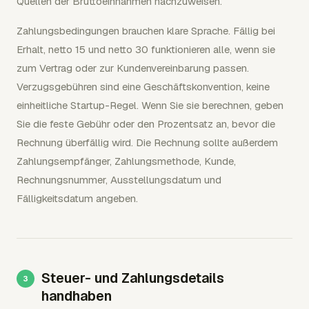
Quellen der Bruttoeinnahmen nachzuweisen.
Zahlungsbedingungen brauchen klare Sprache. Fällig bei
Erhalt, netto 15 und netto 30 funktionieren alle, wenn sie
zum Vertrag oder zur Kundenvereinbarung passen.
Verzugsgebühren sind eine Geschäftskonvention, keine
einheitliche Startup-Regel. Wenn Sie sie berechnen, geben
Sie die feste Gebühr oder den Prozentsatz an, bevor die
Rechnung überfällig wird. Die Rechnung sollte außerdem
Zahlungsempfänger, Zahlungsmethode, Kunde,
Rechnungsnummer, Ausstellungsdatum und
Fälligkeitsdatum angeben.
Steuer- und Zahlungsdetails
handhaben