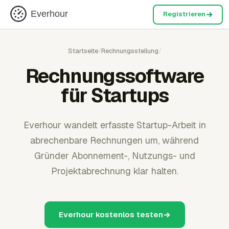
Everhour
Registrieren
Startseite
/
Rechnungsstellung
/
Rechnungssoftware
für Startups
Everhour wandelt erfasste Startup-Arbeit in
abrechenbare Rechnungen um, während
Gründer Abonnement-, Nutzungs- und
Projektabrechnung klar halten.
Everhour kostenlos testen