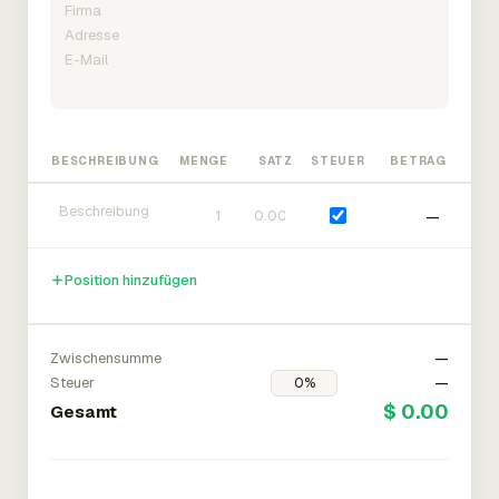
BESCHREIBUNG
MENGE
SATZ
STEUER
BETRAG
—
Position hinzufügen
Zwischensumme
—
Steuer
—
$ 0.00
Gesamt