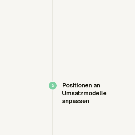
Positionen an
Umsatzmodelle
anpassen