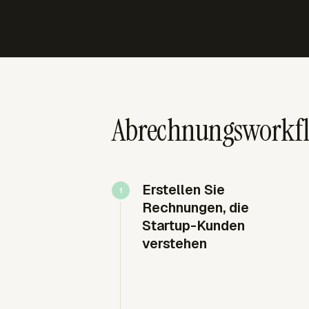
Abrechnungsworkflo
Erstellen Sie
Rechnungen, die
Startup-Kunden
verstehen