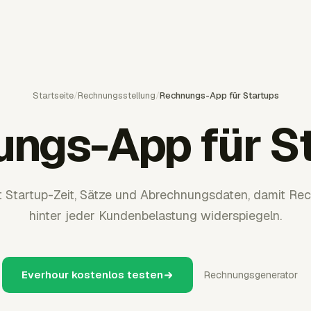
Startseite
/
Rechnungsstellung
/
Rechnungs-App für Startups
ngs-App für S
t Startup-Zeit, Sätze und Abrechnungsdaten, damit Rec
hinter jeder Kundenbelastung widerspiegeln.
Everhour kostenlos testen
Rechnungsgenerator