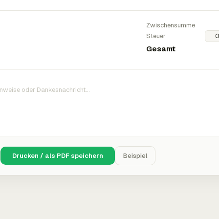
Zwischensumme
Steuer
Gesamt
Drucken / als PDF speichern
Beispiel