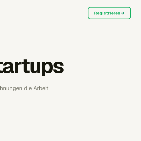
Registrieren
tartups
hnungen die Arbeit