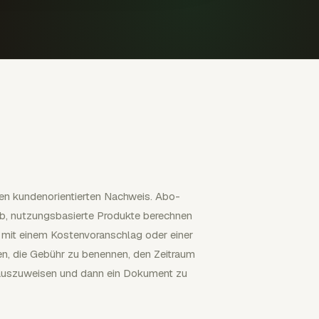
en kundenorientierten Nachweis. Abo-
b, nutzungsbasierte Produkte berechnen
 mit einem Kostenvoranschlag oder einer
en, die Gebühr zu benennen, den Zeitraum
auszuweisen und dann ein Dokument zu