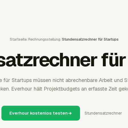
Startseite
/
Rechnungsstellung
/
Stundensatzrechner für Startups
atzrechner für
 für Startups müssen nicht abrechenbare Arbeit und 
ken. Everhour hält Projektbudgets an erfasste Zeit geko
Everhour kostenlos testen
Stundensatzrechner