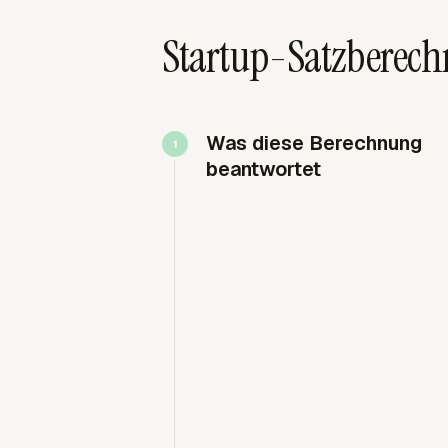
Startup-Satzberech
Was diese Berechnung
beantwortet