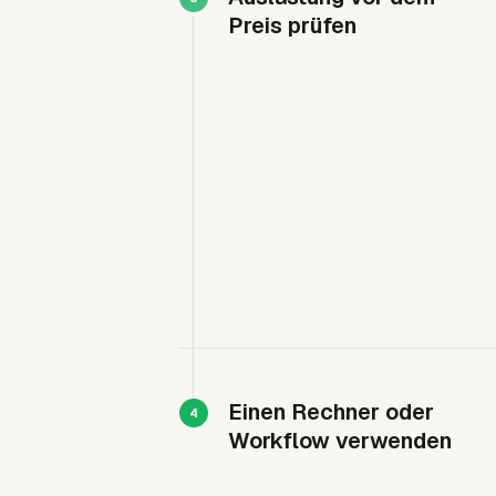
Preis prüfen
Einen Rechner oder
Workflow verwenden