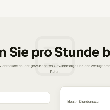
n Sie pro Stunde
rer Jahreskosten, der gewünschten Gewinnmarge und der verfügbare
Raten.
Idealer Stundensatz