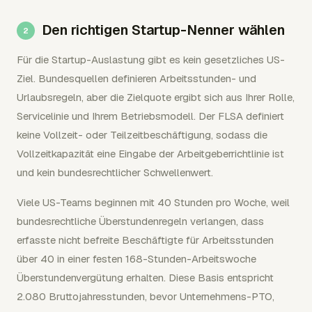
Den richtigen Startup-Nenner wählen
Für die Startup-Auslastung gibt es kein gesetzliches US-
Ziel. Bundesquellen definieren Arbeitsstunden- und
Urlaubsregeln, aber die Zielquote ergibt sich aus Ihrer Rolle,
Servicelinie und Ihrem Betriebsmodell. Der FLSA definiert
keine Vollzeit- oder Teilzeitbeschäftigung, sodass die
Vollzeitkapazität eine Eingabe der Arbeitgeberrichtlinie ist
und kein bundesrechtlicher Schwellenwert.
Viele US-Teams beginnen mit 40 Stunden pro Woche, weil
bundesrechtliche Überstundenregeln verlangen, dass
erfasste nicht befreite Beschäftigte für Arbeitsstunden
über 40 in einer festen 168-Stunden-Arbeitswoche
Überstundenvergütung erhalten. Diese Basis entspricht
2.080 Bruttojahresstunden, bevor Unternehmens-PTO,