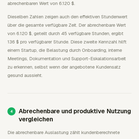
abrechenbaren Wert von 6.120 $.
Dieselben Zahlen zeigen auch den effektiven Stundenwert
über die gesamte verfügbare Zeit. Der abrechenbare Wert
von 6.120 $, geteilt durch 45 verfügbare Stunden, ergibt
136 $ pro verfügbarer Stunde. Diese zweite Kennzahl hilft
einem Startup, die Belastung durch Onboarding, interne
Meetings, Dokumentation und Support-Eskalationsarbeit
zu erkennen, selbst wenn der angebotene Kundensatz
gesund aussieht.
Abrechenbare und produktive Nutzung
vergleichen
Die abrechenbare Auslastung zählt kundenberechnete