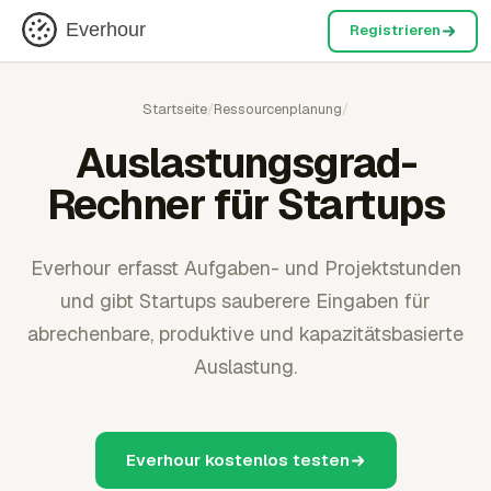
Everhour
Registrieren
Startseite
/
Ressourcenplanung
/
Auslastungsgrad-
Rechner für Startups
Everhour erfasst Aufgaben- und Projektstunden
und gibt Startups sauberere Eingaben für
abrechenbare, produktive und kapazitätsbasierte
Auslastung.
Everhour kostenlos testen