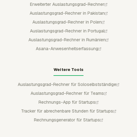
Erweiterter Auslastungsgrad-Rechner
Auslastungsgrad-Rechner in Pakistan
Auslastungsgrad-Rechner in Polen
Auslastungsgrad-Rechner in Portugal
Auslastungsgrad-Rechner in Rumänien
Asana-Anwesenheitserfassung
Weitere Tools
Auslastungsgrad-Rechner für Soloselbstständige
Auslastungsgrad-Rechner für Teams
Rechnungs-App für Startups
Tracker für abrechenbare Stunden für Startups
Rechnungsgenerator für Startups