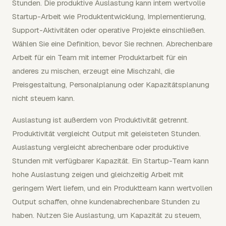
Stunden. Die produktive Auslastung kann intern wertvolle
Startup-Arbeit wie Produktentwicklung, Implementierung,
Support-Aktivitäten oder operative Projekte einschließen.
Wählen Sie eine Definition, bevor Sie rechnen. Abrechenbare
Arbeit für ein Team mit interner Produktarbeit für ein
anderes zu mischen, erzeugt eine Mischzahl, die
Preisgestaltung, Personalplanung oder Kapazitätsplanung
nicht steuern kann.
Auslastung ist außerdem von Produktivität getrennt.
Produktivität vergleicht Output mit geleisteten Stunden.
Auslastung vergleicht abrechenbare oder produktive
Stunden mit verfügbarer Kapazität. Ein Startup-Team kann
hohe Auslastung zeigen und gleichzeitig Arbeit mit
geringem Wert liefern, und ein Produktteam kann wertvollen
Output schaffen, ohne kundenabrechenbare Stunden zu
haben. Nutzen Sie Auslastung, um Kapazität zu steuern,