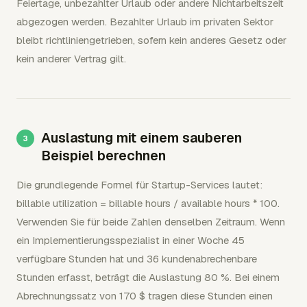
Feiertage, unbezahlter Urlaub oder andere Nichtarbeitszeit
abgezogen werden. Bezahlter Urlaub im privaten Sektor
bleibt richtliniengetrieben, sofern kein anderes Gesetz oder
kein anderer Vertrag gilt.
Auslastung mit einem sauberen
Beispiel berechnen
Die grundlegende Formel für Startup-Services lautet:
billable utilization = billable hours / available hours * 100.
Verwenden Sie für beide Zahlen denselben Zeitraum. Wenn
ein Implementierungsspezialist in einer Woche 45
verfügbare Stunden hat und 36 kundenabrechenbare
Stunden erfasst, beträgt die Auslastung 80 %. Bei einem
Abrechnungssatz von 170 $ tragen diese Stunden einen