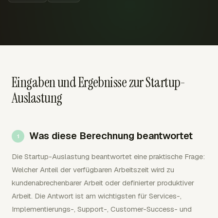
Eingaben und Ergebnisse zur Startup-
Auslastung
Was diese Berechnung beantwortet
Die Startup-Auslastung beantwortet eine praktische Frage:
Welcher Anteil der verfügbaren Arbeitszeit wird zu
kundenabrechenbarer Arbeit oder definierter produktiver
Arbeit. Die Antwort ist am wichtigsten für Services-,
Implementierungs-, Support-, Customer-Success- und