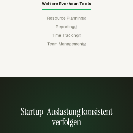
Weitere Everhour-Tools
Resource Planning
Reporting
Time Tracking
Team Management
Startup-Auslastung konsistent
verfolgen