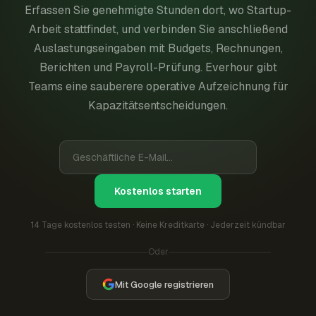
Erfassen Sie genehmigte Stunden dort, wo Startup-
Arbeit stattfindet, und verbinden Sie anschließend
Auslastungseingaben mit Budgets, Rechnungen,
Berichten und Payroll-Prüfung. Everhour gibt
Teams eine sauberere operative Aufzeichnung für
Kapazitätsentscheidungen.
Kostenlos starten
14 Tage kostenlos testen · Keine Kreditkarte · Jederzeit kündbar
Oder
Mit Google registrieren