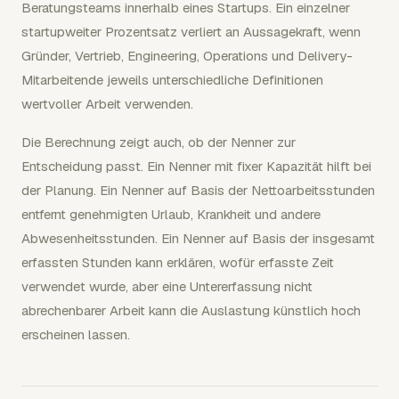
Beratungsteams innerhalb eines Startups. Ein einzelner
startupweiter Prozentsatz verliert an Aussagekraft, wenn
Gründer, Vertrieb, Engineering, Operations und Delivery-
Mitarbeitende jeweils unterschiedliche Definitionen
wertvoller Arbeit verwenden.
Die Berechnung zeigt auch, ob der Nenner zur
Entscheidung passt. Ein Nenner mit fixer Kapazität hilft bei
der Planung. Ein Nenner auf Basis der Nettoarbeitsstunden
entfernt genehmigten Urlaub, Krankheit und andere
Abwesenheitsstunden. Ein Nenner auf Basis der insgesamt
erfassten Stunden kann erklären, wofür erfasste Zeit
verwendet wurde, aber eine Untererfassung nicht
abrechenbarer Arbeit kann die Auslastung künstlich hoch
erscheinen lassen.