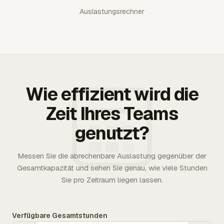
Auslastungsrechner
Wie effizient wird die
Zeit Ihres Teams
genutzt?
Messen Sie die abrechenbare Auslastung gegenüber der
Gesamtkapazität und sehen Sie genau, wie viele Stunden
Sie pro Zeitraum liegen lassen.
Verfügbare Gesamtstunden