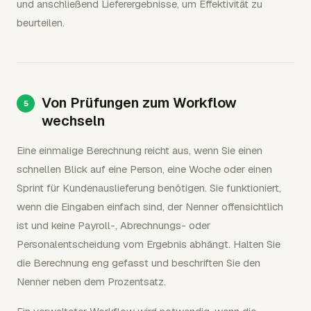
und anschließend Lieferergebnisse, um Effektivität zu
beurteilen.
Von Prüfungen zum Workflow
wechseln
Eine einmalige Berechnung reicht aus, wenn Sie einen
schnellen Blick auf eine Person, eine Woche oder einen
Sprint für Kundenauslieferung benötigen. Sie funktioniert,
wenn die Eingaben einfach sind, der Nenner offensichtlich
ist und keine Payroll-, Abrechnungs- oder
Personalentscheidung vom Ergebnis abhängt. Halten Sie
die Berechnung eng gefasst und beschriften Sie den
Nenner neben dem Prozentsatz.