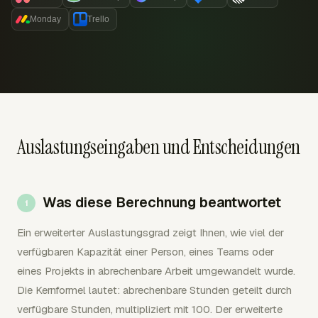
Monday
Trello
Auslastungseingaben und Entscheidungen
Was diese Berechnung beantwortet
Ein erweiterter Auslastungsgrad zeigt Ihnen, wie viel der
verfügbaren Kapazität einer Person, eines Teams oder
eines Projekts in abrechenbare Arbeit umgewandelt wurde.
Die Kernformel lautet: abrechenbare Stunden geteilt durch
verfügbare Stunden, multipliziert mit 100. Der erweiterte