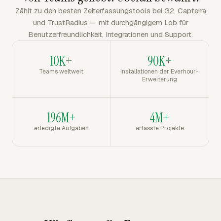
Zählt zu den besten Zeiterfassungstools bei G2, Capterra
und TrustRadius — mit durchgängigem Lob für
Benutzerfreundlichkeit, Integrationen und Support.
10K+
90K+
Teams weltweit
Installationen der Everhour-
Erweiterung
196M+
4M+
erledigte Aufgaben
erfasste Projekte