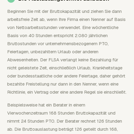
Beginnen Sie mit der Bruttokapazität und ziehen Sie dann
arbeitsfreie Zeit ab, wenn Ihre Firma einen Nenner auf Basis
von Nettoarbeitsstunden verwendet. Eine wöchentliche
Basis von 40 Stunden entspricht 2.080 jährlichen
Bruttostunden vor unternehmensbezogenem PTO,
Feiertagen, unbezahltem Urlaub oder anderen
Abwesenheiten. Der FLSA verlangt keine Bezahlung für
nicht geleistete Zeit, einschließlich Urlaub, Krankheitstage
oder bundesstaatliche oder andere Feiertage, daher gehört
bezahlte Freistellung nur dann in den Nenner, wenn eine
Richtlinie, ein Vertrag oder eine andere Regel sie einschließt.
Beispielsweise hat ein Berater in einem
Vierwochenzeitraum 168 Stunden Bruttokapazität und
nimmt 24 Stunden PTO. Der Berater rechnet 126 Stunden
ab. Die Bruttoauslastung beträgt 126 geteilt durch 168,