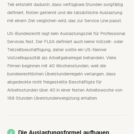
Teil entsteht dadurch, dass verfügbare Stunden sorgfältig
definiert, Rollen getrennt und die tatsächliche Auslastung
mit einem Ziel verglichen wird, das zur Service Line passt.
US-Bundesrecht legt kein Auslastungsziel für Professional
Services fest. Der FLSA definiert auch keine Vollzeit- oder
Teilzeitbeschäftigung, daher sollte ein US-Nenner
Vollzeitkapazität als Arbeitgeberregel behandeln. Viele
Firmen beginnen mit 40 Wochenstunden, weil die
bundesrechtlichen Überstundenregeln verlangen, dass
abgedeckte nicht freigestellte Beschäftigte für
Arbeitsstunden über 40 in einer festen Arbeitswoche von
168 Stunden Überstundenvergütung erhalten.
Die Auslastungsformel aufbauen