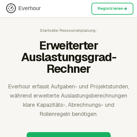
Everhour
Registrieren
Startseite
/
Ressourcenplanung
/
Erweiterter
Auslastungsgrad-
Rechner
Everhour erfasst Aufgaben- und Projektstunden,
während erweiterte Auslastungsberechnungen
klare Kapazitäts-, Abrechnungs- und
Rollenregeln benötigen.