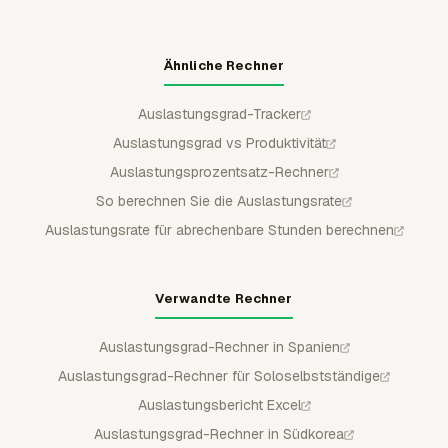
Ähnliche Rechner
Auslastungsgrad-Tracker
Auslastungsgrad vs Produktivität
Auslastungsprozentsatz-Rechner
So berechnen Sie die Auslastungsrate
Auslastungsrate für abrechenbare Stunden berechnen
Verwandte Rechner
Auslastungsgrad-Rechner in Spanien
Auslastungsgrad-Rechner für Soloselbstständige
Auslastungsbericht Excel
Auslastungsgrad-Rechner in Südkorea