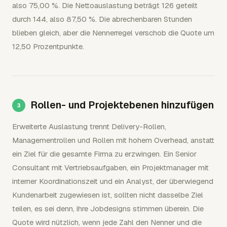
also 75,00 %. Die Nettoauslastung beträgt 126 geteilt
durch 144, also 87,50 %. Die abrechenbaren Stunden
blieben gleich, aber die Nennerregel verschob die Quote um
12,50 Prozentpunkte.
Rollen- und Projektebenen hinzufügen
Erweiterte Auslastung trennt Delivery-Rollen,
Managementrollen und Rollen mit hohem Overhead, anstatt
ein Ziel für die gesamte Firma zu erzwingen. Ein Senior
Consultant mit Vertriebsaufgaben, ein Projektmanager mit
interner Koordinationszeit und ein Analyst, der überwiegend
Kundenarbeit zugewiesen ist, sollten nicht dasselbe Ziel
teilen, es sei denn, ihre Jobdesigns stimmen überein. Die
Quote wird nützlich, wenn jede Zahl den Nenner und die