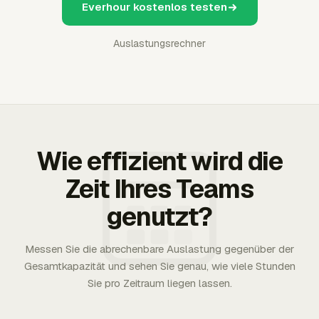
Everhour kostenlos testen
Auslastungsrechner
Wie effizient wird die
Zeit Ihres Teams
genutzt?
Messen Sie die abrechenbare Auslastung gegenüber der
Gesamtkapazität und sehen Sie genau, wie viele Stunden
Sie pro Zeitraum liegen lassen.