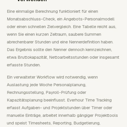
Eine einmalige Berechnung funktioniert für einen
Monatsabschluss-Check, ein Angebots-Personalmodell
oder einen schnellen Zielvergleich. Eine Tabelle reicht aus,
wenn Sie einen kurzen Zeitraum, saubere Summen
abrechenbarer Stunden und eine Nennerdefinition haben.
Das Ergebnis sollte den Nenner dennoch kennzeichnen,
etwa Bruttokapazität, Nettoarbeitsstunden oder insgesamt
erfasste Stunden.
Ein verwalteter Workflow wird notwendig, wenn
Auslastung jede Woche Personalplanung,
Rechnungsstellung, Payroll-Prüfung oder
Kapazitätsplanung beeinflusst. Everhour Time Tracking
erfasst Aufgaben- und Projektstunden über Timer oder
manuelle Einträge, arbeitet innerhalb gängiger Projekttools
und speist Timesheets, Reporting, Budgetierung,