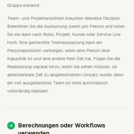
Gruppe benennt.
Team- und Projektansichten brauchen dieselbe Disziplin.
Berechnen Sie die Auslastung zuerst pro Person und rollen
Sie sie dann nach Rolle, Projekt, Kunde oder Service Line
hoch. Eine gemischte Teamauslastung kann ein
Personalproblem verbergen, wenn eine Person über
Kapazität ist und eine andere freie Zeit hat. Fügen Sie die
Realisierung separat hinzu, wenn Sie sehen müssen, ob
abrechenbare Zeit zu abgerechnetem Umsatz wurde, denn
ein voll ausgelastetes Team ist nicht automatisch
vollständig realisiert.
Berechnungen oder Workflows
verwenden