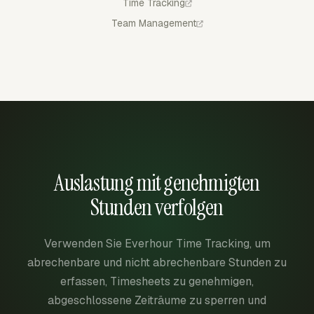
Time Tracking
Team Management
Auslastung mit genehmigten
Stunden verfolgen
Verwenden Sie Everhour Time Tracking, um
abrechenbare und nicht abrechenbare Stunden zu
erfassen, Timesheets zu genehmigen,
abgeschlossene Zeiträume zu sperren und