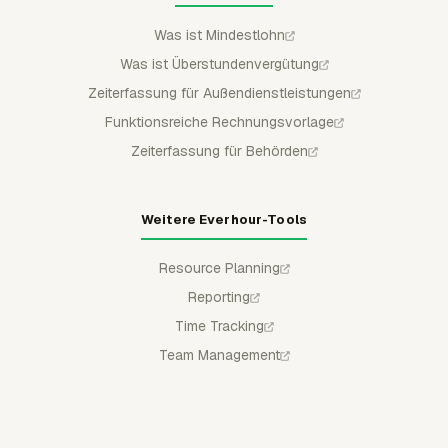
Was ist Mindestlohn
Was ist Überstundenvergütung
Zeiterfassung für Außendienstleistungen
Funktionsreiche Rechnungsvorlage
Zeiterfassung für Behörden
Weitere Everhour-Tools
Resource Planning
Reporting
Time Tracking
Team Management