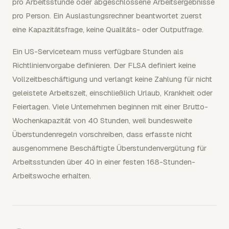
pro Arbeitsstunde oder abgeschlossene Arbeitsergebnisse
pro Person. Ein Auslastungsrechner beantwortet zuerst
eine Kapazitätsfrage, keine Qualitäts- oder Outputfrage.
Ein US-Serviceteam muss verfügbare Stunden als
Richtlinienvorgabe definieren. Der FLSA definiert keine
Vollzeitbeschäftigung und verlangt keine Zahlung für nicht
geleistete Arbeitszeit, einschließlich Urlaub, Krankheit oder
Feiertagen. Viele Unternehmen beginnen mit einer Brutto-
Wochenkapazität von 40 Stunden, weil bundesweite
Überstundenregeln vorschreiben, dass erfasste nicht
ausgenommene Beschäftigte Überstundenvergütung für
Arbeitsstunden über 40 in einer festen 168-Stunden-
Arbeitswoche erhalten.