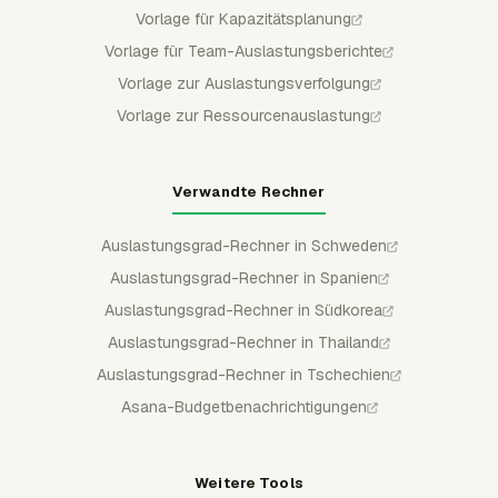
Vorlage für Kapazitätsplanung
Vorlage für Team-Auslastungsberichte
Vorlage zur Auslastungsverfolgung
Vorlage zur Ressourcenauslastung
Verwandte Rechner
Auslastungsgrad-Rechner in Schweden
Auslastungsgrad-Rechner in Spanien
Auslastungsgrad-Rechner in Südkorea
Auslastungsgrad-Rechner in Thailand
Auslastungsgrad-Rechner in Tschechien
Asana-Budgetbenachrichtigungen
Weitere Tools