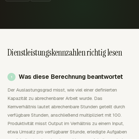
Dienstleistungskennzahlen richtig lesen
Was diese Berechnung beantwortet
Der Auslastungsgrad misst, wie viel einer definierten
Kapazität zu abrechenbarer Arbeit wurde. Das
Kernverhältnis lautet abrechenbare Stunden geteilt durch
verfügbare Stunden, anschließend multipliziert mit 100.
Produktivität misst Output im Verhältnis zu einem Input,
etwa Umsatz pro verfügbarer Stunde, erledigte Aufgaben