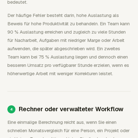
bedeutet.
Der häufige Fehler besteht darin, hohe Auslastung als
Beweis für hohe Produktivität zu behandeln. Ein Team kann
90 % Auslastung erreichen und zugleich zu viele Stunden
für Nacharbeit, Aufgaben mit niedriger Marge oder Arbeit
aufwenden, die später abgeschrieben wird. Ein zweites
Team kann bei 75 % Auslastung liegen und dennoch einen
besseren Umsatz pro verfügbarer Stunde erzielen, wenn es
höherwertige Arbeit mit weniger Korrekturen leistet.
Rechner oder verwalteter Workflow
Eine einmalige Berechnung reicht aus, wenn Sie einen
schnellen Monatsvergleich für eine Person, ein Projekt oder