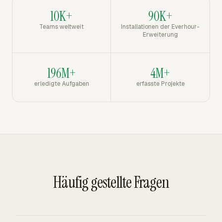
10K+
90K+
Teams weltweit
Installationen der Everhour-
Erweiterung
196M+
4M+
erledigte Aufgaben
erfasste Projekte
Häufig gestellte Fragen