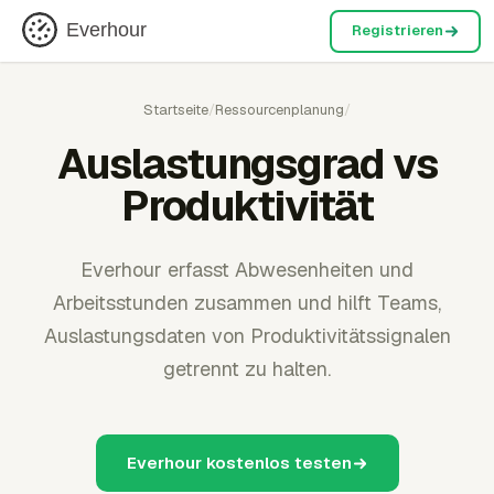
Everhour
Registrieren
Startseite
/
Ressourcenplanung
/
Auslastungsgrad vs
Produktivität
Everhour erfasst Abwesenheiten und
Arbeitsstunden zusammen und hilft Teams,
Auslastungsdaten von Produktivitätssignalen
getrennt zu halten.
Everhour kostenlos testen