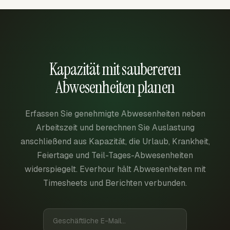
Kapazität mit saubereren
Abwesenheiten planen
Erfassen Sie genehmigte Abwesenheiten neben
Arbeitszeit und berechnen Sie Auslastung
anschließend aus Kapazität, die Urlaub, Krankheit,
Feiertage und Teil-Tages-Abwesenheiten
widerspiegelt. Everhour hält Abwesenheiten mit
Timesheets und Berichten verbunden.