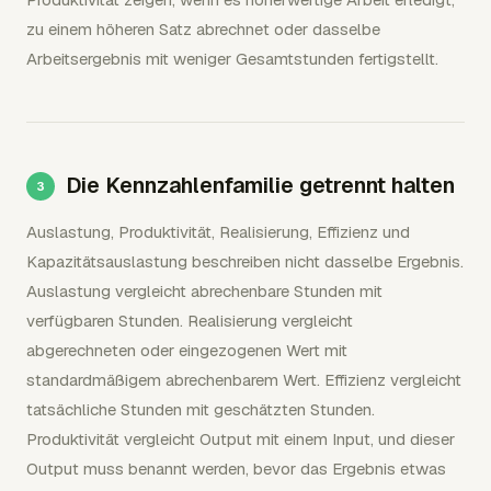
zu einem höheren Satz abrechnet oder dasselbe
Arbeitsergebnis mit weniger Gesamtstunden fertigstellt.
Die Kennzahlenfamilie getrennt halten
Auslastung, Produktivität, Realisierung, Effizienz und
Kapazitätsauslastung beschreiben nicht dasselbe Ergebnis.
Auslastung vergleicht abrechenbare Stunden mit
verfügbaren Stunden. Realisierung vergleicht
abgerechneten oder eingezogenen Wert mit
standardmäßigem abrechenbarem Wert. Effizienz vergleicht
tatsächliche Stunden mit geschätzten Stunden.
Produktivität vergleicht Output mit einem Input, und dieser
Output muss benannt werden, bevor das Ergebnis etwas