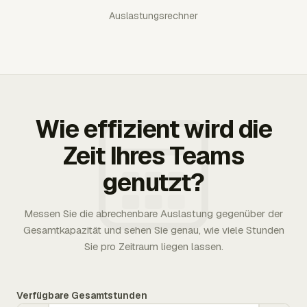
Auslastungsrechner
Wie effizient wird die
Zeit Ihres Teams
genutzt?
Messen Sie die abrechenbare Auslastung gegenüber der
Gesamtkapazität und sehen Sie genau, wie viele Stunden
Sie pro Zeitraum liegen lassen.
Verfügbare Gesamtstunden