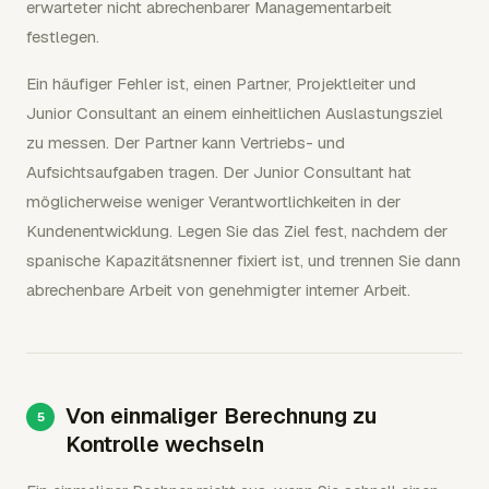
erwarteter nicht abrechenbarer Managementarbeit
festlegen.
Ein häufiger Fehler ist, einen Partner, Projektleiter und
Junior Consultant an einem einheitlichen Auslastungsziel
zu messen. Der Partner kann Vertriebs- und
Aufsichtsaufgaben tragen. Der Junior Consultant hat
möglicherweise weniger Verantwortlichkeiten in der
Kundenentwicklung. Legen Sie das Ziel fest, nachdem der
spanische Kapazitätsnenner fixiert ist, und trennen Sie dann
abrechenbare Arbeit von genehmigter interner Arbeit.
Von einmaliger Berechnung zu
Kontrolle wechseln