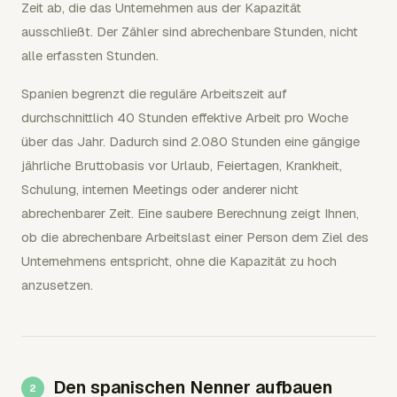
Zeit ab, die das Unternehmen aus der Kapazität
ausschließt. Der Zähler sind abrechenbare Stunden, nicht
alle erfassten Stunden.
Spanien begrenzt die reguläre Arbeitszeit auf
durchschnittlich 40 Stunden effektive Arbeit pro Woche
über das Jahr. Dadurch sind 2.080 Stunden eine gängige
jährliche Bruttobasis vor Urlaub, Feiertagen, Krankheit,
Schulung, internen Meetings oder anderer nicht
abrechenbarer Zeit. Eine saubere Berechnung zeigt Ihnen,
ob die abrechenbare Arbeitslast einer Person dem Ziel des
Unternehmens entspricht, ohne die Kapazität zu hoch
anzusetzen.
Den spanischen Nenner aufbauen