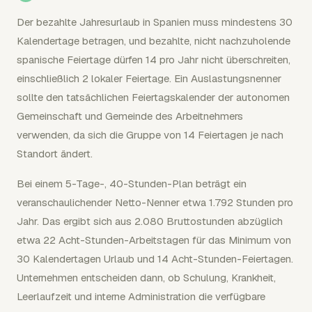
Der bezahlte Jahresurlaub in Spanien muss mindestens 30
Kalendertage betragen, und bezahlte, nicht nachzuholende
spanische Feiertage dürfen 14 pro Jahr nicht überschreiten,
einschließlich 2 lokaler Feiertage. Ein Auslastungsnenner
sollte den tatsächlichen Feiertagskalender der autonomen
Gemeinschaft und Gemeinde des Arbeitnehmers
verwenden, da sich die Gruppe von 14 Feiertagen je nach
Standort ändert.
Bei einem 5-Tage-, 40-Stunden-Plan beträgt ein
veranschaulichender Netto-Nenner etwa 1.792 Stunden pro
Jahr. Das ergibt sich aus 2.080 Bruttostunden abzüglich
etwa 22 Acht-Stunden-Arbeitstagen für das Minimum von
30 Kalendertagen Urlaub und 14 Acht-Stunden-Feiertagen.
Unternehmen entscheiden dann, ob Schulung, Krankheit,
Leerlaufzeit und interne Administration die verfügbare