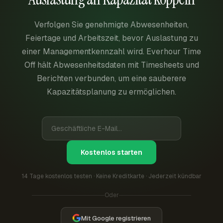
Verfolgen Sie genehmigte Abwesenheiten,
Feiertage und Arbeitszeit, bevor Auslastung zu
einer Managementkennzahl wird. Everhour Time
Off hält Abwesenheitsdaten mit Timesheets und
Berichten verbunden, um eine sauberere
Kapazitätsplanung zu ermöglichen.
Kostenlos starten
14 Tage kostenlos testen · Keine Kreditkarte · Jederzeit kündbar
Oder
Mit Google registrieren