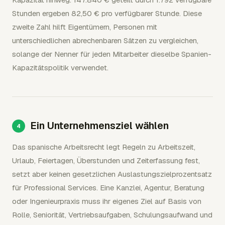
Stunden ergeben 82,50 € pro verfügbarer Stunde. Diese
zweite Zahl hilft Eigentümern, Personen mit
unterschiedlichen abrechenbaren Sätzen zu vergleichen,
solange der Nenner für jeden Mitarbeiter dieselbe Spanien-
Kapazitätspolitik verwendet.
Ein Unternehmensziel wählen
Das spanische Arbeitsrecht legt Regeln zu Arbeitszeit,
Urlaub, Feiertagen, Überstunden und Zeiterfassung fest,
setzt aber keinen gesetzlichen Auslastungszielprozentsatz
für Professional Services. Eine Kanzlei, Agentur, Beratung
oder Ingenieurpraxis muss ihr eigenes Ziel auf Basis von
Rolle, Seniorität, Vertriebsaufgaben, Schulungsaufwand und