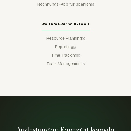
Rechnungs-App für Spanien
Weitere Everhour-Tools
Resource Planning
Reporting
Time Tracking
Team Management
Auslastung an Kapazität koppeln