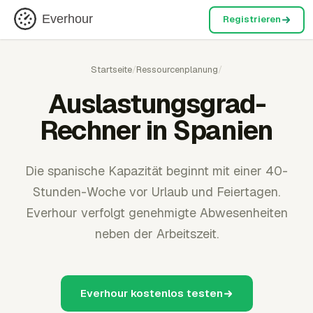
Everhour
Registrieren
Startseite
/
Ressourcenplanung
/
Auslastungsgrad-
Rechner in Spanien
Die spanische Kapazität beginnt mit einer 40-
Stunden-Woche vor Urlaub und Feiertagen.
Everhour verfolgt genehmigte Abwesenheiten
neben der Arbeitszeit.
Everhour kostenlos testen