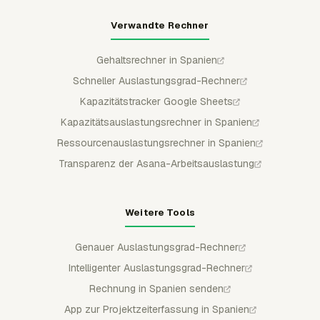
Verwandte Rechner
Gehaltsrechner in Spanien
Schneller Auslastungsgrad-Rechner
Kapazitätstracker Google Sheets
Kapazitätsauslastungsrechner in Spanien
Ressourcenauslastungsrechner in Spanien
Transparenz der Asana-Arbeitsauslastung
Weitere Tools
Genauer Auslastungsgrad-Rechner
Intelligenter Auslastungsgrad-Rechner
Rechnung in Spanien senden
App zur Projektzeiterfassung in Spanien