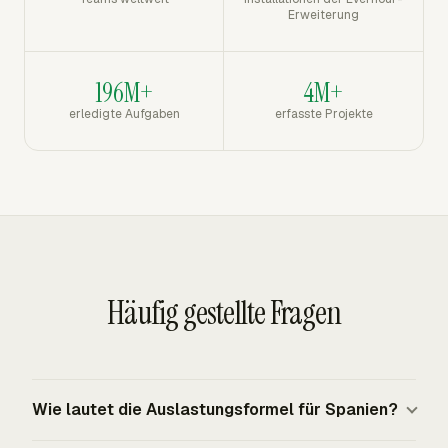
Erweiterung
196M+
4M+
erledigte Aufgaben
erfasste Projekte
Häufig gestellte Fragen
Wie lautet die Auslastungsformel für Spanien?