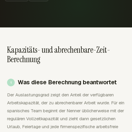
Kapazitäts- und abrechenbare-Zeit-
Berechnung
Was diese Berechnung beantwortet
Der Auslastungsgrad zeigt den Anteil der verfügbaren
Arbeitskapazität, der zu abrechenbarer Arbeit wurde. Für ein
spanisches Team beginnt der Nenner üblicherweise mit der
regulären Vollzeitkapazität und zieht dann gesetzlichen
Urlaub, Feiertage und jede firmenspezifische arbeitsfreie