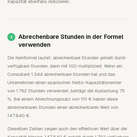
Kapazität ebenfalls reduzieren.
Abrechenbare Stunden in der Formel
verwenden
Die Kernformel lautet: abrechenbare Stunden geteilt durch
verfügbare Stunden, dann mit 100 multipliziert. Wenn ein
Consultant 1.344 abrechenbare Stunden hat und das
Unternehmen einen spanischen Netto-Kapazitätsnenner
von 1.792 Stunden verwendet, beträgt die Auslastung 75
%. Bei einem Abrechnungssatz von 110 € haben diese
abrechenbaren Stunden einen abrechenbaren Wert von
147.840 €.
Dieselben Zahlen zeigen auch den effektiven Wert über die
Kapazität hinweg. 147.840 € geteilt durch 1.792 verfügbare