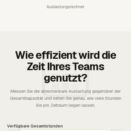
Auslastungsrechner
Wie effizient wird die
Zeit Ihres Teams
genutzt?
Messen Sie die abrechenbare Auslastung gegenüber der
Gesamtkapazität und sehen Sie genau, wie viele Stunden
Sie pro Zeitraum liegen lassen.
Verfügbare Gesamtstunden