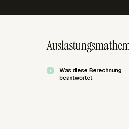
Auslastungsmathema
Was diese Berechnung
beantwortet