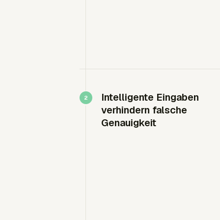
Intelligente Eingaben
verhindern falsche
Genauigkeit