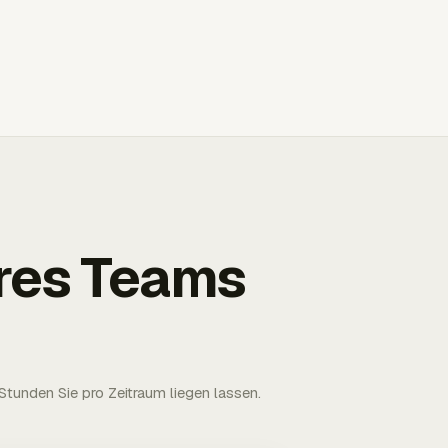
Ihres Teams
tunden Sie pro Zeitraum liegen lassen.