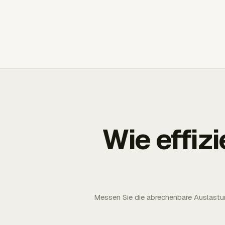
Wie effizi
Messen Sie die abrechenbare Auslastun