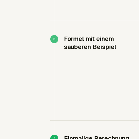
Formel mit einem
sauberen Beispiel
Einmalige Berechnung