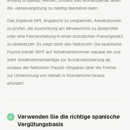
anteilig umgelegt werden, sodass das Monatsgehalt allein
die Jahresvergütung zu niedrig darstellen kann.
Das Ergebnis hilft, Angebote zu vergleichen, Arbeitskosten
zu prüfen, die Ausrichtung am Mindestlohn zu überprüfen
oder eine Festanstellung in einen stündlichen Planungssatz
zu übersetzen. Es zeigt nicht den Nettolohn. Die spanische
Payroll behält IRPF auf Arbeitseinkommen separat ein und
zieht Arbeitnehmerbeiträge zur Sozialversicherung ab,
sodass der Nettolohn Payroll-Eingaben über die Formel
zur Umrechnung von Gehalt in Stundenlohn hinaus
erfordert.
Verwenden Sie die richtige spanische
Vergütungsbasis