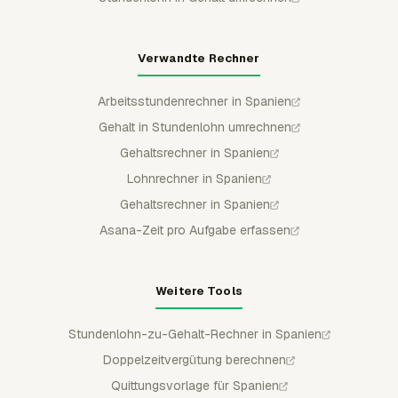
Verwandte Rechner
Arbeitsstundenrechner in Spanien
Gehalt in Stundenlohn umrechnen
Gehaltsrechner in Spanien
Lohnrechner in Spanien
Gehaltsrechner in Spanien
Asana-Zeit pro Aufgabe erfassen
Weitere Tools
Stundenlohn-zu-Gehalt-Rechner in Spanien
Doppelzeitvergütung berechnen
Quittungsvorlage für Spanien