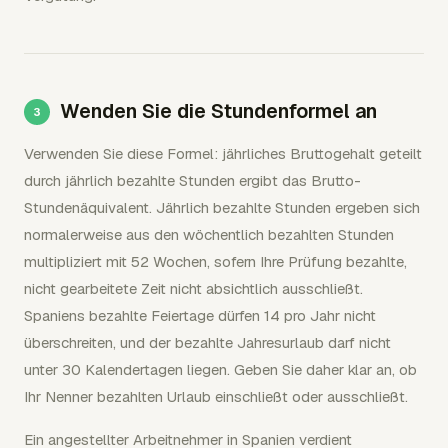
Wenden Sie die Stundenformel an
Verwenden Sie diese Formel: jährliches Bruttogehalt geteilt
durch jährlich bezahlte Stunden ergibt das Brutto-
Stundenäquivalent. Jährlich bezahlte Stunden ergeben sich
normalerweise aus den wöchentlich bezahlten Stunden
multipliziert mit 52 Wochen, sofern Ihre Prüfung bezahlte,
nicht gearbeitete Zeit nicht absichtlich ausschließt.
Spaniens bezahlte Feiertage dürfen 14 pro Jahr nicht
überschreiten, und der bezahlte Jahresurlaub darf nicht
unter 30 Kalendertagen liegen. Geben Sie daher klar an, ob
Ihr Nenner bezahlten Urlaub einschließt oder ausschließt.
Ein angestellter Arbeitnehmer in Spanien verdient