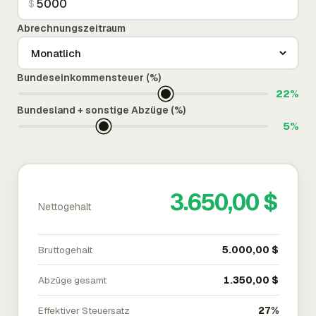
$
Abrechnungszeitraum
Bundeseinkommensteuer (%)
22%
Bundesland + sonstige Abzüge (%)
5%
3.650,00 $
Nettogehalt
Bruttogehalt
5.000,00 $
Abzüge gesamt
1.350,00 $
Effektiver Steuersatz
27%