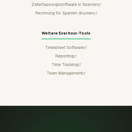
Zeiterfassungssoftware in Spanien
Rechnung für Spanien drucken
Weitere Everhour-Tools
Timesheet Software
Reporting
Time Tracking
Team Management