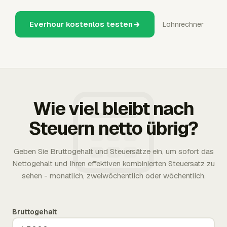
Everhour kostenlos testen
Lohnrechner
Wie viel bleibt nach
Steuern netto übrig?
Geben Sie Bruttogehalt und Steuersätze ein, um sofort das
Nettogehalt und Ihren effektiven kombinierten Steuersatz zu
sehen - monatlich, zweiwöchentlich oder wöchentlich.
Bruttogehalt