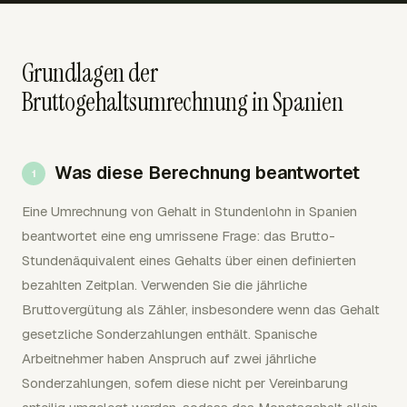
Grundlagen der
Bruttogehaltsumrechnung in Spanien
Was diese Berechnung beantwortet
Eine Umrechnung von Gehalt in Stundenlohn in Spanien
beantwortet eine eng umrissene Frage: das Brutto-
Stundenäquivalent eines Gehalts über einen definierten
bezahlten Zeitplan. Verwenden Sie die jährliche
Bruttovergütung als Zähler, insbesondere wenn das Gehalt
gesetzliche Sonderzahlungen enthält. Spanische
Arbeitnehmer haben Anspruch auf zwei jährliche
Sonderzahlungen, sofern diese nicht per Vereinbarung