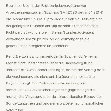
Beginnen Sie mit der Bruttoarbeitsvergütung vor
Arbeitnehmerabzügen. Spaniens SMI 2026 beträgt 1.221 €
pro Monat und 17.094 € pro Jahr für den Vollzeitvergleich,
bei geringeren Stunden anteilig bezahlt. Dieser jährliche
Richtwert ist wichtig, wenn Sie ein Stundenäquivalent
verwenden, um zu prüfen, ob ein Vollzeitgehalt die
gesetzliche Untergrenze überschreitet.
Reguläre Lohnzahlungsperioden in Spanien dürfen einen
Monat nicht überschreiten, aber die Jahresvergütung
umfasst oft zwei Sonderzahlungen, sofern der Vertrag oder
die Vereinbarung sie nicht anteilig über die monatliche
Payroll umlegt. Für Beitragszwecke umfasst die
monatliche Sozialversicherungsbeitragsgrundlage die
monatliche Vergütung plus den proportionalen Betrag der
Sonderzahlungen und anderer erwarteter nicht monatlicher
Vergütung.