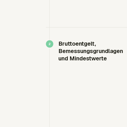
Bruttoentgelt,
Bemessungsgrundlagen
und Mindestwerte