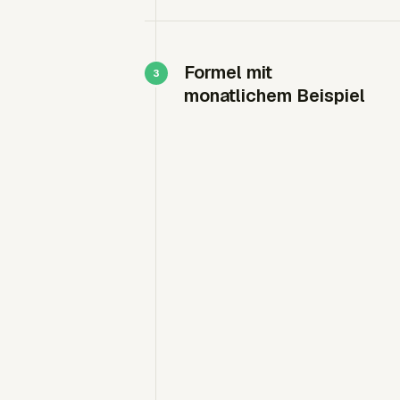
Formel mit
monatlichem Beispiel