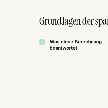
Grundlagen der sp
Was diese Berechnung
beantwortet