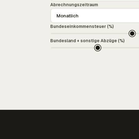
Abrechnungszeitraum
Bundeseinkommensteuer (%)
Bundesland + sonstige Abzüge (%)