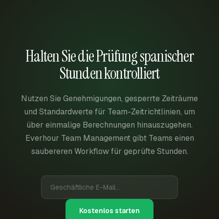
Halten Sie die Prüfung spanischer
Stunden kontrolliert
Nutzen Sie Genehmigungen, gesperrte Zeiträume
und Standardwerte für Team-Zeitrichtlinien, um
über einmalige Berechnungen hinauszugehen.
Everhour Team Management gibt Teams einen
saubereren Workflow für geprüfte Stunden.
Kostenlos starten