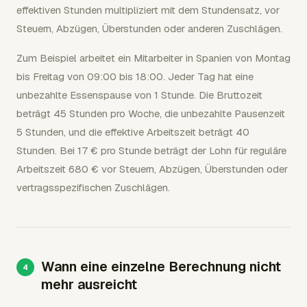
effektiven Stunden multipliziert mit dem Stundensatz, vor
Steuern, Abzügen, Überstunden oder anderen Zuschlägen.
Zum Beispiel arbeitet ein Mitarbeiter in Spanien von Montag
bis Freitag von 09:00 bis 18:00. Jeder Tag hat eine
unbezahlte Essenspause von 1 Stunde. Die Bruttozeit
beträgt 45 Stunden pro Woche, die unbezahlte Pausenzeit
5 Stunden, und die effektive Arbeitszeit beträgt 40
Stunden. Bei 17 € pro Stunde beträgt der Lohn für reguläre
Arbeitszeit 680 € vor Steuern, Abzügen, Überstunden oder
vertragsspezifischen Zuschlägen.
Wann eine einzelne Berechnung nicht
mehr ausreicht