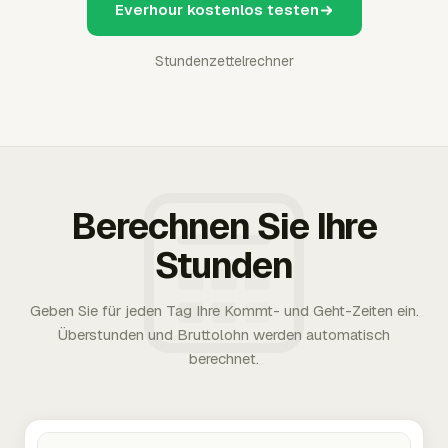
Everhour kostenlos testen
Stundenzettelrechner
Berechnen Sie Ihre
Stunden
Geben Sie für jeden Tag Ihre Kommt- und Geht-Zeiten ein.
Überstunden und Bruttolohn werden automatisch
berechnet.