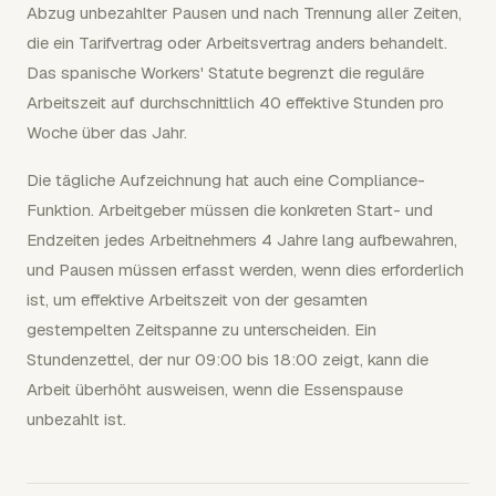
Abzug unbezahlter Pausen und nach Trennung aller Zeiten,
die ein Tarifvertrag oder Arbeitsvertrag anders behandelt.
Das spanische Workers' Statute begrenzt die reguläre
Arbeitszeit auf durchschnittlich 40 effektive Stunden pro
Woche über das Jahr.
Die tägliche Aufzeichnung hat auch eine Compliance-
Funktion. Arbeitgeber müssen die konkreten Start- und
Endzeiten jedes Arbeitnehmers 4 Jahre lang aufbewahren,
und Pausen müssen erfasst werden, wenn dies erforderlich
ist, um effektive Arbeitszeit von der gesamten
gestempelten Zeitspanne zu unterscheiden. Ein
Stundenzettel, der nur 09:00 bis 18:00 zeigt, kann die
Arbeit überhöht ausweisen, wenn die Essenspause
unbezahlt ist.