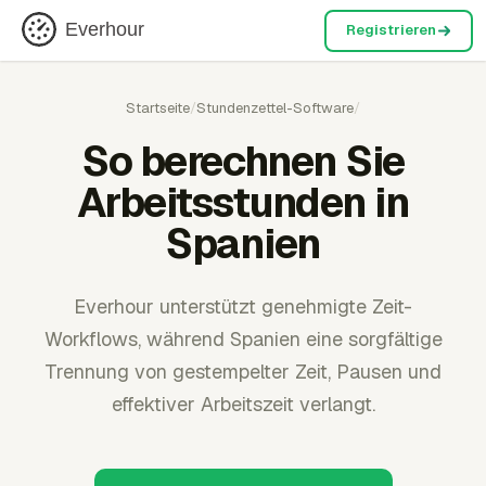
Everhour
Registrieren
Startseite
/
Stundenzettel-Software
/
So berechnen Sie
Arbeitsstunden in
Spanien
Everhour unterstützt genehmigte Zeit-
Workflows, während Spanien eine sorgfältige
Trennung von gestempelter Zeit, Pausen und
effektiver Arbeitszeit verlangt.