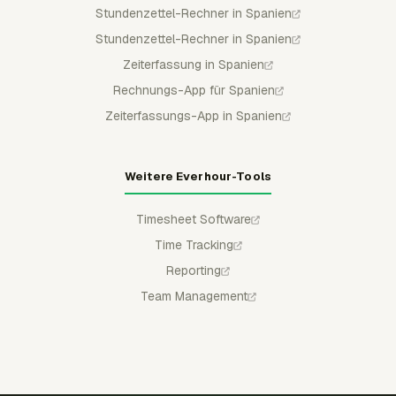
Stundenzettel-Rechner in Spanien
Stundenzettel-Rechner in Spanien
Zeiterfassung in Spanien
Rechnungs-App für Spanien
Zeiterfassungs-App in Spanien
Weitere Everhour-Tools
Timesheet Software
Time Tracking
Reporting
Team Management