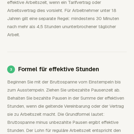
effektive Arbeitszeit, wenn ein Tarifvertrag oder
Arbeitsvertrag dies vorsieht. Für Arbeitnehmer unter 18
Jahren gilt eine separate Regel: mindestens 30 Minuten
nach mehr als 4,5 Stunden ununterbrochener täglicher
Arbeit.
Formel für effektive Stunden
Beginnen Sie mit der Bruttospanne vom Einstempeln bis
zum Ausstempeln. Ziehen Sie unbezahlte Pausenzeit ab.
Behalten Sie bezahlte Pausen in der Summe der effektiven
Stunden, wenn die geltende Vereinbarung oder der Vertrag
sie zu Arbeitszeit macht. Die Grundformel lautet:
Bruttospanne minus unbezahlte Pausen ergibt effektive
Stunden. Der Lohn für reguläre Arbeitszeit entspricht den