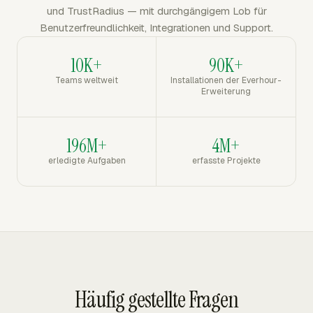
und TrustRadius — mit durchgängigem Lob für
Benutzerfreundlichkeit, Integrationen und Support.
10K+
90K+
Teams weltweit
Installationen der Everhour-
Erweiterung
196M+
4M+
erledigte Aufgaben
erfasste Projekte
Häufig gestellte Fragen