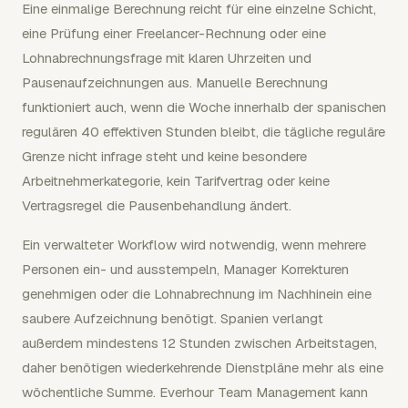
Eine einmalige Berechnung reicht für eine einzelne Schicht,
eine Prüfung einer Freelancer-Rechnung oder eine
Lohnabrechnungsfrage mit klaren Uhrzeiten und
Pausenaufzeichnungen aus. Manuelle Berechnung
funktioniert auch, wenn die Woche innerhalb der spanischen
regulären 40 effektiven Stunden bleibt, die tägliche reguläre
Grenze nicht infrage steht und keine besondere
Arbeitnehmerkategorie, kein Tarifvertrag oder keine
Vertragsregel die Pausenbehandlung ändert.
Ein verwalteter Workflow wird notwendig, wenn mehrere
Personen ein- und ausstempeln, Manager Korrekturen
genehmigen oder die Lohnabrechnung im Nachhinein eine
saubere Aufzeichnung benötigt. Spanien verlangt
außerdem mindestens 12 Stunden zwischen Arbeitstagen,
daher benötigen wiederkehrende Dienstpläne mehr als eine
wöchentliche Summe. Everhour Team Management kann