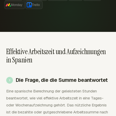
Monday
Trello
Effektive Arbeitszeit und Aufzeichnungen
in Spanien
Die Frage, die die Summe beantwortet
Eine spanische Berechnung der geleisteten Stunden
beantwortet, wie viel effektive Arbeitszeit in eine Tages-
oder Wochenaufzeichnung gehört. Das nützliche Ergebnis
ist die bezahlte oder gutgeschriebene Arbeitssumme nach