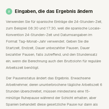
Eingaben, die das Ergebnis ändern
Verwenden Sie für spanische Einträge die 24-Stunden-Zeit,
zum Beispiel 08:30 und 17:30, weil die spanische Locale-
Konvention 24-Stunden-Zeit und Datumsangaben im
Format Tag-Monat-Jahr verwendet. Geben Sie die
Startzeit, Endzeit, Dauer unbezahlter Pausen, Dauer
bezahlter Pausen, falls zutreffend, und den Stundensatz
ein, wenn die Berechnung auch den Bruttolohn für reguläre
Arbeitszeit benötigt.
Der Pausenstatus ändert das Ergebnis. Erwachsene
Arbeitnehmer, deren ununterbrochene tägliche Arbeitszeit 6
Stunden überschreitet, müssen mindestens eine 15-
minütige Ruhepause während der Schicht erhalten, aber
Spanien behandelt diese gesetzliche Pause nur dann als