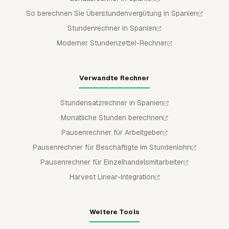
So berechnen Sie Überstundenvergütung in Spanien
Stundenrechner in Spanien
Moderner Stundenzettel-Rechner
Verwandte Rechner
Stundensatzrechner in Spanien
Monatliche Stunden berechnen
Pausenrechner für Arbeitgeber
Pausenrechner für Beschäftigte im Stundenlohn
Pausenrechner für Einzelhandelsmitarbeiter
Harvest Linear-Integration
Weitere Tools