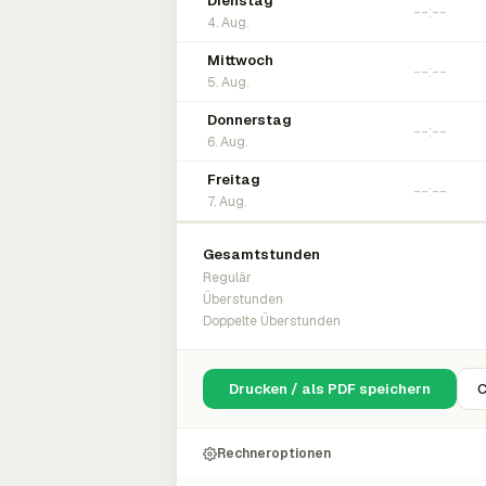
Dienstag
4. Aug.
Mittwoch
5. Aug.
Donnerstag
6. Aug.
Freitag
7. Aug.
Gesamtstunden
Regulär
Überstunden
Doppelte Überstunden
Drucken / als PDF speichern
C
Rechneroptionen