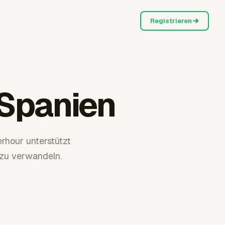
Registrieren
 Spanien
rhour unterstützt
 zu verwandeln.