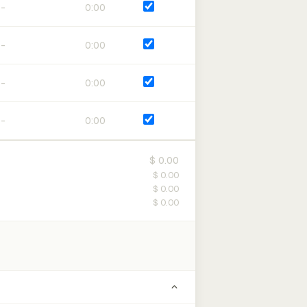
0:00
0:00
0:00
0:00
$ 0.00
$ 0.00
$ 0.00
$ 0.00