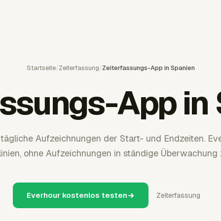
Startseite
/
Zeiterfassung
/
Zeiterfassungs-App in Spanien
assungs-App in
 tägliche Aufzeichnungen der Start- und Endzeiten. Eve
linien, ohne Aufzeichnungen in ständige Überwachung
Everhour kostenlos testen
Zeiterfassung