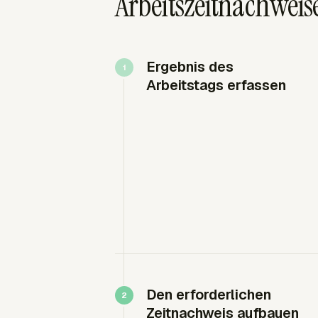
Arbeitszeitnachweise
Ergebnis des
Arbeitstags erfassen
Den erforderlichen
Zeitnachweis aufbauen