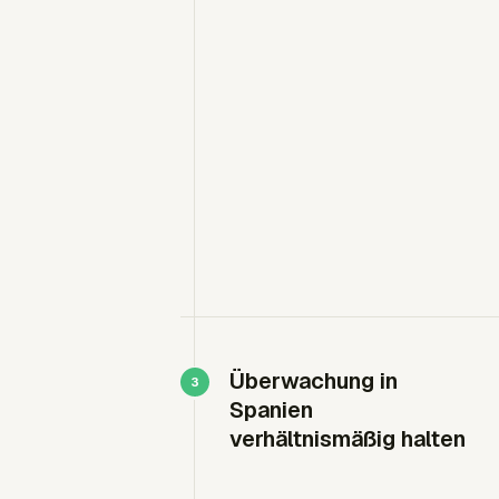
Überwachung in
Spanien
verhältnismäßig halten