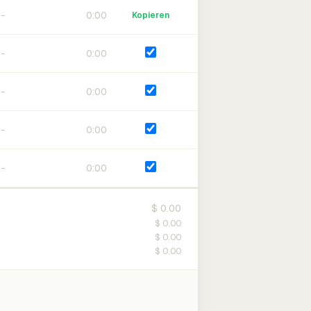
0:00
Kopieren
0:00
0:00
0:00
0:00
$ 0.00
$ 0.00
$ 0.00
$ 0.00