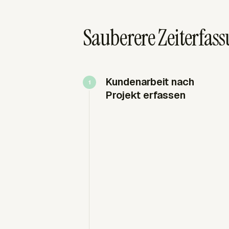
Sauberere Zeiterfass
Kundenarbeit nach
Projekt erfassen