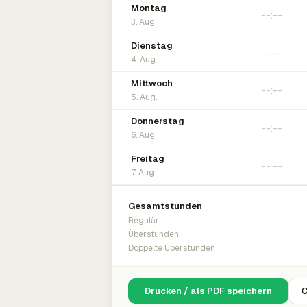
Montag
3. Aug.
Dienstag
4. Aug.
Mittwoch
5. Aug.
Donnerstag
6. Aug.
Freitag
7. Aug.
Gesamtstunden
Regulär
Überstunden
Doppelte Überstunden
Drucken / als PDF speichern
C