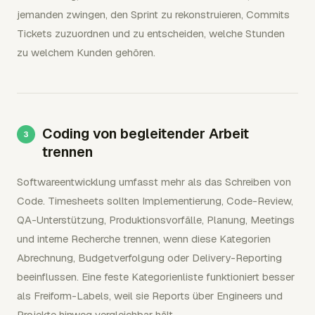
jemanden zwingen, den Sprint zu rekonstruieren, Commits
Tickets zuzuordnen und zu entscheiden, welche Stunden
zu welchem Kunden gehören.
Coding von begleitender Arbeit
trennen
Softwareentwicklung umfasst mehr als das Schreiben von
Code. Timesheets sollten Implementierung, Code-Review,
QA-Unterstützung, Produktionsvorfälle, Planung, Meetings
und interne Recherche trennen, wenn diese Kategorien
Abrechnung, Budgetverfolgung oder Delivery-Reporting
beeinflussen. Eine feste Kategorienliste funktioniert besser
als Freiform-Labels, weil sie Reports über Engineers und
Projekte hinweg vergleichbar hält.