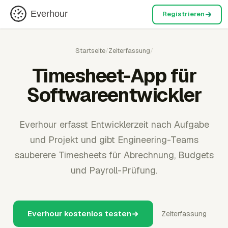
Everhour
Registrieren
Startseite
/
Zeiterfassung
/
Timesheet-App für
Softwareentwickler
Everhour erfasst Entwicklerzeit nach Aufgabe
und Projekt und gibt Engineering-Teams
sauberere Timesheets für Abrechnung, Budgets
und Payroll-Prüfung.
Everhour kostenlos testen
Zeiterfassung