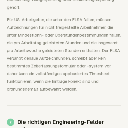
gehört.
Für US-Arbeitgeber, die unter den FLSA fallen, müssen
Aufzeichnungen für nicht freigestellte Arbeitnehmer, die
unter Mindestlohn- oder Überstundenbestimmungen fallen,
die pro Arbeitstag geleisteten Stunden und die insgesamt
pro Arbeitswoche geleisteten Stunden enthalten. Der FLSA
verlangt genaue Aufzeichnungen, schreibt aber kein
bestimmtes Zeiterfassungsformular oder -system vor,
daher kann ein vollständiges appbasiertes Timesheet
funktionieren, wenn die Einträge korrekt sind und
ordnungsgemäß aufbewahrt werden.
Die richtigen Engineering-Felder