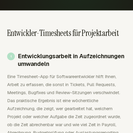
Entwickler-Timesheets für Projektarbeit
Entwicklungsarbeit in Aufzeichnungen
umwandeln
Eine Timesheet-App für Softwareentwickler hilft Ihnen,
Arbeit zu erfassen, die sonst in Tickets, Pull Requests,
Meetings, Bugfixes und Review-Sitzungen verschwindet.
Das praktische Ergebnis ist eine wöchentliche
Aufzeichnung, die zeigt, wer gearbeitet hat, welchem
Projekt oder welcher Aufgabe die Zeit zugeordnet wurde,
ob die Zeit abrechenbar war und wie viel Zeit in Payroll,
Abrechnung, Budgetprüfung oder Auslastungsreporting