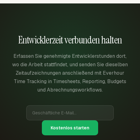
Entwicklerzeit verbunden halten
Erfassen Sie genehmigte Entwicklerstunden dort,
wo die Arbeit stattfindet, und senden Sie dieselben
Zeitaufzeichnungen anschließend mit Everhour
Time Tracking in Timesheets, Reporting, Budgets
und Abrechnungsworkflows.
Kostenlos starten