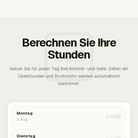
Berechnen Sie Ihre
Stunden
Geben Sie für jeden Tag Ihre Kommt- und Geht-Zeiten ein.
Überstunden und Bruttolohn werden automatisch
berechnet.
Montag
0:00
›
3. Aug.
Dienstag