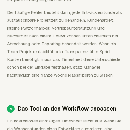
Der häufige Fehler besteht darin, jede Entwicklerstunde als
austauschbare Projektzeit zu behandeln. Kundenarbeit,
interne Plattformarbeit, Vertriebsunterstützung und
Nacharbeit nach einem Defekt können unterschiedlich bei
Abrechnung oder Reporting behandelt werden. Wenn ein
Team Projektrentabilität oder Transparenz über Sprint-
Kosten benötigt, muss das Timesheet diese Unterschiede
schon bei der Eingabe festhalten, statt Manager
nachträglich eine ganze Woche klassifizieren zu lassen.
Das Tool an den Workflow anpassen
Ein kostenloses einmaliges Timesheet reicht aus, wenn Sie
die Wochenstunden eines Entwicklers summieren, eine