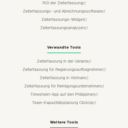
ROI der Zeiterfassung
Zeiterfassungs- und Abrechnungssoftware
Zeiterfassungs-Widget
Zeiterfassungsanalysen
Verwandte Tools
Zeiterfassung in der Ukraine
Zeiterfassung für Regierungsauftragnehmer
Zeiterfassung in Vietnam
Zeiterfassung für Reinigungsunternehmen
Timesheet-App auf den Philippinen
Team-Kapazitätsplanung ClickUp
Weitere Tools