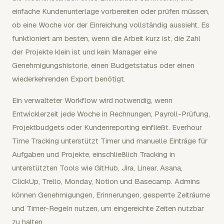
einfache Kundenunterlage vorbereiten oder prüfen müssen,
ob eine Woche vor der Einreichung vollständig aussieht. Es
funktioniert am besten, wenn die Arbeit kurz ist, die Zahl
der Projekte klein ist und kein Manager eine
Genehmigungshistorie, einen Budgetstatus oder einen
wiederkehrenden Export benötigt.
Ein verwalteter Workflow wird notwendig, wenn
Entwicklerzeit jede Woche in Rechnungen, Payroll-Prüfung,
Projektbudgets oder Kundenreporting einfließt. Everhour
Time Tracking unterstützt Timer und manuelle Einträge für
Aufgaben und Projekte, einschließlich Tracking in
unterstützten Tools wie GitHub, Jira, Linear, Asana,
ClickUp, Trello, Monday, Notion und Basecamp. Admins
können Genehmigungen, Erinnerungen, gesperrte Zeiträume
und Timer-Regeln nutzen, um eingereichte Zeiten nutzbar
zu halten.