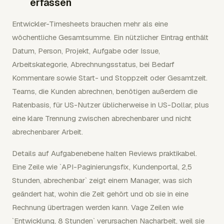
erfassen
Entwickler-Timesheets brauchen mehr als eine
wöchentliche Gesamtsumme. Ein nützlicher Eintrag enthält
Datum, Person, Projekt, Aufgabe oder Issue,
Arbeitskategorie, Abrechnungsstatus, bei Bedarf
Kommentare sowie Start- und Stoppzeit oder Gesamtzeit.
Teams, die Kunden abrechnen, benötigen außerdem die
Ratenbasis, für US-Nutzer üblicherweise in US-Dollar, plus
eine klare Trennung zwischen abrechenbarer und nicht
abrechenbarer Arbeit.
Details auf Aufgabenebene halten Reviews praktikabel.
Eine Zeile wie `API-Paginierungsfix, Kundenportal, 2,5
Stunden, abrechenbar` zeigt einem Manager, was sich
geändert hat, wohin die Zeit gehört und ob sie in eine
Rechnung übertragen werden kann. Vage Zeilen wie
`Entwicklung, 8 Stunden` verursachen Nacharbeit, weil sie