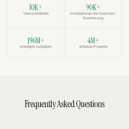
10K+
90K+
Teams weltweit
Installationen der Everhour-
Erweiterung
196M+
4M+
erledigte Aufgaben
erfasste Projekte
Frequently Asked Questions