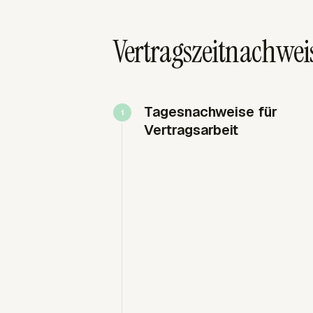
Vertragszeitnachwei
Tagesnachweise für
Vertragsarbeit