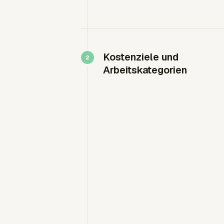
Kostenziele und
Arbeitskategorien