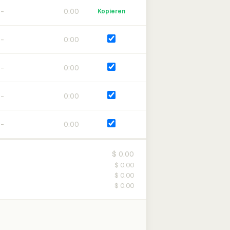
0:00
Kopieren
0:00
0:00
0:00
0:00
$ 0.00
$ 0.00
$ 0.00
$ 0.00