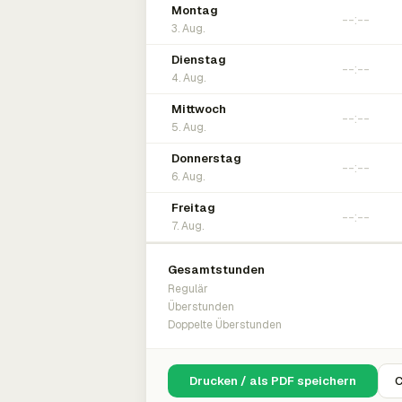
Montag
3. Aug.
Dienstag
4. Aug.
Mittwoch
5. Aug.
Donnerstag
6. Aug.
Freitag
7. Aug.
Gesamtstunden
Regulär
Überstunden
Doppelte Überstunden
Drucken / als PDF speichern
C