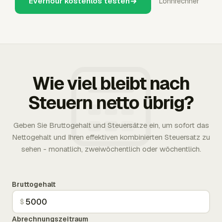
Everhour kostenlos testen
Lohnrechner
Wie viel bleibt nach
Steuern netto übrig?
Geben Sie Bruttogehalt und Steuersätze ein, um sofort das
Nettogehalt und Ihren effektiven kombinierten Steuersatz zu
sehen - monatlich, zweiwöchentlich oder wöchentlich.
Bruttogehalt
$
Abrechnungszeitraum