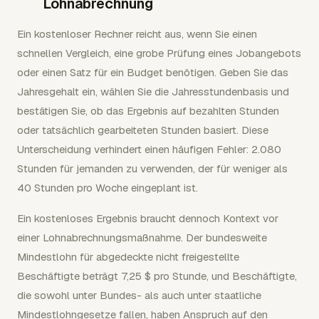
Lohnabrechnung
Ein kostenloser Rechner reicht aus, wenn Sie einen
schnellen Vergleich, eine grobe Prüfung eines Jobangebots
oder einen Satz für ein Budget benötigen. Geben Sie das
Jahresgehalt ein, wählen Sie die Jahresstundenbasis und
bestätigen Sie, ob das Ergebnis auf bezahlten Stunden
oder tatsächlich gearbeiteten Stunden basiert. Diese
Unterscheidung verhindert einen häufigen Fehler: 2.080
Stunden für jemanden zu verwenden, der für weniger als
40 Stunden pro Woche eingeplant ist.
Ein kostenloses Ergebnis braucht dennoch Kontext vor
einer Lohnabrechnungsmaßnahme. Der bundesweite
Mindestlohn für abgedeckte nicht freigestellte
Beschäftigte beträgt 7,25 $ pro Stunde, und Beschäftigte,
die sowohl unter Bundes- als auch unter staatliche
Mindestlohngesetze fallen, haben Anspruch auf den