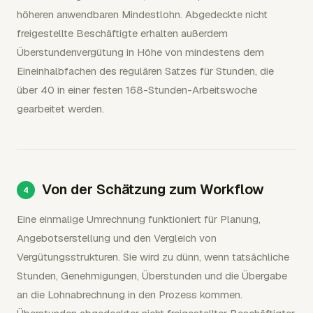
höheren anwendbaren Mindestlohn. Abgedeckte nicht
freigestellte Beschäftigte erhalten außerdem
Überstundenvergütung in Höhe von mindestens dem
Eineinhalbfachen des regulären Satzes für Stunden, die
über 40 in einer festen 168-Stunden-Arbeitswoche
gearbeitet werden.
Von der Schätzung zum Workflow
Eine einmalige Umrechnung funktioniert für Planung,
Angebotserstellung und den Vergleich von
Vergütungsstrukturen. Sie wird zu dünn, wenn tatsächliche
Stunden, Genehmigungen, Überstunden und die Übergabe
an die Lohnabrechnung in den Prozess kommen.