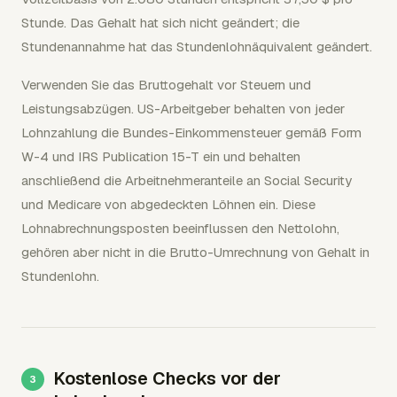
Stunde. Das Gehalt hat sich nicht geändert; die
Stundenannahme hat das Stundenlohnäquivalent geändert.
Verwenden Sie das Bruttogehalt vor Steuern und
Leistungsabzügen. US-Arbeitgeber behalten von jeder
Lohnzahlung die Bundes-Einkommensteuer gemäß Form
W-4 und IRS Publication 15-T ein und behalten
anschließend die Arbeitnehmeranteile an Social Security
und Medicare von abgedeckten Löhnen ein. Diese
Lohnabrechnungsposten beeinflussen den Nettolohn,
gehören aber nicht in die Brutto-Umrechnung von Gehalt in
Stundenlohn.
Kostenlose Checks vor der