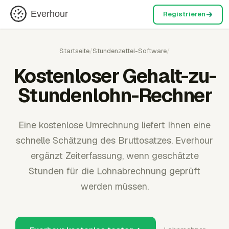
Everhour
Registrieren
Startseite
/
Stundenzettel-Software
/
Kostenloser Gehalt-zu-
Stundenlohn-Rechner
Eine kostenlose Umrechnung liefert Ihnen eine
schnelle Schätzung des Bruttosatzes. Everhour
ergänzt Zeiterfassung, wenn geschätzte
Stunden für die Lohnabrechnung geprüft
werden müssen.