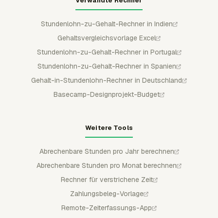
Verwandte Rechner
Stundenlohn-zu-Gehalt-Rechner in Indien
Gehaltsvergleichsvorlage Excel
Stundenlohn-zu-Gehalt-Rechner in Portugal
Stundenlohn-zu-Gehalt-Rechner in Spanien
Gehalt-in-Stundenlohn-Rechner in Deutschland
Basecamp-Designprojekt-Budget
Weitere Tools
Abrechenbare Stunden pro Jahr berechnen
Abrechenbare Stunden pro Monat berechnen
Rechner für verstrichene Zeit
Zahlungsbeleg-Vorlage
Remote-Zeiterfassungs-App