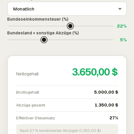
Bundeseinkommensteuer (%)
22%
Bundesland + sonstige Abzüge (%)
5%
3.650,00 $
Nettogehalt
Bruttogehalt
5.000,00 $
Abzüge gesamt
1.350,00 $
Effektiver Steuersatz
27%
Nach 27 % kombinierten Abzügen (1.350,00 $)