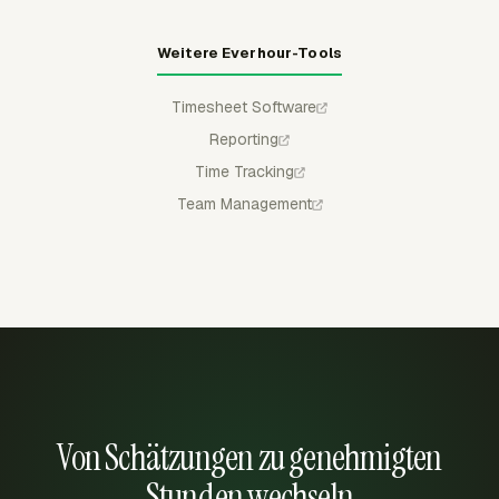
Weitere Everhour-Tools
Timesheet Software
Reporting
Time Tracking
Team Management
Von Schätzungen zu genehmigten
Stunden wechseln