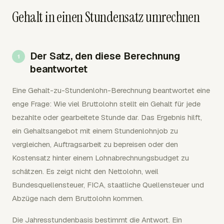
Gehalt in einen Stundensatz umrechnen
Der Satz, den diese Berechnung
beantwortet
Eine Gehalt-zu-Stundenlohn-Berechnung beantwortet eine
enge Frage: Wie viel Bruttolohn stellt ein Gehalt für jede
bezahlte oder gearbeitete Stunde dar. Das Ergebnis hilft,
ein Gehaltsangebot mit einem Stundenlohnjob zu
vergleichen, Auftragsarbeit zu bepreisen oder den
Kostensatz hinter einem Lohnabrechnungsbudget zu
schätzen. Es zeigt nicht den Nettolohn, weil
Bundesquellensteuer, FICA, staatliche Quellensteuer und
Abzüge nach dem Bruttolohn kommen.
Die Jahresstundenbasis bestimmt die Antwort. Ein