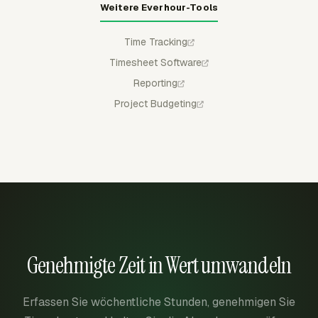
Weitere Everhour-Tools
Time Tracking
Timesheet Software
Reporting
Project Budgeting
Genehmigte Zeit in Wert umwandeln
Erfassen Sie wöchentliche Stunden, genehmigen Sie