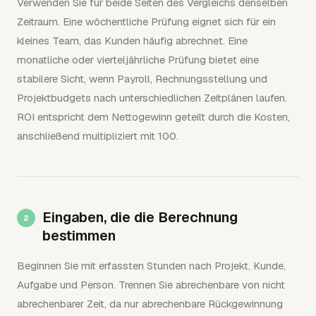
Verwenden Sie für beide Seiten des Vergleichs denselben
Zeitraum. Eine wöchentliche Prüfung eignet sich für ein
kleines Team, das Kunden häufig abrechnet. Eine
monatliche oder vierteljährliche Prüfung bietet eine
stabilere Sicht, wenn Payroll, Rechnungsstellung und
Projektbudgets nach unterschiedlichen Zeitplänen laufen.
ROI entspricht dem Nettogewinn geteilt durch die Kosten,
anschließend multipliziert mit 100.
Eingaben, die die Berechnung
bestimmen
Beginnen Sie mit erfassten Stunden nach Projekt, Kunde,
Aufgabe und Person. Trennen Sie abrechenbare von nicht
abrechenbarer Zeit, da nur abrechenbare Rückgewinnung