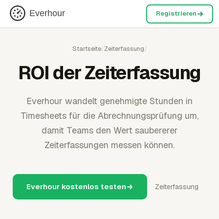
Everhour
Registrieren
Startseite
/
Zeiterfassung
/
ROI der Zeiterfassung
Everhour wandelt genehmigte Stunden in
Timesheets für die Abrechnungsprüfung um,
damit Teams den Wert saubererer
Zeiterfassungen messen können.
Everhour kostenlos testen
Zeiterfassung