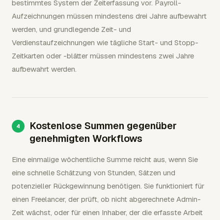
bestimmtes System der Zeiterfassung vor. Payroll-
Aufzeichnungen müssen mindestens drei Jahre aufbewahrt
werden, und grundlegende Zeit- und
Verdienstaufzeichnungen wie tägliche Start- und Stopp-
Zeitkarten oder -blätter müssen mindestens zwei Jahre
aufbewahrt werden.
Kostenlose Summen gegenüber
genehmigten Workflows
Eine einmalige wöchentliche Summe reicht aus, wenn Sie
eine schnelle Schätzung von Stunden, Sätzen und
potenzieller Rückgewinnung benötigen. Sie funktioniert für
einen Freelancer, der prüft, ob nicht abgerechnete Admin-
Zeit wächst, oder für einen Inhaber, der die erfasste Arbeit