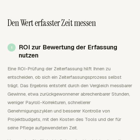
Den Wert erfasster Zeit messen
ROI zur Bewertung der Erfassung
nutzen
Eine ROI-Prüfung der Zeiterfassung hilft Ihnen zu
entscheiden, ob sich ein Zeiterfassungsprozess selbst
trägt. Das Ergebnis entsteht durch den Vergleich messbarer
Gewinne, etwa zurückgewonnener abrechenbarer Stunden,
weniger Payroll-Korrekturen, schnellerer
Genehmigungszyklen und besserer Kontrolle von
Projektbudgets, mit den Kosten des Tools und der für
seine Pflege aufgewendeten Zeit.