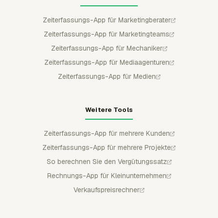
Zeiterfassungs-App für Marketingberater
Zeiterfassungs-App für Marketingteams
Zeiterfassungs-App für Mechaniker
Zeiterfassungs-App für Mediaagenturen
Zeiterfassungs-App für Medien
Weitere Tools
Zeiterfassungs-App für mehrere Kunden
Zeiterfassungs-App für mehrere Projekte
So berechnen Sie den Vergütungssatz
Rechnungs-App für Kleinunternehmen
Verkaufspreisrechner