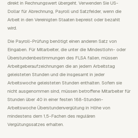
direkt in Rechnungswert übergeht. Verwenden Sie US-
Dollar für Abrechnung, Payroll und Satzfelder, wenn die
Arbeit in den Vereinigten Staaten bepreist oder bezahlt
wird.
Die Payroll-Prüfung benötigt einen anderen Satz von
Eingaben. Für Mitarbeiter, die unter die Mindestlohn- oder
Überstundenbestimmungen des FLSA fallen, müssen
Arbeitgeberaufzeichnungen die an jedem Arbeitstag
geleisteten Stunden und die insgesamt in jeder
Arbeitswoche geleisteten Stunden enthalten. Sofern sie
nicht ausgenommen sind, müssen betroffene Mitarbeiter für
Stunden über 40 in einer festen 168-Stunden-
Arbeitswoche Überstundenvergütung in Höhe von
mindestens dem 1,5-Fachen des regulären
Vergütungssatzes erhalten.