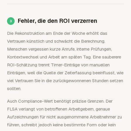
Fehler, die den ROI verzerren
Die Rekonstruktion am Ende der Woche erhöht das
Vertrauen künstlich und schwächt die Berechnung.
Menschen vergessen kurze Anrufe, interne Prüfungen,
Kontextwechsel und Arbeit am späten Tag. Eine sauberere
ROI-Schätzung trennt Timer-Einträge von manuellen
Einträgen, weil die Quelle der Zeiterfassung beeinflusst, wie
viel Vertrauen Sie in die zurückgewonnenen Stunden setzen
sollten.
Auch Compliance-Wert benötigt präzise Grenzen. Der
FLSA verlangt von betroffenen Arbeitgebern, genaue
Aufzeichnungen für nicht ausgenommene Arbeitnehmer zu
führen, schreibt jedoch keine bestimmte Form oder kein