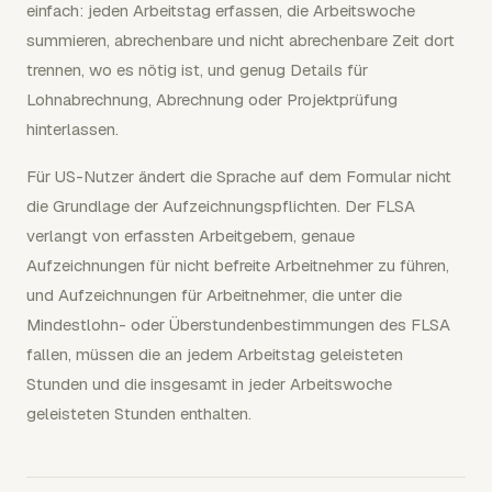
einfach: jeden Arbeitstag erfassen, die Arbeitswoche
summieren, abrechenbare und nicht abrechenbare Zeit dort
trennen, wo es nötig ist, und genug Details für
Lohnabrechnung, Abrechnung oder Projektprüfung
hinterlassen.
Für US-Nutzer ändert die Sprache auf dem Formular nicht
die Grundlage der Aufzeichnungspflichten. Der FLSA
verlangt von erfassten Arbeitgebern, genaue
Aufzeichnungen für nicht befreite Arbeitnehmer zu führen,
und Aufzeichnungen für Arbeitnehmer, die unter die
Mindestlohn- oder Überstundenbestimmungen des FLSA
fallen, müssen die an jedem Arbeitstag geleisteten
Stunden und die insgesamt in jeder Arbeitswoche
geleisteten Stunden enthalten.