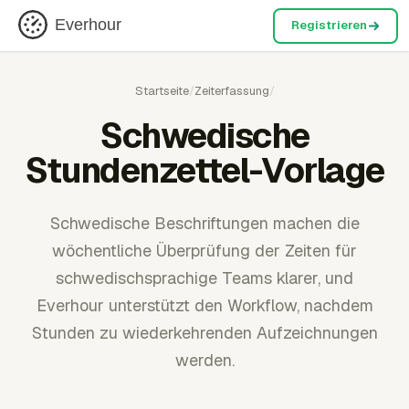
Everhour
Registrieren
Startseite
/
Zeiterfassung
/
Schwedische
Stundenzettel-Vorlage
Schwedische Beschriftungen machen die
wöchentliche Überprüfung der Zeiten für
schwedischsprachige Teams klarer, und
Everhour unterstützt den Workflow, nachdem
Stunden zu wiederkehrenden Aufzeichnungen
werden.