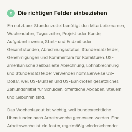
Die richtigen Felder einbeziehen
Ein nutzbarer Stundenzettel benötigt den Mitarbeiternamen,
Wochendaten, Tageszeilen, Projekt oder Kunde,
Aufgabenhinweise, Start- und Endzeit oder
Gesamtstunden, Abrechnungsstatus, Stundensatzfelder,
Genehmigungen und Kommentare für Korrekturen. US-
amerikanische zeitbasierte Abrechnung, Lohnabrechnung
und Stundensatzfelder verwenden normalerweise US-
Dollar, weil US-Münzen und US-Banknoten gesetzliches
Zahlungsmittel für Schulden, öffentliche Abgaben, Steuern
und Gebühren sind.
Das Wochenlayout ist wichtig, weil bundesrechtliche
Überstunden nach Arbeitswoche gemessen werden. Eine
Arbeitswoche ist ein fester, regelmäßig wiederkehrender