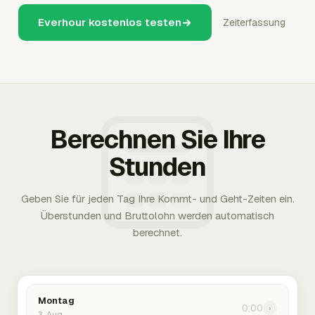
Everhour kostenlos testen
Zeiterfassung
Berechnen Sie Ihre
Stunden
Geben Sie für jeden Tag Ihre Kommt- und Geht-Zeiten ein.
Überstunden und Bruttolohn werden automatisch
berechnet.
Montag
0:00
›