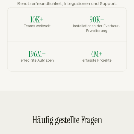
Benutzerfreundlichkeit, Integrationen und Support.
10K+
90K+
Teams weltweit
Installationen der Everhour-
Erweiterung
196M+
4M+
erledigte Aufgaben
erfasste Projekte
Häufig gestellte Fragen