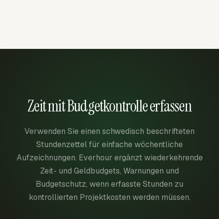
Zeit mit Budgetkontrolle erfassen
Verwenden Sie einen schwedisch beschrifteten
Stundenzettel für einfache wöchentliche
Aufzeichnungen. Everhour ergänzt wiederkehrende
Zeit- und Geldbudgets, Warnungen und
Budgetschutz, wenn erfasste Stunden zu
kontrollierten Projektkosten werden müssen.