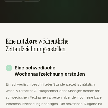
Eine nutzbare wöchentliche
Zeitaufzeichnung erstellen
Eine schwedische
Wochenaufzeichnung erstellen
Ein schwedisch beschrifteter Stundenzettel ist nützlich,
wenn Mitarbeiter, Auftragnehmer oder Manager besser mit
schwedischen Feldnamen arbeiten, aber dennoch eine klare
Wochenaufzeichnung benötigen. Die praktische Aufgabe ist