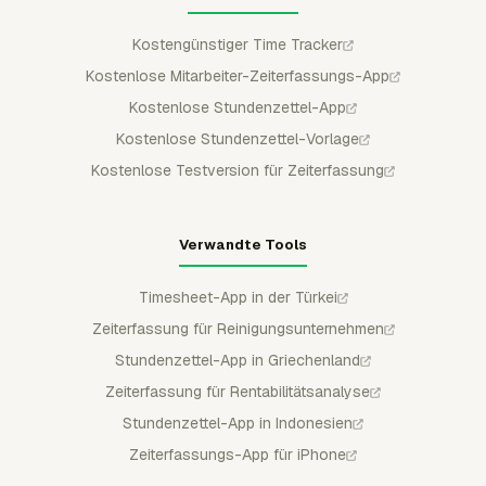
Kostengünstiger Time Tracker
Kostenlose Mitarbeiter-Zeiterfassungs-App
Kostenlose Stundenzettel-App
Kostenlose Stundenzettel-Vorlage
Kostenlose Testversion für Zeiterfassung
Verwandte Tools
Timesheet-App in der Türkei
Zeiterfassung für Reinigungsunternehmen
Stundenzettel-App in Griechenland
Zeiterfassung für Rentabilitätsanalyse
Stundenzettel-App in Indonesien
Zeiterfassungs-App für iPhone