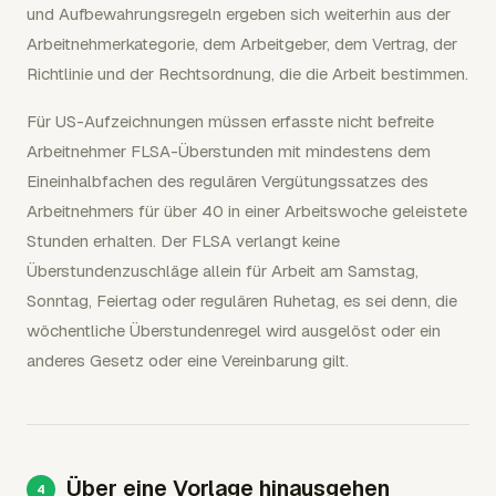
und Aufbewahrungsregeln ergeben sich weiterhin aus der
Arbeitnehmerkategorie, dem Arbeitgeber, dem Vertrag, der
Richtlinie und der Rechtsordnung, die die Arbeit bestimmen.
Für US-Aufzeichnungen müssen erfasste nicht befreite
Arbeitnehmer FLSA-Überstunden mit mindestens dem
Eineinhalbfachen des regulären Vergütungssatzes des
Arbeitnehmers für über 40 in einer Arbeitswoche geleistete
Stunden erhalten. Der FLSA verlangt keine
Überstundenzuschläge allein für Arbeit am Samstag,
Sonntag, Feiertag oder regulären Ruhetag, es sei denn, die
wöchentliche Überstundenregel wird ausgelöst oder ein
anderes Gesetz oder eine Vereinbarung gilt.
Über eine Vorlage hinausgehen