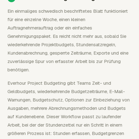
Ein einmaliges schwedisch beschriftetes Blatt funktioniert
für eine einzelne Woche, einen kleinen
Auftragnehmerauftrag oder ein einfaches
Genehmigungspaket. Es reicht nicht mehr aus, sobald Sie
wiederkehrende Projektbudgets, Stundensatzregeln,
Kundenabrechnung, gesperrte Zeiträume, Exporte und eine
zuverlässige Spur von erfasster Arbeit bis zur Prüfung
benötigen.
Everhour Project Budgeting gibt Teams Zeit- und
Geldbudgets, wiederkehrende Budgetzeiträume, E-Mail-
Warnungen, Budgetschutz, Optionen zur Einbeziehung von
Ausgaben, mehrere Abrechnungsmethoden und Budgets
auf Kundenebene. Dieser Workflow passt zu laufender
Arbeit, bei der der Stundenzettel nur ein Schritt in einem
größeren Prozess ist: Stunden erfassen, Budgetgrenzen