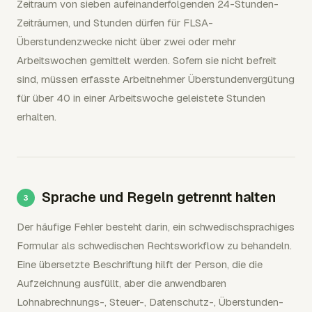
Zeitraum von sieben aufeinanderfolgenden 24-Stunden-
Zeiträumen, und Stunden dürfen für FLSA-
Überstundenzwecke nicht über zwei oder mehr
Arbeitswochen gemittelt werden. Sofern sie nicht befreit
sind, müssen erfasste Arbeitnehmer Überstundenvergütung
für über 40 in einer Arbeitswoche geleistete Stunden
erhalten.
Sprache und Regeln getrennt halten
Der häufige Fehler besteht darin, ein schwedischsprachiges
Formular als schwedischen Rechtsworkflow zu behandeln.
Eine übersetzte Beschriftung hilft der Person, die die
Aufzeichnung ausfüllt, aber die anwendbaren
Lohnabrechnungs-, Steuer-, Datenschutz-, Überstunden-