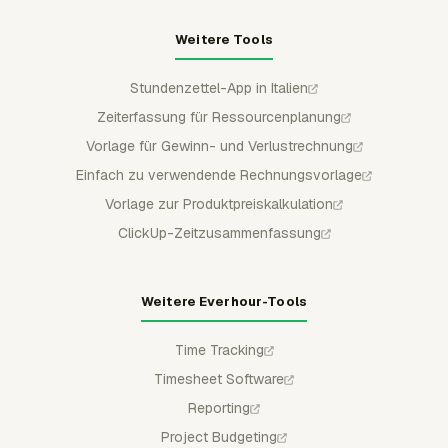
Weitere Tools
Stundenzettel-App in Italien
Zeiterfassung für Ressourcenplanung
Vorlage für Gewinn- und Verlustrechnung
Einfach zu verwendende Rechnungsvorlage
Vorlage zur Produktpreiskalkulation
ClickUp-Zeitzusammenfassung
Weitere Everhour-Tools
Time Tracking
Timesheet Software
Reporting
Project Budgeting