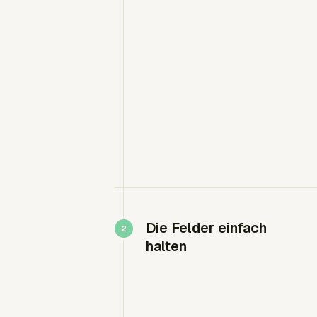
Die Felder einfach
halten