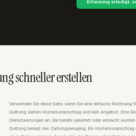
Erfassung erledigt, 
ng schneller erstellen
Verwenden Sie diese Seite, wenn Sie eine einfache Rechnung 
Quittung, keinen Kostenvoranschlag und kein Angebot. Eine Re
Dienstleistungen an, die bereits geliefert oder erbracht wurde
Quittung belegt den Zahlungseingang. Ein Kostenvoranschlag 