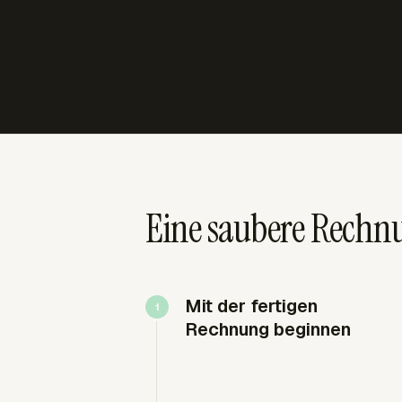
Eine saubere Rechnu
Mit der fertigen
Rechnung beginnen