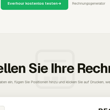
Everhour kostenlos testen
Rechnungsgenerator
ellen Sie Ihre Rec
aten ein, fügen Sie Positionen hinzu und klicken Sie auf Drucken, wen