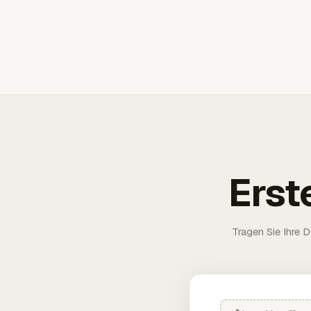
Erst
Tragen Sie Ihre D