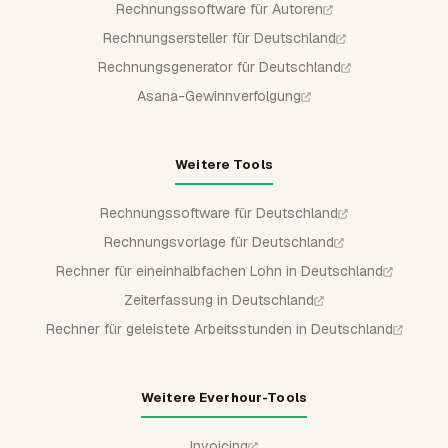
Rechnungssoftware für Autoren
Rechnungsersteller für Deutschland
Rechnungsgenerator für Deutschland
Asana-Gewinnverfolgung
Weitere Tools
Rechnungssoftware für Deutschland
Rechnungsvorlage für Deutschland
Rechner für eineinhalbfachen Lohn in Deutschland
Zeiterfassung in Deutschland
Rechner für geleistete Arbeitsstunden in Deutschland
Weitere Everhour-Tools
Invoicing