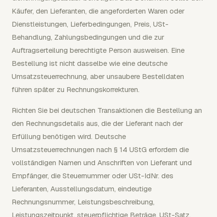
Käufer, den Lieferanten, die angeforderten Waren oder
Dienstleistungen, Lieferbedingungen, Preis, USt-
Behandlung, Zahlungsbedingungen und die zur
Auftragserteilung berechtigte Person ausweisen. Eine
Bestellung ist nicht dasselbe wie eine deutsche
Umsatzsteuerrechnung, aber unsaubere Bestelldaten
führen später zu Rechnungskorrekturen.
Richten Sie bei deutschen Transaktionen die Bestellung an
den Rechnungsdetails aus, die der Lieferant nach der
Erfüllung benötigen wird. Deutsche
Umsatzsteuerrechnungen nach § 14 UStG erfordern die
vollständigen Namen und Anschriften von Lieferant und
Empfänger, die Steuernummer oder USt-IdNr. des
Lieferanten, Ausstellungsdatum, eindeutige
Rechnungsnummer, Leistungsbeschreibung,
Leistungszeitpunkt, steuerpflichtige Beträge, USt-Satz,