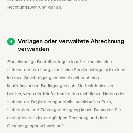
Rechnungswährung klar an.
Vorlagen oder verwaltete Abrechnung
verwenden
Eine einmalige Bestellvorlage reicht für eine einzelne
Lieferantenbestellung, eine kleine Serviceanfrage oder einen
internen Genehmigungsnachweis mit sauberen
kaufmännischen Bedingungen aus. Sie funktioniert am
besten, wenn der Käufer bereits den rechtlichen Namen des
Lieferanten, Registrierungsdetails, vereinbarten Preis,
Lieferdatum und Zahlungsbedingung kennt. Bewahren Sie
eine Kopie mit der endgültigen Rechnung und dem
Genehmigungsnachweis auf.