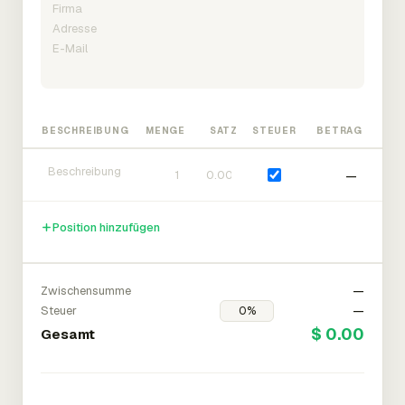
BESCHREIBUNG
MENGE
SATZ
STEUER
BETRAG
—
Position hinzufügen
Zwischensumme
—
Steuer
—
$ 0.00
Gesamt