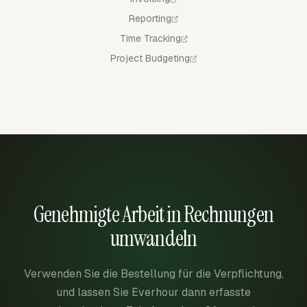
Reporting
Time Tracking
Project Budgeting
Genehmigte Arbeit in Rechnungen
umwandeln
Verwenden Sie die Bestellung für die Verpflichtung,
und lassen Sie Everhour dann erfasste