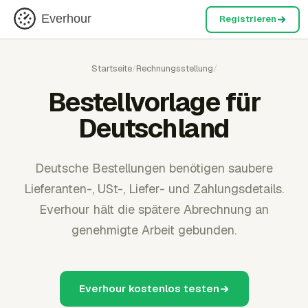
Everhour
Registrieren
Startseite
/
Rechnungsstellung
/
Bestellvorlage für
Deutschland
Deutsche Bestellungen benötigen saubere
Lieferanten-, USt-, Liefer- und Zahlungsdetails.
Everhour hält die spätere Abrechnung an
genehmigte Arbeit gebunden.
Everhour kostenlos testen