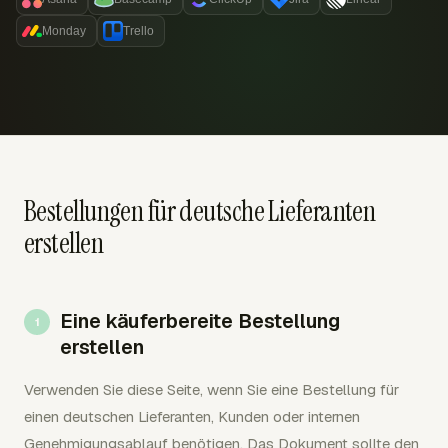
Monday
Trello
Bestellungen für deutsche Lieferanten
erstellen
Eine käuferbereite Bestellung
erstellen
Verwenden Sie diese Seite, wenn Sie eine Bestellung für
einen deutschen Lieferanten, Kunden oder internen
Genehmigungsablauf benötigen. Das Dokument sollte den