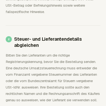
USt-Betrag oder Befreiungshinweis sowie weitere
fallspezifische Hinweise.
Steuer- und Lieferantendetails
abgleichen
Bitten Sie den Lieferanten um die richtige
Registrierungskennung, bevor Sie die Bestellung senden.
Eine deutsche Umsatzsteuerrechnung muss entweder die
vom Finanzamt vergebene Steuernummer des Lieferanten
oder die vom Bundeszentralamt für Steuern vergebene
USt-IdNr. ausweisen. Ihre Bestellung sollte auch den
rechtlichen Namen und die Rechnungsanschrift des Käufers
genau so ausweisen, wie der Lieferant sie verwenden soll.