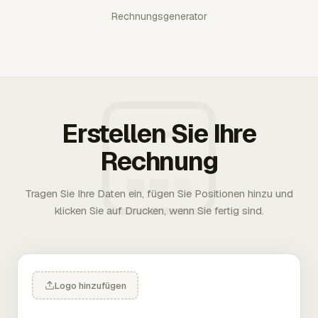
Rechnungsgenerator
Erstellen Sie Ihre
Rechnung
Tragen Sie Ihre Daten ein, fügen Sie Positionen hinzu und
klicken Sie auf Drucken, wenn Sie fertig sind.
Logo hinzufügen