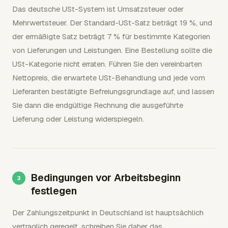
Das deutsche USt-System ist Umsatzsteuer oder
Mehrwertsteuer. Der Standard-USt-Satz beträgt 19 %, und
der ermäßigte Satz beträgt 7 % für bestimmte Kategorien
von Lieferungen und Leistungen. Eine Bestellung sollte die
USt-Kategorie nicht erraten. Führen Sie den vereinbarten
Nettopreis, die erwartete USt-Behandlung und jede vom
Lieferanten bestätigte Befreiungsgrundlage auf, und lassen
Sie dann die endgültige Rechnung die ausgeführte
Lieferung oder Leistung widerspiegeln.
Bedingungen vor Arbeitsbeginn
festlegen
Der Zahlungszeitpunkt in Deutschland ist hauptsächlich
vertraglich geregelt, schreiben Sie daher das