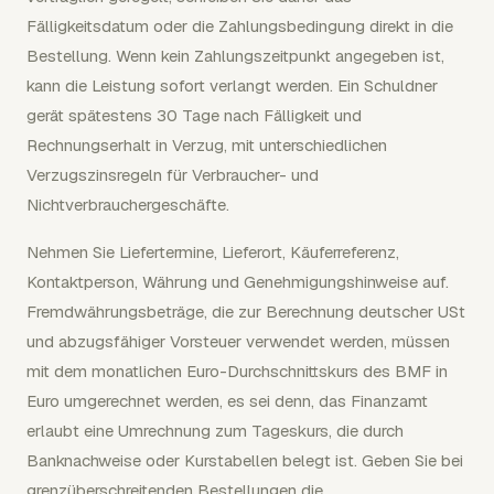
Fälligkeitsdatum oder die Zahlungsbedingung direkt in die
Bestellung. Wenn kein Zahlungszeitpunkt angegeben ist,
kann die Leistung sofort verlangt werden. Ein Schuldner
gerät spätestens 30 Tage nach Fälligkeit und
Rechnungserhalt in Verzug, mit unterschiedlichen
Verzugszinsregeln für Verbraucher- und
Nichtverbrauchergeschäfte.
Nehmen Sie Liefertermine, Lieferort, Käuferreferenz,
Kontaktperson, Währung und Genehmigungshinweise auf.
Fremdwährungsbeträge, die zur Berechnung deutscher USt
und abzugsfähiger Vorsteuer verwendet werden, müssen
mit dem monatlichen Euro-Durchschnittskurs des BMF in
Euro umgerechnet werden, es sei denn, das Finanzamt
erlaubt eine Umrechnung zum Tageskurs, die durch
Banknachweise oder Kurstabellen belegt ist. Geben Sie bei
grenzüberschreitenden Bestellungen die