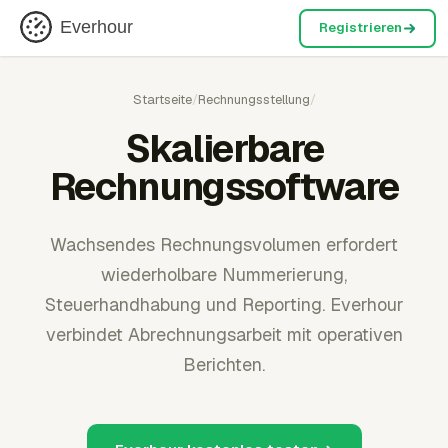
Everhour
Registrieren
Startseite
/
Rechnungsstellung
/
Skalierbare
Rechnungssoftware
Wachsendes Rechnungsvolumen erfordert
wiederholbare Nummerierung,
Steuerhandhabung und Reporting. Everhour
verbindet Abrechnungsarbeit mit operativen
Berichten.