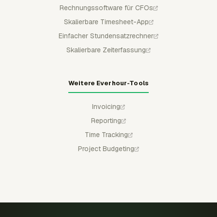
Rechnungssoftware für CFOs
Skalierbare Timesheet-App
Einfacher Stundensatzrechner
Skalierbare Zeiterfassung
Weitere Everhour-Tools
Invoicing
Reporting
Time Tracking
Project Budgeting