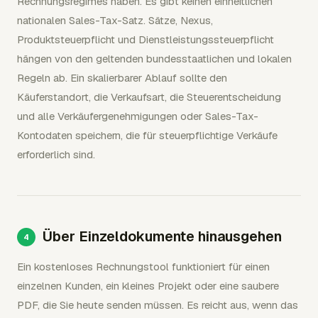
Rechnungsregimes haben. Es gibt keinen einheitlichen
nationalen Sales-Tax-Satz. Sätze, Nexus,
Produktsteuerpflicht und Dienstleistungssteuerpflicht
hängen von den geltenden bundesstaatlichen und lokalen
Regeln ab. Ein skalierbarer Ablauf sollte den
Käuferstandort, die Verkaufsart, die Steuerentscheidung
und alle Verkäufergenehmigungen oder Sales-Tax-
Kontodaten speichern, die für steuerpflichtige Verkäufe
erforderlich sind.
Über Einzeldokumente hinausgehen
Ein kostenloses Rechnungstool funktioniert für einen
einzelnen Kunden, ein kleines Projekt oder eine saubere
PDF, die Sie heute senden müssen. Es reicht aus, wenn das