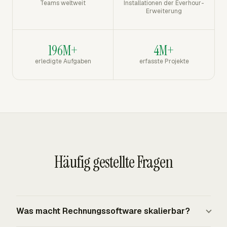
Teams weltweit
Installationen der Everhour-
Erweiterung
196M+
4M+
erledigte Aufgaben
erfasste Projekte
Häufig gestellte Fragen
Was macht Rechnungssoftware skalierbar?