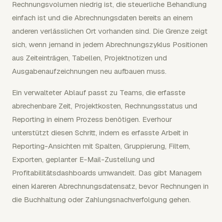
Rechnungsvolumen niedrig ist, die steuerliche Behandlung
einfach ist und die Abrechnungsdaten bereits an einem
anderen verlässlichen Ort vorhanden sind. Die Grenze zeigt
sich, wenn jemand in jedem Abrechnungszyklus Positionen
aus Zeiteinträgen, Tabellen, Projektnotizen und
Ausgabenaufzeichnungen neu aufbauen muss.
Ein verwalteter Ablauf passt zu Teams, die erfasste
abrechenbare Zeit, Projektkosten, Rechnungsstatus und
Reporting in einem Prozess benötigen. Everhour
unterstützt diesen Schritt, indem es erfasste Arbeit in
Reporting-Ansichten mit Spalten, Gruppierung, Filtern,
Exporten, geplanter E-Mail-Zustellung und
Profitabilitätsdashboards umwandelt. Das gibt Managern
einen klareren Abrechnungsdatensatz, bevor Rechnungen in
die Buchhaltung oder Zahlungsnachverfolgung gehen.