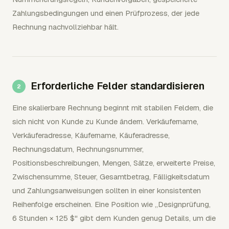
Zahlungsbedingungen und einen Prüfprozess, der jede
Rechnung nachvollziehbar hält.
Erforderliche Felder standardisieren
Eine skalierbare Rechnung beginnt mit stabilen Feldern, die
sich nicht von Kunde zu Kunde ändern. Verkäufername,
Verkäuferadresse, Käufername, Käuferadresse,
Rechnungsdatum, Rechnungsnummer,
Positionsbeschreibungen, Mengen, Sätze, erweiterte Preise,
Zwischensumme, Steuer, Gesamtbetrag, Fälligkeitsdatum
und Zahlungsanweisungen sollten in einer konsistenten
Reihenfolge erscheinen. Eine Position wie „Designprüfung,
6 Stunden × 125 $" gibt dem Kunden genug Details, um die