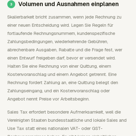
Volumen und Ausnahmen einplanen
Skalierbarkeit bricht zusammen, wenn jede Rechnung zu
einer neuen Entscheidung wird. Legen Sie Regeln für
fortlaufende Rechnungsnummern, kundenspezifische
Zahlungsbedingungen, wiederkehrende Gebühren,
abrechenbare Ausgaben, Rabatte und die Frage fest, wer
einen Entwurf freigeben darf, bevor er versendet wird.
Halten Sie eine Rechnung von einer Quittung, einem
Kostenvoranschlag und einem Angebot getrennt. Eine
Rechnung fordert Zahlung an, eine Quittung belegt den
Zahlungseingang, und ein Kostenvoranschlag oder
Angebot nennt Preise vor Arbeitsbeginn.
Sales Tax erfordert besondere Aufmerksamkeit, weil die
Vereinigten Staaten bundesstaatliche und lokale Sales and
Use Tax statt eines nationalen VAT- oder GST-