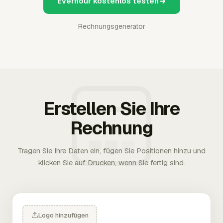
Everhour kostenlos testen
Rechnungsgenerator
Erstellen Sie Ihre
Rechnung
Tragen Sie Ihre Daten ein, fügen Sie Positionen hinzu und
klicken Sie auf Drucken, wenn Sie fertig sind.
Logo hinzufügen