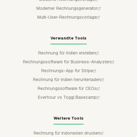
Moderner Rechnungsgenerator
Multi-User-Rechnungsvorlage
Verwandte Tools
Rechnung für Indien erstellen
Rechnungssoftware für Business-Analysten
Rechnungs-App für Stripe
Rechnung für Indien herunterladen
Rechnungssoftware für CEOs
Everhour vs Toggl Basecamp
Weitere Tools
Rechnung für Indonesien drucken