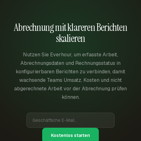
Abrechnung mit klareren Berichten
skalieren
Nutzen Sie Everhour, um erfasste Arbeit,
Abrechnungsdaten und Rechnungsstatus in
konfigurierbaren Berichten zu verbinden, damit
wachsende Teams Umsatz, Kosten und nicht
abgerechnete Arbeit vor der Abrechnung prüfen
können.
Kostenlos starten