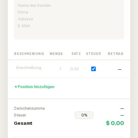
BESCHREIBUNG
MENGE
SATZ
STEUER
BETRAG
—
Position hinzufügen
Zwischensumme
—
Steuer
—
$ 0.00
Gesamt