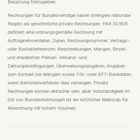
Belastung freizugeben.
Rechnungen für Bundesverträge haben strengere nationale
Regeln als gewöhnliche private Rechnungen. FAR 32.905
definiert eine ordnungsgemäße Rechnung mit
Auftragnehmerdaten, Daten, Rechnungsnummer, Vertrags-
oder Bestellreferenzen, Beschreibungen, Mengen, Einzel-
und erweiterten Preisen, Versand- und
Zahlungsbedingungen, Überweisungsangaben, Angaben
zum Kontakt bei Mängeln sowie TIN- oder EFT-Bankdaten,
wenn Behördenverfahren dies verlangen. Private
Rechnungen können einfacher sein, aber Vollständigkeit im
Stil von Bundesrechnungen ist ein nützlicher Maßstab für
Abrechnung mit hohem Volumen.