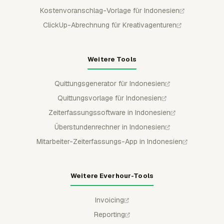
Kostenvoranschlag-Vorlage für Indonesien
ClickUp-Abrechnung für Kreativagenturen
Weitere Tools
Quittungsgenerator für Indonesien
Quittungsvorlage für Indonesien
Zeiterfassungssoftware in Indonesien
Überstundenrechner in Indonesien
Mitarbeiter-Zeiterfassungs-App in Indonesien
Weitere Everhour-Tools
Invoicing
Reporting