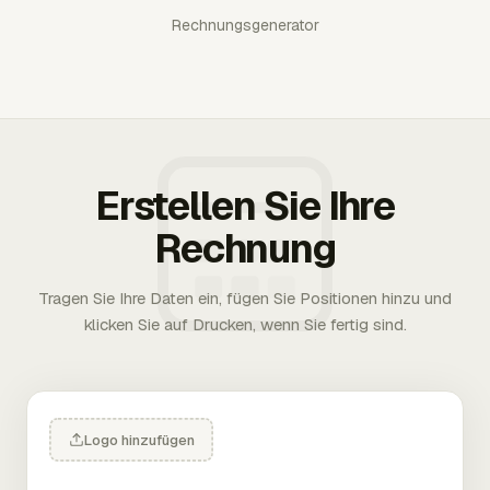
Rechnungsgenerator
Erstellen Sie Ihre
Rechnung
Tragen Sie Ihre Daten ein, fügen Sie Positionen hinzu und
klicken Sie auf Drucken, wenn Sie fertig sind.
Logo hinzufügen