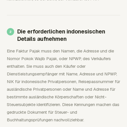
Die erforderlichen indonesischen
Details aufnehmen
Eine Faktur Pajak muss den Namen, die Adresse und die
Nomor Pokok Wajib Pajak, oder NPWP, des Verkäufers
enthalten. Sie muss auch den Käufer oder
Dienstleistungsempfänger mit Name, Adresse und NPWP,
NIK für indonesische Privatpersonen, Reisepassnummer für
ausländische Privatpersonen oder Name und Adresse für
bestimmte ausländische Körperschaften oder Nicht-
Steuersubjekte identifizieren. Diese Kennungen machen das
gedruckte Dokument für Steuer- und
Buchhaltungsprüfungen nachvollziehbar.