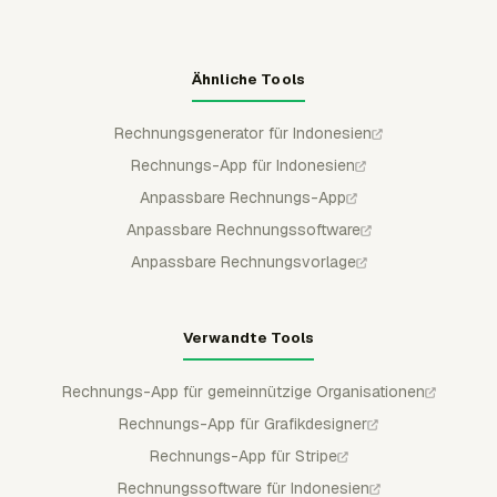
Ähnliche Tools
Rechnungsgenerator für Indonesien
Rechnungs-App für Indonesien
Anpassbare Rechnungs-App
Anpassbare Rechnungssoftware
Anpassbare Rechnungsvorlage
Verwandte Tools
Rechnungs-App für gemeinnützige Organisationen
Rechnungs-App für Grafikdesigner
Rechnungs-App für Stripe
Rechnungssoftware für Indonesien