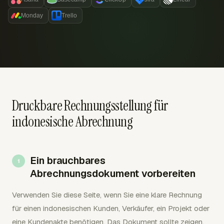
Monday
Trello
Druckbare Rechnungsstellung für
indonesische Abrechnung
Ein brauchbares
Abrechnungsdokument vorbereiten
Verwenden Sie diese Seite, wenn Sie eine klare Rechnung
für einen indonesischen Kunden, Verkäufer, ein Projekt oder
eine Kundenakte benötigen. Das Dokument sollte zeigen,