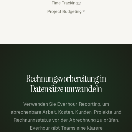
Time Tracking
Project Budgeting
Rechnungsvorbereitung in
Datensätze umwandeln
Verwenden Sie Everhour Reporting, um
abrechenbare Arbeit, Kosten, Kunden, Projekte und
Rechnungsstatus vor der Abrechnung zu prüfen.
Everhour gibt Teams eine klarere