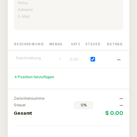
BESCHREIBUNG
MENGE
SATZ
STEUER
BETRAG
—
Position hinzufügen
Zwischensumme
—
Steuer
—
$ 0.00
Gesamt