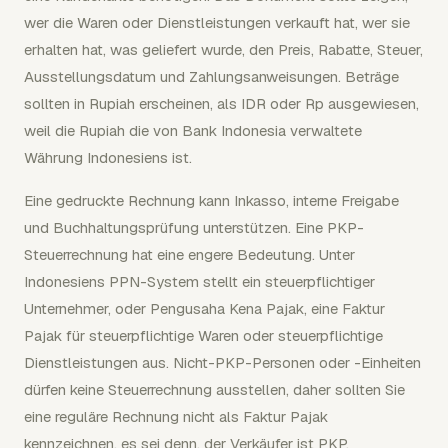
wer die Waren oder Dienstleistungen verkauft hat, wer sie
erhalten hat, was geliefert wurde, den Preis, Rabatte, Steuer,
Ausstellungsdatum und Zahlungsanweisungen. Beträge
sollten in Rupiah erscheinen, als IDR oder Rp ausgewiesen,
weil die Rupiah die von Bank Indonesia verwaltete
Währung Indonesiens ist.
Eine gedruckte Rechnung kann Inkasso, interne Freigabe
und Buchhaltungsprüfung unterstützen. Eine PKP-
Steuerrechnung hat eine engere Bedeutung. Unter
Indonesiens PPN-System stellt ein steuerpflichtiger
Unternehmer, oder Pengusaha Kena Pajak, eine Faktur
Pajak für steuerpflichtige Waren oder steuerpflichtige
Dienstleistungen aus. Nicht-PKP-Personen oder -Einheiten
dürfen keine Steuerrechnung ausstellen, daher sollten Sie
eine reguläre Rechnung nicht als Faktur Pajak
kennzeichnen, es sei denn, der Verkäufer ist PKP.