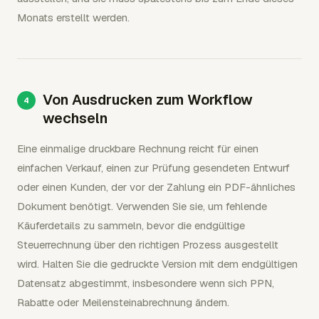
Monats erstellt werden.
Von Ausdrucken zum Workflow
wechseln
Eine einmalige druckbare Rechnung reicht für einen
einfachen Verkauf, einen zur Prüfung gesendeten Entwurf
oder einen Kunden, der vor der Zahlung ein PDF-ähnliches
Dokument benötigt. Verwenden Sie sie, um fehlende
Käuferdetails zu sammeln, bevor die endgültige
Steuerrechnung über den richtigen Prozess ausgestellt
wird. Halten Sie die gedruckte Version mit dem endgültigen
Datensatz abgestimmt, insbesondere wenn sich PPN,
Rabatte oder Meilensteinabrechnung ändern.