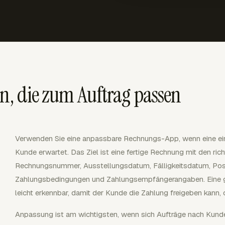
n, die zum Auftrag passen
Verwenden Sie eine anpassbare Rechnungs-App, wenn eine einf
Kunde erwartet. Das Ziel ist eine fertige Rechnung mit den ri
Rechnungsnummer, Ausstellungsdatum, Fälligkeitsdatum, Posi
Zahlungsbedingungen und Zahlungsempfängerangaben. Eine g
leicht erkennbar, damit der Kunde die Zahlung freigeben kann, 
Anpassung ist am wichtigsten, wenn sich Aufträge nach Kunde