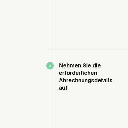
Nehmen Sie die
erforderlichen
Abrechnungsdetails
auf