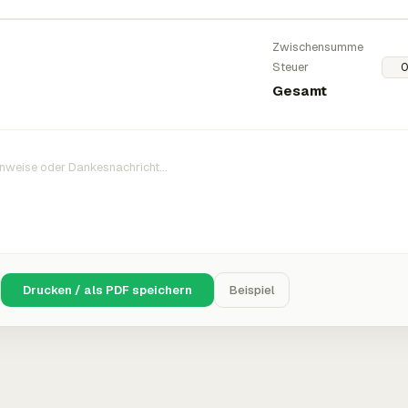
Zwischensumme
Steuer
Gesamt
Drucken / als PDF speichern
Beispiel