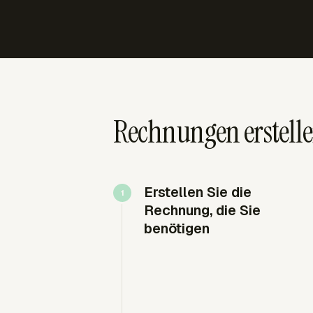
Rechnungen erstelle
Erstellen Sie die
Rechnung, die Sie
benötigen