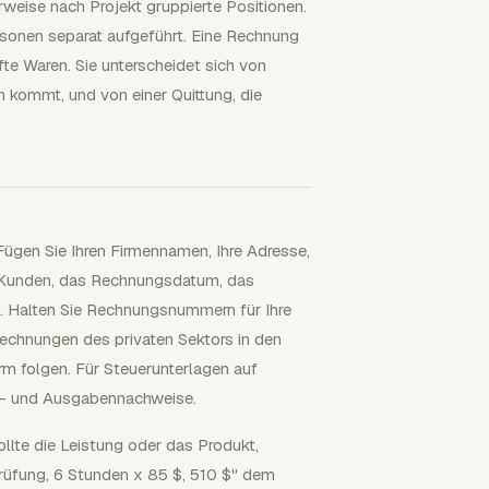
weise nach Projekt gruppierte Positionen.
sonen separat aufgeführt. Eine Rechnung
fte Waren. Sie unterscheidet sich von
 kommt, und von einer Quittung, die
 Fügen Sie Ihren Firmennamen, Ihre Adresse,
 Kunden, das Rechnungsdatum, das
. Halten Sie Rechnungsnummern für Ihre
echnungen des privaten Sektors in den
m folgen. Für Steuerunterlagen auf
- und Ausgabennachweise.
ollte die Leistung oder das Produkt,
rüfung, 6 Stunden x 85 $, 510 $" dem