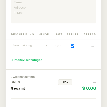
BESCHREIBUNG
MENGE
SATZ
STEUER
BETRAG
—
Position hinzufügen
Zwischensumme
—
Steuer
—
$ 0.00
Gesamt