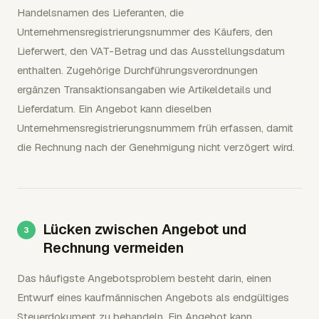
Handelsnamen des Lieferanten, die
Unternehmensregistrierungsnummer des Käufers, den
Lieferwert, den VAT-Betrag und das Ausstellungsdatum
enthalten. Zugehörige Durchführungsverordnungen
ergänzen Transaktionsangaben wie Artikeldetails und
Lieferdatum. Ein Angebot kann dieselben
Unternehmensregistrierungsnummern früh erfassen, damit
die Rechnung nach der Genehmigung nicht verzögert wird.
Lücken zwischen Angebot und
Rechnung vermeiden
Das häufigste Angebotsproblem besteht darin, einen
Entwurf eines kaufmännischen Angebots als endgültiges
Steuerdokument zu behandeln. Ein Angebot kann