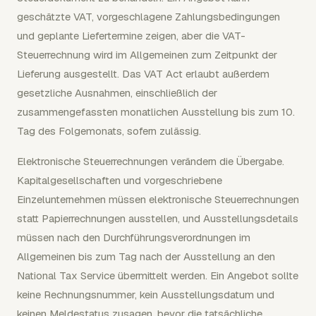
geschätzte VAT, vorgeschlagene Zahlungsbedingungen
und geplante Liefertermine zeigen, aber die VAT-
Steuerrechnung wird im Allgemeinen zum Zeitpunkt der
Lieferung ausgestellt. Das VAT Act erlaubt außerdem
gesetzliche Ausnahmen, einschließlich der
zusammengefassten monatlichen Ausstellung bis zum 10.
Tag des Folgemonats, sofern zulässig.
Elektronische Steuerrechnungen verändern die Übergabe.
Kapitalgesellschaften und vorgeschriebene
Einzelunternehmen müssen elektronische Steuerrechnungen
statt Papierrechnungen ausstellen, und Ausstellungsdetails
müssen nach den Durchführungsverordnungen im
Allgemeinen bis zum Tag nach der Ausstellung an den
National Tax Service übermittelt werden. Ein Angebot sollte
keine Rechnungsnummer, kein Ausstellungsdatum und
keinen Meldestatus zusagen, bevor die tatsächliche