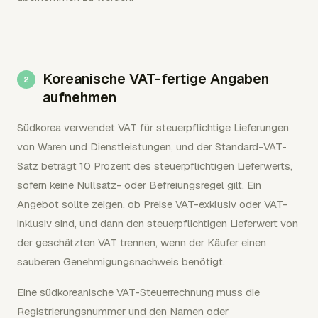
Koreanische VAT-fertige Angaben
aufnehmen
Südkorea verwendet VAT für steuerpflichtige Lieferungen
von Waren und Dienstleistungen, und der Standard-VAT-
Satz beträgt 10 Prozent des steuerpflichtigen Lieferwerts,
sofern keine Nullsatz- oder Befreiungsregel gilt. Ein
Angebot sollte zeigen, ob Preise VAT-exklusiv oder VAT-
inklusiv sind, und dann den steuerpflichtigen Lieferwert von
der geschätzten VAT trennen, wenn der Käufer einen
sauberen Genehmigungsnachweis benötigt.
Eine südkoreanische VAT-Steuerrechnung muss die
Registrierungsnummer und den Namen oder