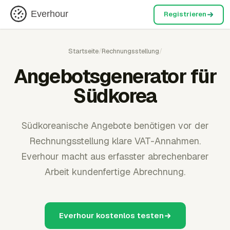
Everhour
Registrieren
Startseite
/
Rechnungsstellung
/
Angebotsgenerator für
Südkorea
Südkoreanische Angebote benötigen vor der
Rechnungsstellung klare VAT-Annahmen.
Everhour macht aus erfasster abrechenbarer
Arbeit kundenfertige Abrechnung.
Everhour kostenlos testen