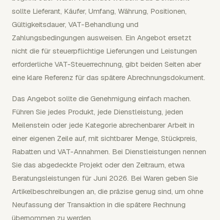
sollte Lieferant, Käufer, Umfang, Währung, Positionen,
Gültigkeitsdauer, VAT-Behandlung und
Zahlungsbedingungen ausweisen. Ein Angebot ersetzt
nicht die für steuerpflichtige Lieferungen und Leistungen
erforderliche VAT-Steuerrechnung, gibt beiden Seiten aber
eine klare Referenz für das spätere Abrechnungsdokument.
Das Angebot sollte die Genehmigung einfach machen.
Führen Sie jedes Produkt, jede Dienstleistung, jeden
Meilenstein oder jede Kategorie abrechenbarer Arbeit in
einer eigenen Zeile auf, mit sichtbarer Menge, Stückpreis,
Rabatten und VAT-Annahmen. Bei Dienstleistungen nennen
Sie das abgedeckte Projekt oder den Zeitraum, etwa
Beratungsleistungen für Juni 2026. Bei Waren geben Sie
Artikelbeschreibungen an, die präzise genug sind, um ohne
Neufassung der Transaktion in die spätere Rechnung
übernommen zu werden.