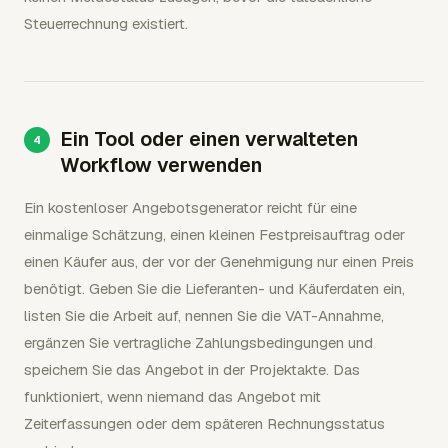
Steuerrechnung existiert.
Ein Tool oder einen verwalteten
Workflow verwenden
Ein kostenloser Angebotsgenerator reicht für eine
einmalige Schätzung, einen kleinen Festpreisauftrag oder
einen Käufer aus, der vor der Genehmigung nur einen Preis
benötigt. Geben Sie die Lieferanten- und Käuferdaten ein,
listen Sie die Arbeit auf, nennen Sie die VAT-Annahme,
ergänzen Sie vertragliche Zahlungsbedingungen und
speichern Sie das Angebot in der Projektakte. Das
funktioniert, wenn niemand das Angebot mit
Zeiterfassungen oder dem späteren Rechnungsstatus