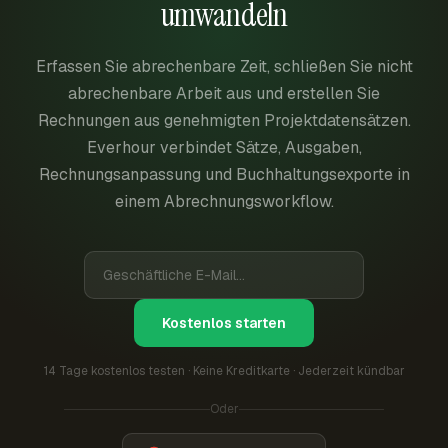
umwandeln
Erfassen Sie abrechenbare Zeit, schließen Sie nicht
abrechenbare Arbeit aus und erstellen Sie
Rechnungen aus genehmigten Projektdatensätzen.
Everhour verbindet Sätze, Ausgaben,
Rechnungsanpassung und Buchhaltungsexporte in
einem Abrechnungsworkflow.
Kostenlos starten
14 Tage kostenlos testen · Keine Kreditkarte · Jederzeit kündbar
Oder