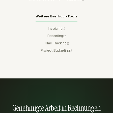
Weitere Everhour-Tools
Invoicing
Reporting
Time Tracking
Project Budgeting
Genehmigte Arbeit in Rechnungen