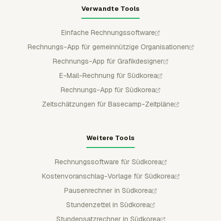
Verwandte Tools
Einfache Rechnungssoftware
Rechnungs-App für gemeinnützige Organisationen
Rechnungs-App für Grafikdesigner
E-Mail-Rechnung für Südkorea
Rechnungs-App für Südkorea
Zeitschätzungen für Basecamp-Zeitpläne
Weitere Tools
Rechnungssoftware für Südkorea
Kostenvoranschlag-Vorlage für Südkorea
Pausenrechner in Südkorea
Stundenzettel in Südkorea
Stundensatzrechner in Südkorea