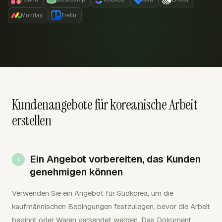
Monday
Trello
Kundenangebote für koreanische Arbeit
erstellen
Ein Angebot vorbereiten, das Kunden
genehmigen können
Verwenden Sie ein Angebot für Südkorea, um die
kaufmännischen Bedingungen festzulegen, bevor die Arbeit
beginnt oder Waren versendet werden. Das Dokument