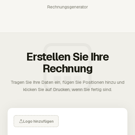
Rechnungsgenerator
Erstellen Sie Ihre
Rechnung
Tragen Sie Ihre Daten ein, fügen Sie Positionen hinzu und
klicken Sie auf Drucken, wenn Sie fertig sind.
Logo hinzufügen