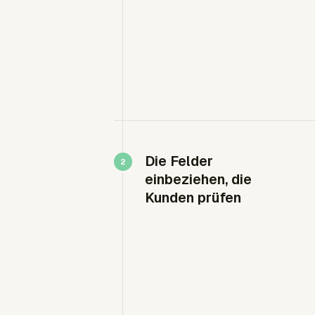
Die Felder
einbeziehen, die
Kunden prüfen