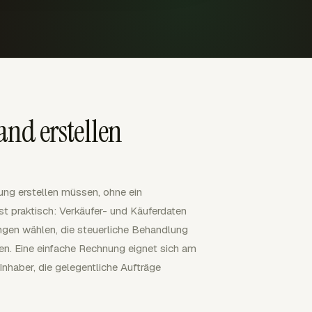
nd erstellen
ung erstellen müssen, ohne ein
t praktisch: Verkäufer- und Käuferdaten
ngen wählen, die steuerliche Behandlung
ren. Eine einfache Rechnung eignet sich am
Inhaber, die gelegentliche Aufträge