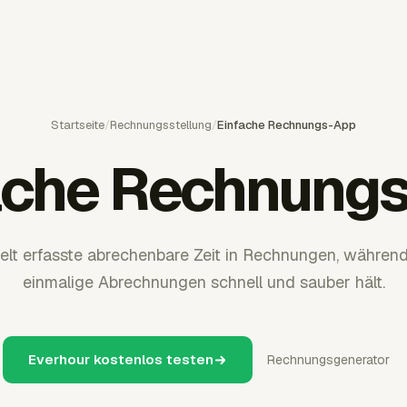
Startseite
/
Rechnungsstellung
/
Einfache Rechnungs-App
ache Rechnung
lt erfasste abrechenbare Zeit in Rechnungen, während
einmalige Abrechnungen schnell und sauber hält.
Everhour kostenlos testen
Rechnungsgenerator