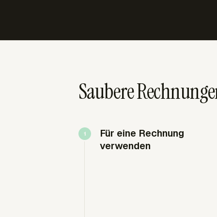
Saubere Rechnungen
Für eine Rechnung
verwenden