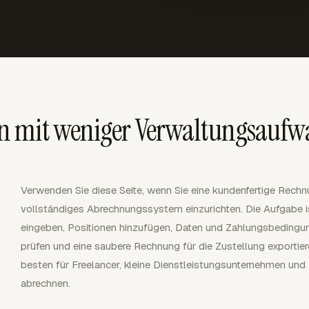
 mit weniger Verwaltungsaufwa
Verwenden Sie diese Seite, wenn Sie eine kundenfertige Rechn
vollständiges Abrechnungssystem einzurichten. Die Aufgabe is
eingeben, Positionen hinzufügen, Daten und Zahlungsbedingu
prüfen und eine saubere Rechnung für die Zustellung exportie
besten für Freelancer, kleine Dienstleistungsunternehmen und 
abrechnen.