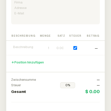
BESCHREIBUNG
MENGE
SATZ
STEUER
BETRAG
—
Position hinzufügen
Zwischensumme
—
Steuer
—
$ 0.00
Gesamt