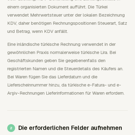
einem organisierten Dokument aufführt. Die Türkei
verwendet Mehrwertsteuer unter der lokalen Bezeichnung
KDV, daher benötigen Rechnungspositionen Steuerart, Satz
und Betrag, wenn KDV anfällt.
Eine inländische türkische Rechnung verwendet in der
gewöhnlichen Praxis normalerweise türkische Lira. Bei
Geschäftskunden geben Sie gegebenenfalls den
registrierten Namen und die Steuerdetails des Käufers an.
Bei Waren fügen Sie das Lieferdatum und die
Lieferscheinnummer hinzu, da türkische e-Fatura- und e-
Arşiv-Rechnungen Lieferinformationen für Waren erfordern.
Die erforderlichen Felder aufnehmen