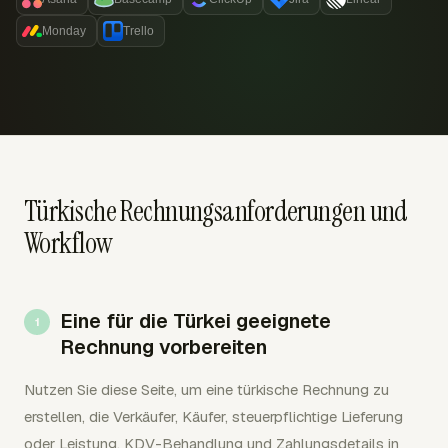
Monday
Trello
Türkische Rechnungsanforderungen und
Workflow
Eine für die Türkei geeignete
Rechnung vorbereiten
Nutzen Sie diese Seite, um eine türkische Rechnung zu
erstellen, die Verkäufer, Käufer, steuerpflichtige Lieferung
oder Leistung, KDV-Behandlung und Zahlungsdetails in