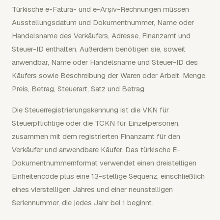
Türkische e-Fatura- und e-Arşiv-Rechnungen müssen
Ausstellungsdatum und Dokumentnummer, Name oder
Handelsname des Verkäufers, Adresse, Finanzamt und
Steuer-ID enthalten. Außerdem benötigen sie, soweit
anwendbar, Name oder Handelsname und Steuer-ID des
Käufers sowie Beschreibung der Waren oder Arbeit, Menge,
Preis, Betrag, Steuerart, Satz und Betrag.
Die Steuerregistrierungskennung ist die VKN für
Steuerpflichtige oder die TCKN für Einzelpersonen,
zusammen mit dem registrierten Finanzamt für den
Verkäufer und anwendbare Käufer. Das türkische E-
Dokumentnummernformat verwendet einen dreistelligen
Einheitencode plus eine 13-stellige Sequenz, einschließlich
eines vierstelligen Jahres und einer neunstelligen
Seriennummer, die jedes Jahr bei 1 beginnt.