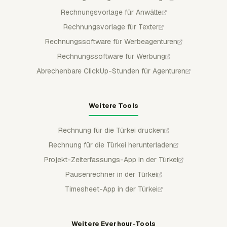
Rechnungsvorlage für Anwälte
Rechnungsvorlage für Texter
Rechnungssoftware für Werbeagenturen
Rechnungssoftware für Werbung
Abrechenbare ClickUp-Stunden für Agenturen
Weitere Tools
Rechnung für die Türkei drucken
Rechnung für die Türkei herunterladen
Projekt-Zeiterfassungs-App in der Türkei
Pausenrechner in der Türkei
Timesheet-App in der Türkei
Weitere Everhour-Tools