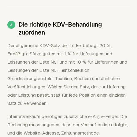
Die richtige KDV-Behandlung
zuordnen
Der allgemeine KDV-Satz der Türkei beträgt 20 %.
Ermäßigte Sätze gelten mit 1 % für Lieferungen und
Leistungen der Liste Nr. I und mit 10 % für Lieferungen und
Leistungen der Liste Nr. II, einschließlich
Grundnahrungsmitteln, Textilien, Büchern und ähnlichen
Veröffentlichungen. Wählen Sie den Satz, der zur Lieferung
oder Leistung passt, statt für jede Position einen einzigen
Satz zu verwenden.
Internetverkäufe benötigen zusätzliche e-Arşiv-Felder. Die
Rechnung muss angeben, dass der Verkauf online erfolgte,
und die Website-Adresse, Zahlungsmethode,