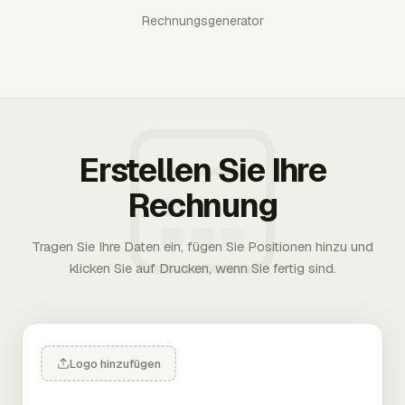
Rechnungsgenerator
Erstellen Sie Ihre
Rechnung
Tragen Sie Ihre Daten ein, fügen Sie Positionen hinzu und
klicken Sie auf Drucken, wenn Sie fertig sind.
Logo hinzufügen