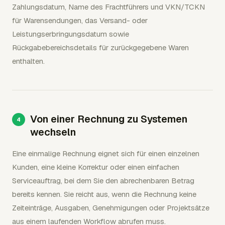
Zahlungsdatum, Name des Frachtführers und VKN/TCKN
für Warensendungen, das Versand- oder
Leistungserbringungsdatum sowie
Rückgabebereichsdetails für zurückgegebene Waren
enthalten.
Von einer Rechnung zu Systemen
wechseln
Eine einmalige Rechnung eignet sich für einen einzelnen
Kunden, eine kleine Korrektur oder einen einfachen
Serviceauftrag, bei dem Sie den abrechenbaren Betrag
bereits kennen. Sie reicht aus, wenn die Rechnung keine
Zeiteinträge, Ausgaben, Genehmigungen oder Projektsätze
aus einem laufenden Workflow abrufen muss.