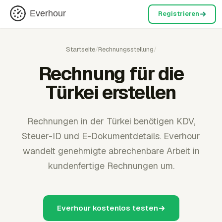
Everhour
Registrieren
Startseite
/
Rechnungsstellung
/
Rechnung für die
Türkei erstellen
Rechnungen in der Türkei benötigen KDV,
Steuer-ID und E-Dokumentdetails. Everhour
wandelt genehmigte abrechenbare Arbeit in
kundenfertige Rechnungen um.
Everhour kostenlos testen