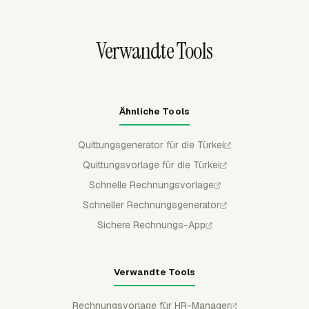
eine Rechnung ausstellen oder abgerechnete Arbeit mit
internen Aufzeichnungen abstimmen.
Verwandte Tools
Ähnliche Tools
Quittungsgenerator für die Türkei
Quittungsvorlage für die Türkei
Schnelle Rechnungsvorlage
Schneller Rechnungsgenerator
Sichere Rechnungs-App
Verwandte Tools
Rechnungsvorlage für HR-Manager