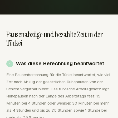
Pausenabzüge und bezahlte Zeit in der
Türkei
Was diese Berechnung beantwortet
Eine Pausenberechnung für die Türkei beantwortet, wie viel
Zeit nach Abzug der gesetzlichen Ruhepausen von der
Schicht vergütbar bleibt. Das türkische Arbeitsgesetz legt
Ruhepausen nach der Länge des Arbeitstags fest: 15
Minuten bei 4 Stunden oder weniger, 30 Minuten bei mehr
als 4 Stunden und bis zu 7,5 Stunden sowie 1 Stunde bei
mehr als 7,5 Stunden.