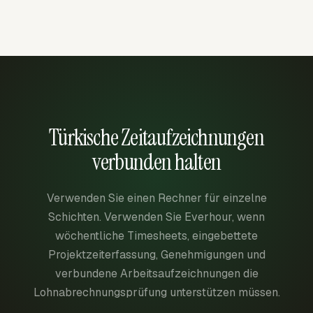
Türkische Zeitaufzeichnungen
verbunden halten
Verwenden Sie einen Rechner für einzelne
Schichten. Verwenden Sie Everhour, wenn
wöchentliche Timesheets, eingebettete
Projektzeiterfassung, Genehmigungen und
verbundene Arbeitsaufzeichnungen die
Lohnabrechnungsprüfung unterstützen müssen.