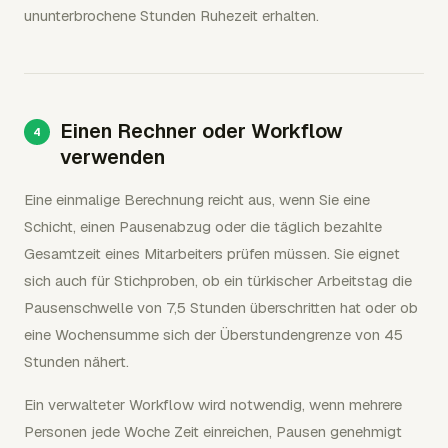
ununterbrochene Stunden Ruhezeit erhalten.
Einen Rechner oder Workflow
verwenden
Eine einmalige Berechnung reicht aus, wenn Sie eine
Schicht, einen Pausenabzug oder die täglich bezahlte
Gesamtzeit eines Mitarbeiters prüfen müssen. Sie eignet
sich auch für Stichproben, ob ein türkischer Arbeitstag die
Pausenschwelle von 7,5 Stunden überschritten hat oder ob
eine Wochensumme sich der Überstundengrenze von 45
Stunden nähert.
Ein verwalteter Workflow wird notwendig, wenn mehrere
Personen jede Woche Zeit einreichen, Pausen genehmigt