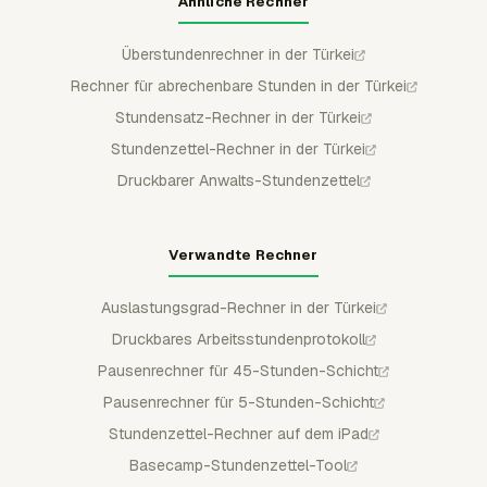
Ähnliche Rechner
Überstundenrechner in der Türkei
Rechner für abrechenbare Stunden in der Türkei
Stundensatz-Rechner in der Türkei
Stundenzettel-Rechner in der Türkei
Druckbarer Anwalts-Stundenzettel
Verwandte Rechner
Auslastungsgrad-Rechner in der Türkei
Druckbares Arbeitsstundenprotokoll
Pausenrechner für 45-Stunden-Schicht
Pausenrechner für 5-Stunden-Schicht
Stundenzettel-Rechner auf dem iPad
Basecamp-Stundenzettel-Tool