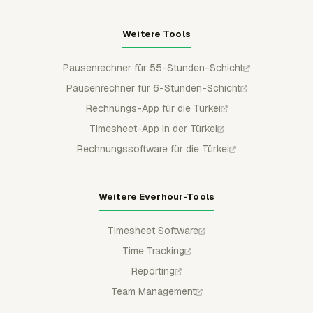
Weitere Tools
Pausenrechner für 55-Stunden-Schicht
Pausenrechner für 6-Stunden-Schicht
Rechnungs-App für die Türkei
Timesheet-App in der Türkei
Rechnungssoftware für die Türkei
Weitere Everhour-Tools
Timesheet Software
Time Tracking
Reporting
Team Management