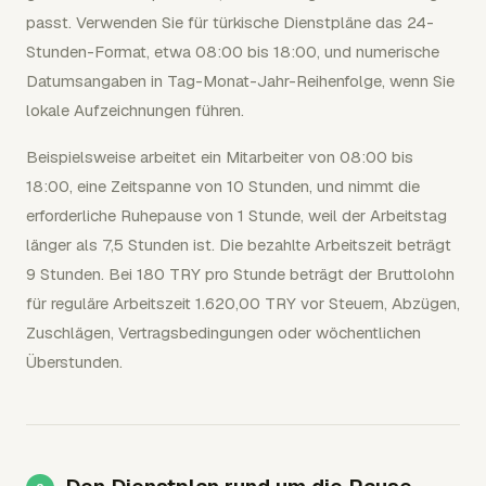
passt. Verwenden Sie für türkische Dienstpläne das 24-
Stunden-Format, etwa 08:00 bis 18:00, und numerische
Datumsangaben in Tag-Monat-Jahr-Reihenfolge, wenn Sie
lokale Aufzeichnungen führen.
Beispielsweise arbeitet ein Mitarbeiter von 08:00 bis
18:00, eine Zeitspanne von 10 Stunden, und nimmt die
erforderliche Ruhepause von 1 Stunde, weil der Arbeitstag
länger als 7,5 Stunden ist. Die bezahlte Arbeitszeit beträgt
9 Stunden. Bei 180 TRY pro Stunde beträgt der Bruttolohn
für reguläre Arbeitszeit 1.620,00 TRY vor Steuern, Abzügen,
Zuschlägen, Vertragsbedingungen oder wöchentlichen
Überstunden.