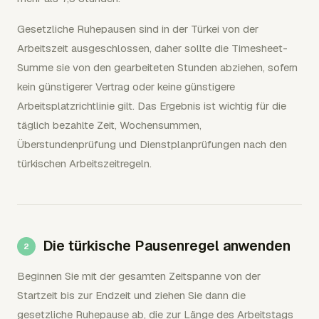
Gesetzliche Ruhepausen sind in der Türkei von der
Arbeitszeit ausgeschlossen, daher sollte die Timesheet-
Summe sie von den gearbeiteten Stunden abziehen, sofern
kein günstigerer Vertrag oder keine günstigere
Arbeitsplatzrichtlinie gilt. Das Ergebnis ist wichtig für die
täglich bezahlte Zeit, Wochensummen,
Überstundenprüfung und Dienstplanprüfungen nach den
türkischen Arbeitszeitregeln.
Die türkische Pausenregel anwenden
Beginnen Sie mit der gesamten Zeitspanne von der
Startzeit bis zur Endzeit und ziehen Sie dann die
gesetzliche Ruhepause ab, die zur Länge des Arbeitstags