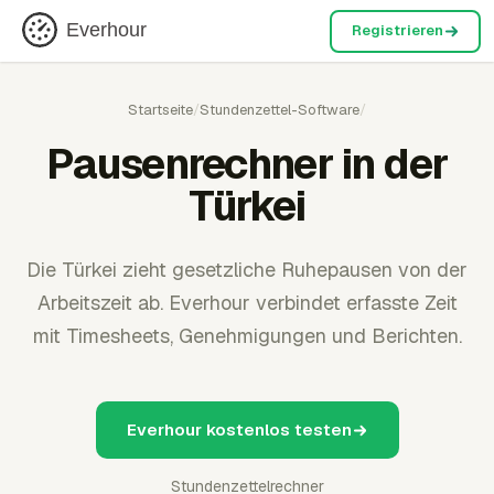
Everhour
Registrieren
Startseite
/
Stundenzettel-Software
/
Pausenrechner in der
Türkei
Die Türkei zieht gesetzliche Ruhepausen von der
Arbeitszeit ab. Everhour verbindet erfasste Zeit
mit Timesheets, Genehmigungen und Berichten.
Everhour kostenlos testen
Stundenzettelrechner