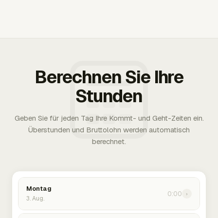
Berechnen Sie Ihre
Stunden
Geben Sie für jeden Tag Ihre Kommt- und Geht-Zeiten ein.
Überstunden und Bruttolohn werden automatisch
berechnet.
Montag
0:00
›
3. Aug.