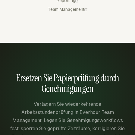
Reporting
Team Management
Ersetzen Sie Papierprüfung durch
Genehmigungen
Verlagern Sie wiederkehrende
Arbeitsstundenprüfung in Everhour Team
Management. Legen Sie Genehmigungsworkflows
fest, sperren Sie geprüfte Zeiträume, korrigieren Sie