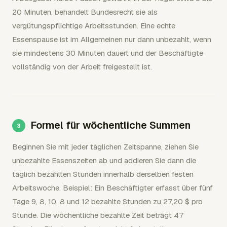
20 Minuten, behandelt Bundesrecht sie als
vergütungspflichtige Arbeitsstunden. Eine echte
Essenspause ist im Allgemeinen nur dann unbezahlt, wenn
sie mindestens 30 Minuten dauert und der Beschäftigte
vollständig von der Arbeit freigestellt ist.
Formel für wöchentliche Summen
Beginnen Sie mit jeder täglichen Zeitspanne, ziehen Sie
unbezahlte Essenszeiten ab und addieren Sie dann die
täglich bezahlten Stunden innerhalb derselben festen
Arbeitswoche. Beispiel: Ein Beschäftigter erfasst über fünf
Tage 9, 8, 10, 8 und 12 bezahlte Stunden zu 27,20 $ pro
Stunde. Die wöchentliche bezahlte Zeit beträgt 47