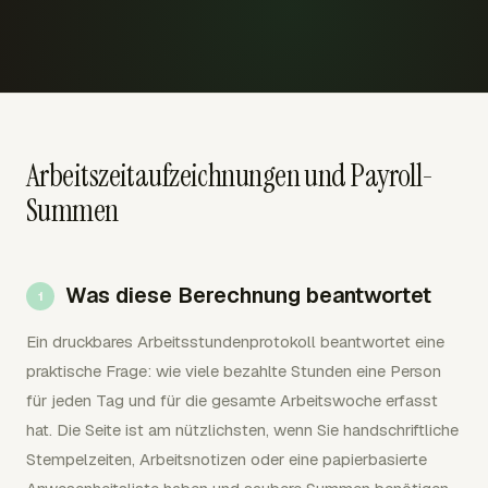
Arbeitszeitaufzeichnungen und Payroll-
Summen
Was diese Berechnung beantwortet
Ein druckbares Arbeitsstundenprotokoll beantwortet eine
praktische Frage: wie viele bezahlte Stunden eine Person
für jeden Tag und für die gesamte Arbeitswoche erfasst
hat. Die Seite ist am nützlichsten, wenn Sie handschriftliche
Stempelzeiten, Arbeitsnotizen oder eine papierbasierte