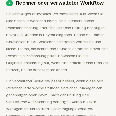
Rechner oder verwalteter Workflow
Ein einmaliges druckbares Protokoll reicht aus, wenn Sie
eine schnelle Wochensumme, eine unterschriebene
Papierabsicherung oder eine einfache Prüfung benötigen,
bevor Sie Stunden in Payroll eingeben. Dasselbe Format
funktioniert für Außendienst, temporäre Vertretung und
kleine Teams, die schriftliche Stunden sammeln, bevor eine
Person die Berechnung prüft. Bewahren Sie die
Originalaufzeichnung auf, wenn eine Korrektur eine Startzeit,
Endzeit, Pause oder Summe ändert.
Ein verwalteter Workflow passt besser, wenn dieselben
Personen jede Woche Stunden einreichen, Manager Zeit
genehmigen oder Payroll nach der Prüfung eine
verlässliche Aufzeichnung benötigt. Everhour Team
Management unterstützt Genehmigungsworkflow,
Sperrregeln, Zeitkorrektur durch Admins, persönliche