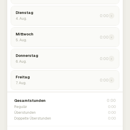
Dienstag
0:00
›
4. Aug.
Mittwoch
0:00
›
5. Aug.
Donnerstag
0:00
›
6. Aug.
Freitag
0:00
›
7. Aug.
0:00
Gesamtstunden
0:00
Regulär
0:00
Überstunden
0:00
Doppelte Überstunden