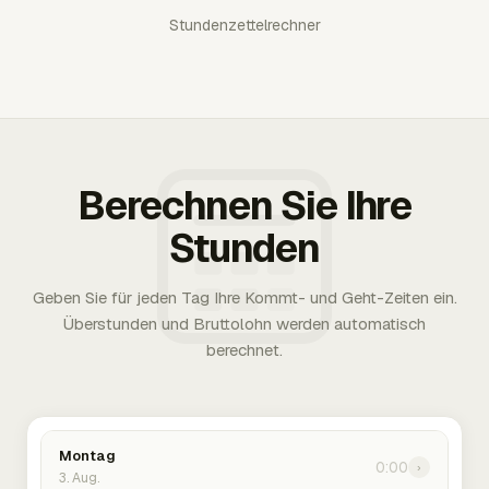
Stundenzettelrechner
Berechnen Sie Ihre
Stunden
Geben Sie für jeden Tag Ihre Kommt- und Geht-Zeiten ein.
Überstunden und Bruttolohn werden automatisch
berechnet.
Montag
0:00
›
3. Aug.