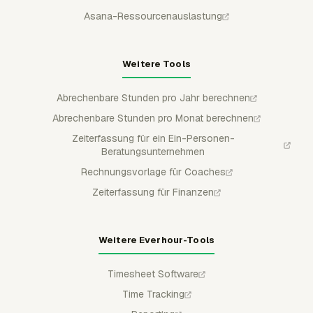
Asana-Ressourcenauslastung
Weitere Tools
Abrechenbare Stunden pro Jahr berechnen
Abrechenbare Stunden pro Monat berechnen
Zeiterfassung für ein Ein-Personen-
Beratungsunternehmen
Rechnungsvorlage für Coaches
Zeiterfassung für Finanzen
Weitere Everhour-Tools
Timesheet Software
Time Tracking