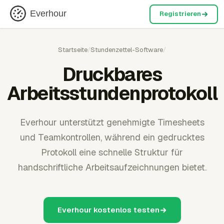
Everhour
Registrieren
Startseite
/
Stundenzettel-Software
/
Druckbares
Arbeitsstundenprotokoll
Everhour unterstützt genehmigte Timesheets
und Teamkontrollen, während ein gedrucktes
Protokoll eine schnelle Struktur für
handschriftliche Arbeitsaufzeichnungen bietet.
Everhour kostenlos testen