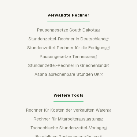
Verwandte Rechner
Pausengesetze South Dakota
Stundenzettel-Rechner in Deutschland
Stundenzettel-Rechner für die Fertigung
Pausengesetze Tennessee
Stundenzettel-Rechner in Griechenland
Asana abrechenbare Stunden UK
Weitere Tools
Rechner für Kosten der verkauften Waren
Rechner für Mitarbeiterauslastung
Tschechische Stundenzettel-Vorlage
Bezahlbare Rechnungssoftware