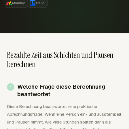
Monday
Trello
Bezahlte Zeit aus Schichten und Pausen
berechnen
Welche Frage diese Berechnung
beantwortet
Diese Berechnung beantwortet eine praktische
Abrechnungsfrage: Wenn eine Person ein- und ausstempelt
und Pausen nimmt, wie viele Stunden sollten dann als