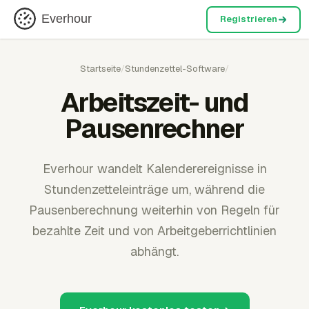
Everhour
Registrieren
Startseite
/
Stundenzettel-Software
/
Arbeitszeit- und
Pausenrechner
Everhour wandelt Kalenderereignisse in
Stundenzetteleinträge um, während die
Pausenberechnung weiterhin von Regeln für
bezahlte Zeit und von Arbeitgeberrichtlinien
abhängt.