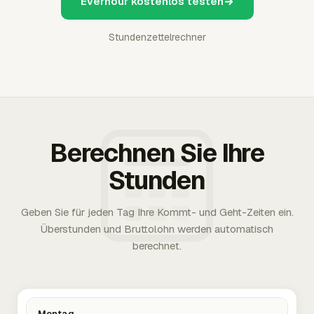
Everhour kostenlos testen
Stundenzettelrechner
Berechnen Sie Ihre
Stunden
Geben Sie für jeden Tag Ihre Kommt- und Geht-Zeiten ein.
Überstunden und Bruttolohn werden automatisch
berechnet.
Montag