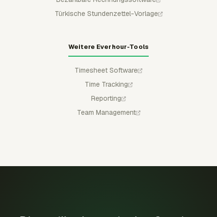
Türkische Stundenzettel-Vorlage
Weitere Everhour-Tools
Timesheet Software
Time Tracking
Reporting
Team Management