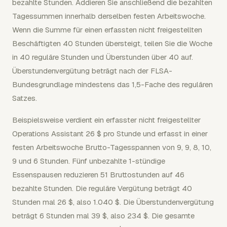
bezahlte Stunden. Addieren Sie anschließend die bezahlten
Tagessummen innerhalb derselben festen Arbeitswoche.
Wenn die Summe für einen erfassten nicht freigestellten
Beschäftigten 40 Stunden übersteigt, teilen Sie die Woche
in 40 reguläre Stunden und Überstunden über 40 auf.
Überstundenvergütung beträgt nach der FLSA-
Bundesgrundlage mindestens das 1,5-Fache des regulären
Satzes.
Beispielsweise verdient ein erfasster nicht freigestellter
Operations Assistant 26 $ pro Stunde und erfasst in einer
festen Arbeitswoche Brutto-Tagesspannen von 9, 9, 8, 10,
9 und 6 Stunden. Fünf unbezahlte 1-stündige
Essenspausen reduzieren 51 Bruttostunden auf 46
bezahlte Stunden. Die reguläre Vergütung beträgt 40
Stunden mal 26 $, also 1.040 $. Die Überstundenvergütung
beträgt 6 Stunden mal 39 $, also 234 $. Die gesamte