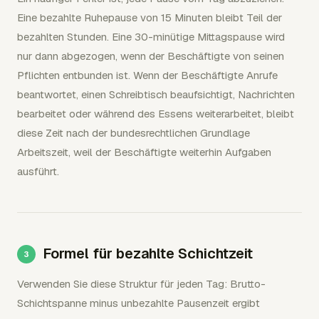
Eine bezahlte Ruhepause von 15 Minuten bleibt Teil der
bezahlten Stunden. Eine 30-minütige Mittagspause wird
nur dann abgezogen, wenn der Beschäftigte von seinen
Pflichten entbunden ist. Wenn der Beschäftigte Anrufe
beantwortet, einen Schreibtisch beaufsichtigt, Nachrichten
bearbeitet oder während des Essens weiterarbeitet, bleibt
diese Zeit nach der bundesrechtlichen Grundlage
Arbeitszeit, weil der Beschäftigte weiterhin Aufgaben
ausführt.
Formel für bezahlte Schichtzeit
Verwenden Sie diese Struktur für jeden Tag: Brutto-
Schichtspanne minus unbezahlte Pausenzeit ergibt