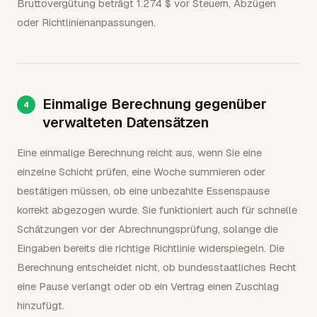
Bruttovergütung beträgt 1.274 $ vor Steuern, Abzügen
oder Richtlinienanpassungen.
Einmalige Berechnung gegenüber
verwalteten Datensätzen
Eine einmalige Berechnung reicht aus, wenn Sie eine
einzelne Schicht prüfen, eine Woche summieren oder
bestätigen müssen, ob eine unbezahlte Essenspause
korrekt abgezogen wurde. Sie funktioniert auch für schnelle
Schätzungen vor der Abrechnungsprüfung, solange die
Eingaben bereits die richtige Richtlinie widerspiegeln. Die
Berechnung entscheidet nicht, ob bundesstaatliches Recht
eine Pause verlangt oder ob ein Vertrag einen Zuschlag
hinzufügt.