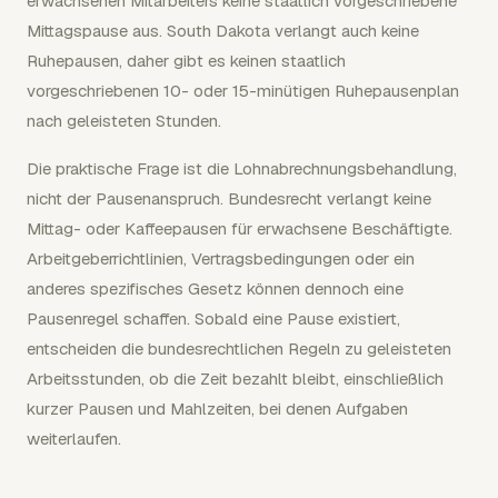
erwachsenen Mitarbeiters keine staatlich vorgeschriebene
Mittagspause aus. South Dakota verlangt auch keine
Ruhepausen, daher gibt es keinen staatlich
vorgeschriebenen 10- oder 15-minütigen Ruhepausenplan
nach geleisteten Stunden.
Die praktische Frage ist die Lohnabrechnungsbehandlung,
nicht der Pausenanspruch. Bundesrecht verlangt keine
Mittag- oder Kaffeepausen für erwachsene Beschäftigte.
Arbeitgeberrichtlinien, Vertragsbedingungen oder ein
anderes spezifisches Gesetz können dennoch eine
Pausenregel schaffen. Sobald eine Pause existiert,
entscheiden die bundesrechtlichen Regeln zu geleisteten
Arbeitsstunden, ob die Zeit bezahlt bleibt, einschließlich
kurzer Pausen und Mahlzeiten, bei denen Aufgaben
weiterlaufen.