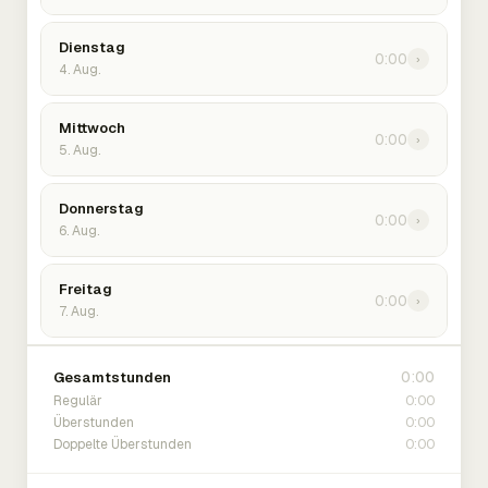
Dienstag
0:00
›
4. Aug.
Mittwoch
0:00
›
5. Aug.
Donnerstag
0:00
›
6. Aug.
Freitag
0:00
›
7. Aug.
0:00
Gesamtstunden
0:00
Regulär
0:00
Überstunden
0:00
Doppelte Überstunden