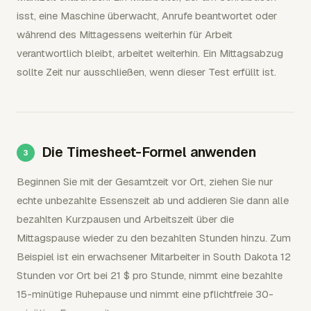
isst, eine Maschine überwacht, Anrufe beantwortet oder
während des Mittagessens weiterhin für Arbeit
verantwortlich bleibt, arbeitet weiterhin. Ein Mittagsabzug
sollte Zeit nur ausschließen, wenn dieser Test erfüllt ist.
Die Timesheet-Formel anwenden
Beginnen Sie mit der Gesamtzeit vor Ort, ziehen Sie nur
echte unbezahlte Essenszeit ab und addieren Sie dann alle
bezahlten Kurzpausen und Arbeitszeit über die
Mittagspause wieder zu den bezahlten Stunden hinzu. Zum
Beispiel ist ein erwachsener Mitarbeiter in South Dakota 12
Stunden vor Ort bei 21 $ pro Stunde, nimmt eine bezahlte
15-minütige Ruhepause und nimmt eine pflichtfreie 30-