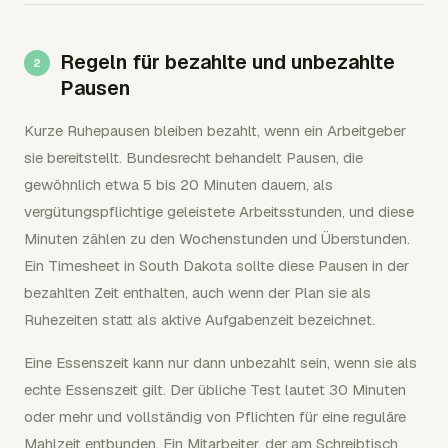
Regeln für bezahlte und unbezahlte
Pausen
Kurze Ruhepausen bleiben bezahlt, wenn ein Arbeitgeber
sie bereitstellt. Bundesrecht behandelt Pausen, die
gewöhnlich etwa 5 bis 20 Minuten dauern, als
vergütungspflichtige geleistete Arbeitsstunden, und diese
Minuten zählen zu den Wochenstunden und Überstunden.
Ein Timesheet in South Dakota sollte diese Pausen in der
bezahlten Zeit enthalten, auch wenn der Plan sie als
Ruhezeiten statt als aktive Aufgabenzeit bezeichnet.
Eine Essenszeit kann nur dann unbezahlt sein, wenn sie als
echte Essenszeit gilt. Der übliche Test lautet 30 Minuten
oder mehr und vollständig von Pflichten für eine reguläre
Mahlzeit entbunden. Ein Mitarbeiter, der am Schreibtisch