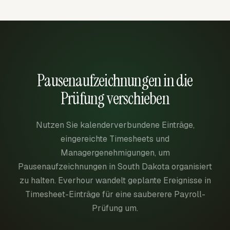
Pausenaufzeichnungen in die
Prüfung verschieben
Nutzen Sie kalenderverbundene Einträge,
eingereichte Timesheets und
Managergenehmigungen, um
Pausenaufzeichnungen in South Dakota organisiert
zu halten. Everhour wandelt geplante Ereignisse in
Timesheet-Einträge für eine sauberere Payroll-
Prüfung um.