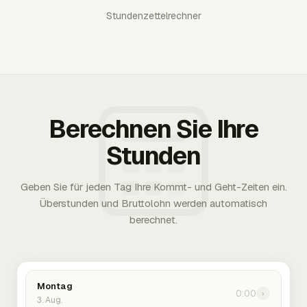
Stundenzettelrechner
Berechnen Sie Ihre
Stunden
Geben Sie für jeden Tag Ihre Kommt- und Geht-Zeiten ein.
Überstunden und Bruttolohn werden automatisch
berechnet.
Montag
0:00
›
3. Aug.