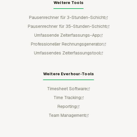
Weitere Tools
Pausenrechner für 3-Stunden-Schicht
Pausenrechner für 35-Stunden-Schicht
Umfassende Zeiterfassungs-App
Professioneller Rechnungsgenerator
Umfassendes Zeiterfassungstool
Weitere Everhour-Tools
Timesheet Software
Time Tracking
Reporting
Team Management