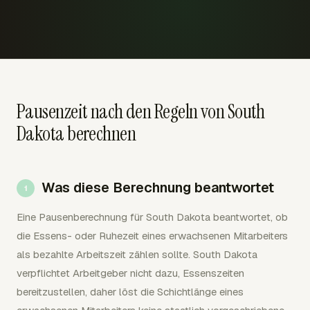
Pausenzeit nach den Regeln von South
Dakota berechnen
Was diese Berechnung beantwortet
Eine Pausenberechnung für South Dakota beantwortet, ob
die Essens- oder Ruhezeit eines erwachsenen Mitarbeiters
als bezahlte Arbeitszeit zählen sollte. South Dakota
verpflichtet Arbeitgeber nicht dazu, Essenszeiten
bereitzustellen, daher löst die Schichtlänge eines