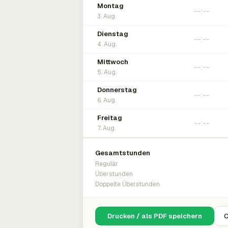
Montag
3. Aug.
Dienstag
4. Aug.
Mittwoch
5. Aug.
Donnerstag
6. Aug.
Freitag
7. Aug.
Gesamtstunden
Regulär
Überstunden
Doppelte Überstunden
Drucken / als PDF speichern
C