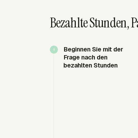
Bezahlte Stunden, 
Beginnen Sie mit der
Frage nach den
bezahlten Stunden