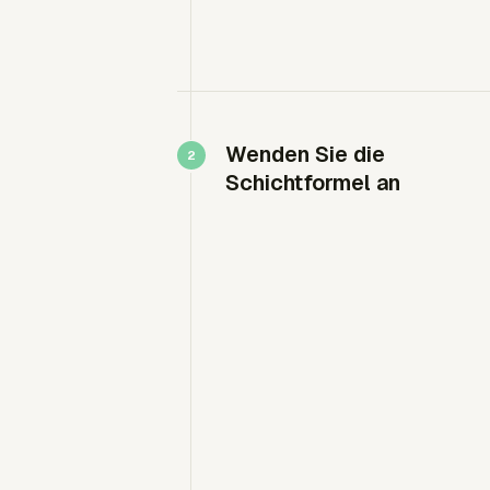
Wenden Sie die
Schichtformel an