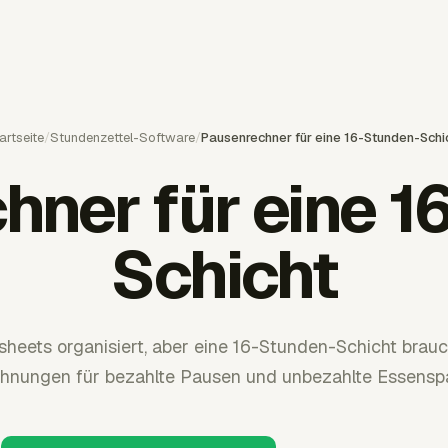
artseite
/
Stundenzettel-Software
/
Pausenrechner für eine 16-Stunden-Schi
hner für eine 1
Schicht
sheets organisiert, aber eine 16-Stunden-Schicht brauc
hnungen für bezahlte Pausen und unbezahlte Essensp