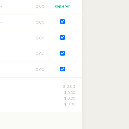
0:00
Kopieren
0:00
0:00
0:00
0:00
$ 0.00
$ 0.00
$ 0.00
$ 0.00