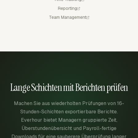
Reporting
Team Management
Lange Schichten mit Berichten prüfen
Machen Sie aus wiederholten Prüfungen von 16-
Stunden-Schichten exportierbare Berichte.
Everhour bietet Managern gruppierte Zeit,
Überstundenübersicht und Payroll-fertige
Downloads für eine sauberere Überprüfung langer