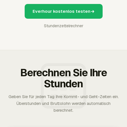
Everhour kostenlos testen
Stundenzettelrechner
Berechnen Sie Ihre
Stunden
Geben Sie für jeden Tag Ihre Kommt- und Geht-Zeiten ein.
Überstunden und Bruttolohn werden automatisch
berechnet.