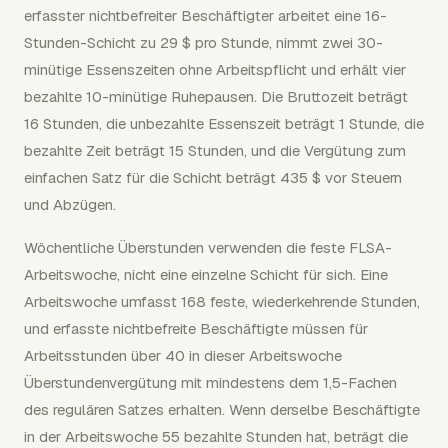
erfasster nichtbefreiter Beschäftigter arbeitet eine 16-
Stunden-Schicht zu 29 $ pro Stunde, nimmt zwei 30-
minütige Essenszeiten ohne Arbeitspflicht und erhält vier
bezahlte 10-minütige Ruhepausen. Die Bruttozeit beträgt
16 Stunden, die unbezahlte Essenszeit beträgt 1 Stunde, die
bezahlte Zeit beträgt 15 Stunden, und die Vergütung zum
einfachen Satz für die Schicht beträgt 435 $ vor Steuern
und Abzügen.
Wöchentliche Überstunden verwenden die feste FLSA-
Arbeitswoche, nicht eine einzelne Schicht für sich. Eine
Arbeitswoche umfasst 168 feste, wiederkehrende Stunden,
und erfasste nichtbefreite Beschäftigte müssen für
Arbeitsstunden über 40 in dieser Arbeitswoche
Überstundenvergütung mit mindestens dem 1,5-Fachen
des regulären Satzes erhalten. Wenn derselbe Beschäftigte
in der Arbeitswoche 55 bezahlte Stunden hat, beträgt die