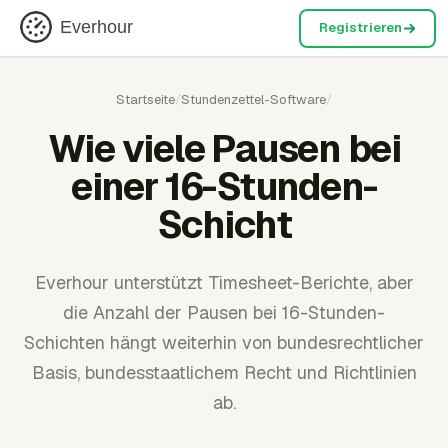
Everhour
Registrieren
Startseite
/
Stundenzettel-Software
/
Wie viele Pausen bei
einer 16-Stunden-
Schicht
Everhour unterstützt Timesheet-Berichte, aber
die Anzahl der Pausen bei 16-Stunden-
Schichten hängt weiterhin von bundesrechtlicher
Basis, bundesstaatlichem Recht und Richtlinien
ab.