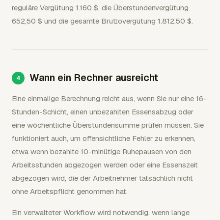
reguläre Vergütung 1.160 $, die Überstundenvergütung
652,50 $ und die gesamte Bruttovergütung 1.812,50 $.
Wann ein Rechner ausreicht
Eine einmalige Berechnung reicht aus, wenn Sie nur eine 16-
Stunden-Schicht, einen unbezahlten Essensabzug oder
eine wöchentliche Überstundensumme prüfen müssen. Sie
funktioniert auch, um offensichtliche Fehler zu erkennen,
etwa wenn bezahlte 10-minütige Ruhepausen von den
Arbeitsstunden abgezogen werden oder eine Essenszeit
abgezogen wird, die der Arbeitnehmer tatsächlich nicht
ohne Arbeitspflicht genommen hat.
Ein verwalteter Workflow wird notwendig, wenn lange