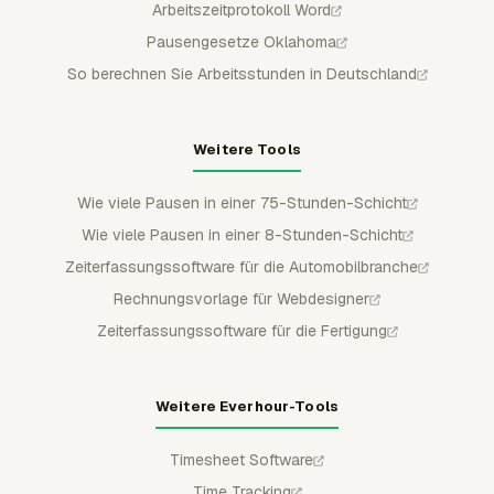
Arbeitszeitprotokoll Word
Pausengesetze Oklahoma
So berechnen Sie Arbeitsstunden in Deutschland
Weitere Tools
Wie viele Pausen in einer 75-Stunden-Schicht
Wie viele Pausen in einer 8-Stunden-Schicht
Zeiterfassungssoftware für die Automobilbranche
Rechnungsvorlage für Webdesigner
Zeiterfassungssoftware für die Fertigung
Weitere Everhour-Tools
Timesheet Software
Time Tracking