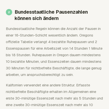
Bundesstaatliche Pausenzahlen
können sich ändern
Bundesstaatliche Regeln können die Anzahl der Pausen in
einer 16-Stunden-Schicht wesentlich ändern. Oregons
offizielle Tabelle verlangt 4 bezahlte Ruhepausen und 2
Essenspausen für eine Arbeitszeit von 14 Stunden 1 Minute
bis 18 Stunden. Ruhepausen in Oregon dauern mindestens
10 bezahlte Minuten, und Essenszeiten dauern mindestens
30 Minuten für nichtbefreite Beschäftigte, die lange genug
arbeiten, um anspruchsberechtigt zu sein.
Kalifornien verwendet eine andere Struktur. Erfasste
nichtbefreite Beschäftigte erhalten im Allgemeinen eine
erste 30-minütige Essenszeit nach mehr als 5 Stunden und
eine zweite 30-minütige Essenszeit nach mehr als 10