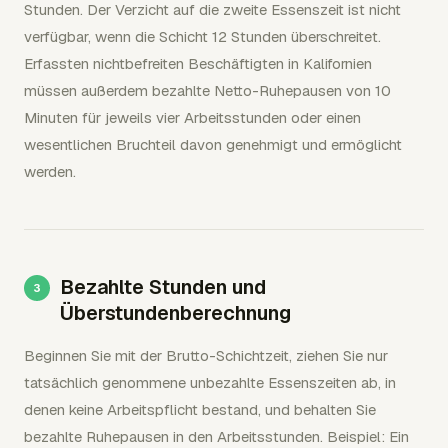
Stunden. Der Verzicht auf die zweite Essenszeit ist nicht
verfügbar, wenn die Schicht 12 Stunden überschreitet.
Erfassten nichtbefreiten Beschäftigten in Kalifornien
müssen außerdem bezahlte Netto-Ruhepausen von 10
Minuten für jeweils vier Arbeitsstunden oder einen
wesentlichen Bruchteil davon genehmigt und ermöglicht
werden.
Bezahlte Stunden und
Überstundenberechnung
Beginnen Sie mit der Brutto-Schichtzeit, ziehen Sie nur
tatsächlich genommene unbezahlte Essenszeiten ab, in
denen keine Arbeitspflicht bestand, und behalten Sie
bezahlte Ruhepausen in den Arbeitsstunden. Beispiel: Ein