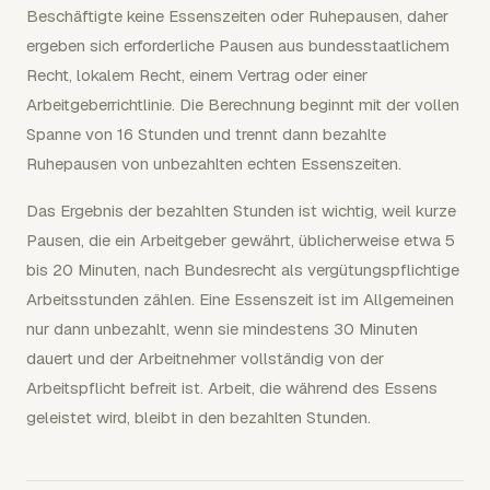
Beschäftigte keine Essenszeiten oder Ruhepausen, daher
ergeben sich erforderliche Pausen aus bundesstaatlichem
Recht, lokalem Recht, einem Vertrag oder einer
Arbeitgeberrichtlinie. Die Berechnung beginnt mit der vollen
Spanne von 16 Stunden und trennt dann bezahlte
Ruhepausen von unbezahlten echten Essenszeiten.
Das Ergebnis der bezahlten Stunden ist wichtig, weil kurze
Pausen, die ein Arbeitgeber gewährt, üblicherweise etwa 5
bis 20 Minuten, nach Bundesrecht als vergütungspflichtige
Arbeitsstunden zählen. Eine Essenszeit ist im Allgemeinen
nur dann unbezahlt, wenn sie mindestens 30 Minuten
dauert und der Arbeitnehmer vollständig von der
Arbeitspflicht befreit ist. Arbeit, die während des Essens
geleistet wird, bleibt in den bezahlten Stunden.