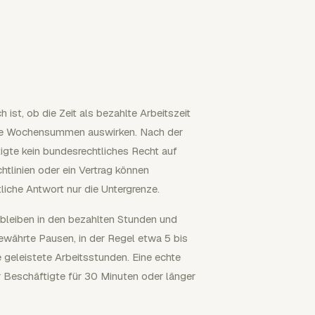
ist, ob die Zeit als bezahlte Arbeitszeit
 die Wochensummen auswirken. Nach der
te kein bundesrechtliches Recht auf
tlinien oder ein Vertrag können
liche Antwort nur die Untergrenze.
 bleiben in den bezahlten Stunden und
währte Pausen, in der Regel etwa 5 bis
 geleistete Arbeitsstunden. Eine echte
 Beschäftigte für 30 Minuten oder länger