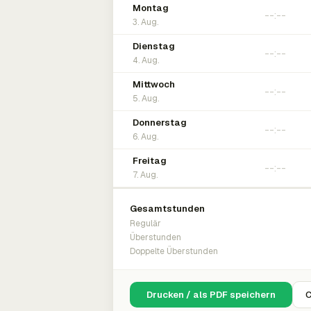
Montag
3. Aug.
Dienstag
4. Aug.
Mittwoch
5. Aug.
Donnerstag
6. Aug.
Freitag
7. Aug.
Gesamtstunden
Regulär
Überstunden
Doppelte Überstunden
Drucken / als PDF speichern
C