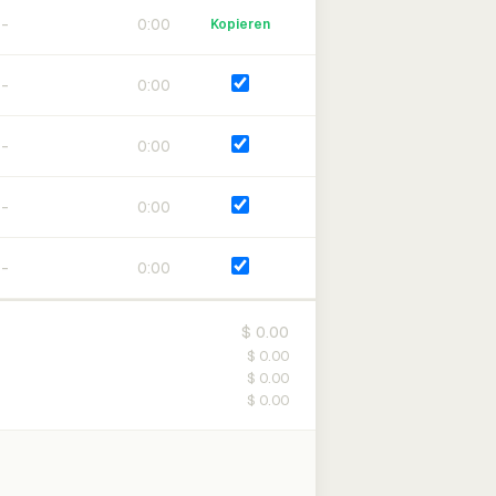
0:00
Kopieren
0:00
0:00
0:00
0:00
$ 0.00
$ 0.00
$ 0.00
$ 0.00