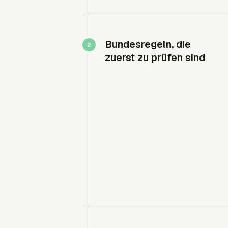
Bundesregeln, die
zuerst zu prüfen sind