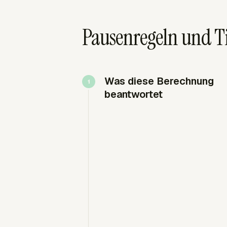
Pausenregeln und 
Was diese Berechnung
beantwortet