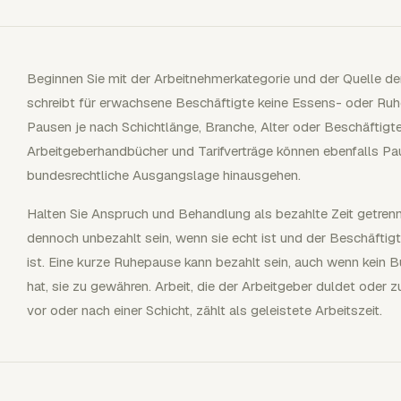
Beginnen Sie mit der Arbeitnehmerkategorie und der Quelle d
schreibt für erwachsene Beschäftigte keine Essens- oder Ruh
Pausen je nach Schichtlänge, Branche, Alter oder Beschäftigt
Arbeitgeberhandbücher und Tarifverträge können ebenfalls Pau
bundesrechtliche Ausgangslage hinausgehen.
Halten Sie Anspruch und Behandlung als bezahlte Zeit getren
dennoch unbezahlt sein, wenn sie echt ist und der Beschäftigte
ist. Eine kurze Ruhepause kann bezahlt sein, auch wenn kein B
hat, sie zu gewähren. Arbeit, die der Arbeitgeber duldet oder z
vor oder nach einer Schicht, zählt als geleistete Arbeitszeit.