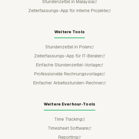
Stundenzettel in Malaysia
Zeiterfassungs-App für interne Projekte
Weitere Tools
Stundenzettel in Polen
Zeiterfassungs-App für IT-Berater
Einfache Stundenzettel-Vorlage
Professionelle Rechnungsvorlage
Einfacher Arbeitsstunden-Rechner
Weitere Everhour-Tools
Time Tracking
Timesheet Software
Reporting