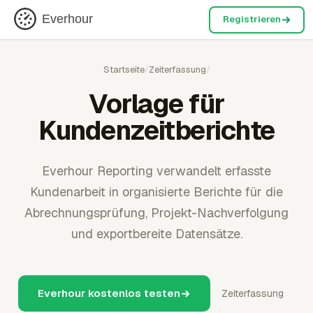
Everhour
Registrieren
Startseite
/
Zeiterfassung
/
Vorlage für
Kundenzeitberichte
Everhour Reporting verwandelt erfasste
Kundenarbeit in organisierte Berichte für die
Abrechnungsprüfung, Projekt-Nachverfolgung
und exportbereite Datensätze.
Everhour kostenlos testen
Zeiterfassung