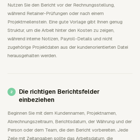
Nutzen Sie den Bericht vor der Rechnungsstellung,
während Retainer-Prüfungen oder nach einem
Projektmeilenstein. Eine gute Vorlage gibt Ihnen genug
Struktur, um die Arbeit hinter den Kosten zu zeigen,
während interne Notizen, Payroll-Details und nicht
zugehörige Projektdaten aus der kundenorientierten Datei
herausgehalten werden.
Die richtigen Berichtsfelder
einbeziehen
Beginnen Sie mit dem Kundennamen, Projektnamen,
Abrechnungszeitraum, Berichtsdatum, der Währung und der
Person oder dem Team, die den Bericht vorbereiten. Jede
Zeile mit Zeitangaben sollte das Arbeitsdatum, die