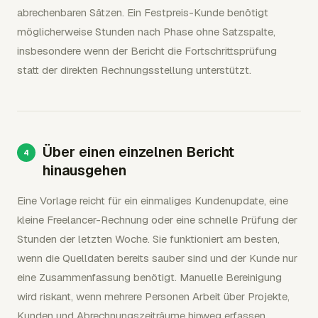
abrechenbaren Sätzen. Ein Festpreis-Kunde benötigt
möglicherweise Stunden nach Phase ohne Satzspalte,
insbesondere wenn der Bericht die Fortschrittsprüfung
statt der direkten Rechnungsstellung unterstützt.
Über einen einzelnen Bericht
hinausgehen
Eine Vorlage reicht für ein einmaliges Kundenupdate, eine
kleine Freelancer-Rechnung oder eine schnelle Prüfung der
Stunden der letzten Woche. Sie funktioniert am besten,
wenn die Quelldaten bereits sauber sind und der Kunde nur
eine Zusammenfassung benötigt. Manuelle Bereinigung
wird riskant, wenn mehrere Personen Arbeit über Projekte,
Kunden und Abrechnungszeiträume hinweg erfassen.