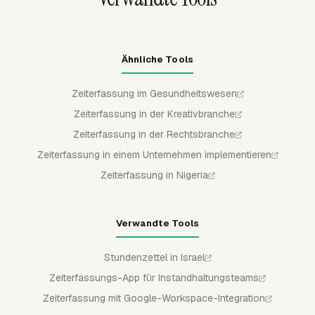
Ähnliche Tools
Zeiterfassung im Gesundheitswesen
Zeiterfassung in der Kreativbranche
Zeiterfassung in der Rechtsbranche
Zeiterfassung in einem Unternehmen implementieren
Zeiterfassung in Nigeria
Verwandte Tools
Stundenzettel in Israel
Zeiterfassungs-App für Instandhaltungsteams
Zeiterfassung mit Google-Workspace-Integration