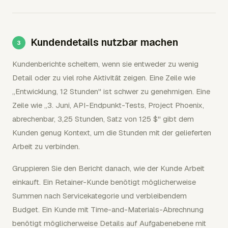
Kundendetails nutzbar machen
Kundenberichte scheitern, wenn sie entweder zu wenig
Detail oder zu viel rohe Aktivität zeigen. Eine Zeile wie
„Entwicklung, 12 Stunden" ist schwer zu genehmigen. Eine
Zeile wie „3. Juni, API-Endpunkt-Tests, Project Phoenix,
abrechenbar, 3,25 Stunden, Satz von 125 $" gibt dem
Kunden genug Kontext, um die Stunden mit der gelieferten
Arbeit zu verbinden.
Gruppieren Sie den Bericht danach, wie der Kunde Arbeit
einkauft. Ein Retainer-Kunde benötigt möglicherweise
Summen nach Servicekategorie und verbleibendem
Budget. Ein Kunde mit Time-and-Materials-Abrechnung
benötigt möglicherweise Details auf Aufgabenebene mit