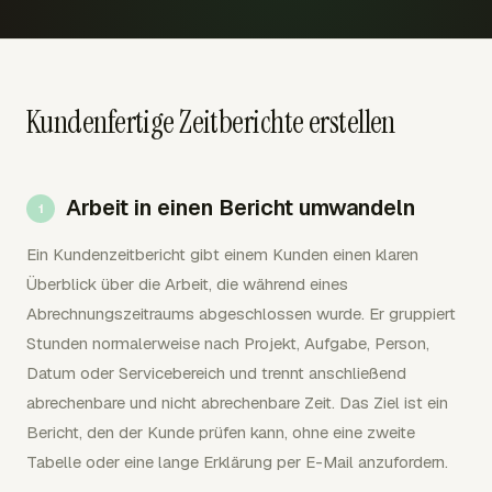
Kundenfertige Zeitberichte erstellen
Arbeit in einen Bericht umwandeln
Ein Kundenzeitbericht gibt einem Kunden einen klaren
Überblick über die Arbeit, die während eines
Abrechnungszeitraums abgeschlossen wurde. Er gruppiert
Stunden normalerweise nach Projekt, Aufgabe, Person,
Datum oder Servicebereich und trennt anschließend
abrechenbare und nicht abrechenbare Zeit. Das Ziel ist ein
Bericht, den der Kunde prüfen kann, ohne eine zweite
Tabelle oder eine lange Erklärung per E-Mail anzufordern.