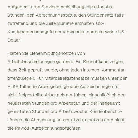
Aufgaben- oder Servicebeschreibung, die erfassten
Stunden, den Abrechnungsstatus, den Stundensatz falls
zutreffend und die Zeilensumme enthalten. US-
Kundenabrechnungsfelder verwenden normalerweise US-
Dollar.
Halten Sie Genehmigungsnotizen von
Arbeitsbeschreibungen getrennt. Ein Bericht kann zeigen,
dass Zeit geprüft wurde, ohne jeden internen Kommentar
offenzulegen. Für Mitarbeiterdatensätze müssen unter den
FLSA fallende Arbeitgeber genaue Aufzeichnungen für
nicht freigestellte Arbeitnehmer führen, einschließlich der
geleisteten Stunden pro Arbeitstag und der insgesamt
geleisteten Stunden pro Arbeitswoche. Kundenberichte
können die Abrechnung unterstützen, ersetzen aber nicht
die Payroll-Aufzeichnungspflichten.