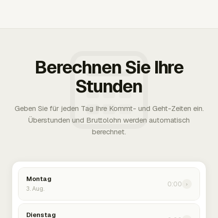
Berechnen Sie Ihre
Stunden
Geben Sie für jeden Tag Ihre Kommt- und Geht-Zeiten ein.
Überstunden und Bruttolohn werden automatisch
berechnet.
Montag
0:00
›
3. Aug.
Dienstag