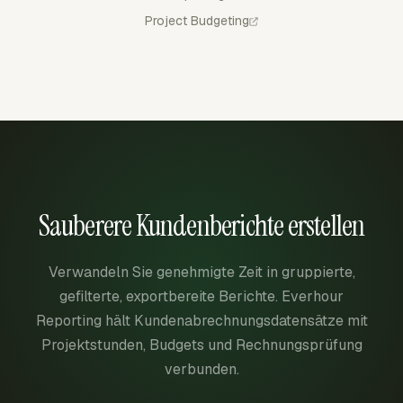
Project Budgeting
Sauberere Kundenberichte erstellen
Verwandeln Sie genehmigte Zeit in gruppierte,
gefilterte, exportbereite Berichte. Everhour
Reporting hält Kundenabrechnungsdatensätze mit
Projektstunden, Budgets und Rechnungsprüfung
verbunden.