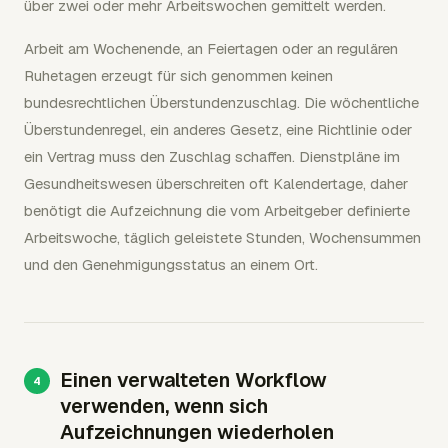
über zwei oder mehr Arbeitswochen gemittelt werden.
Arbeit am Wochenende, an Feiertagen oder an regulären
Ruhetagen erzeugt für sich genommen keinen
bundesrechtlichen Überstundenzuschlag. Die wöchentliche
Überstundenregel, ein anderes Gesetz, eine Richtlinie oder
ein Vertrag muss den Zuschlag schaffen. Dienstpläne im
Gesundheitswesen überschreiten oft Kalendertage, daher
benötigt die Aufzeichnung die vom Arbeitgeber definierte
Arbeitswoche, täglich geleistete Stunden, Wochensummen
und den Genehmigungsstatus an einem Ort.
Einen verwalteten Workflow
verwenden, wenn sich
Aufzeichnungen wiederholen