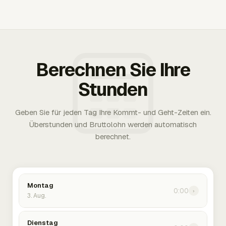
Berechnen Sie Ihre
Stunden
Geben Sie für jeden Tag Ihre Kommt- und Geht-Zeiten ein.
Überstunden und Bruttolohn werden automatisch
berechnet.
Montag
0:00
›
3. Aug.
Dienstag