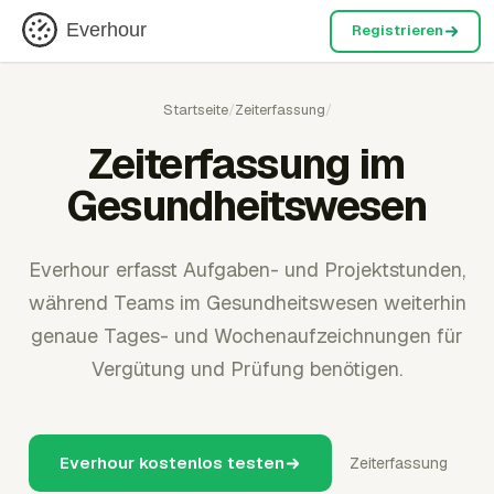
Everhour
Registrieren
Startseite
/
Zeiterfassung
/
Zeiterfassung im
Gesundheitswesen
Everhour erfasst Aufgaben- und Projektstunden,
während Teams im Gesundheitswesen weiterhin
genaue Tages- und Wochenaufzeichnungen für
Vergütung und Prüfung benötigen.
Everhour kostenlos testen
Zeiterfassung