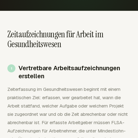
Zeitaufzeichnungen für Arbeit im
Gesundheitswesen
Vertretbare Arbeitsaufzeichnungen
erstellen
Zeiterfassung im Gesundheitswesen beginnt mit einem
praktischen Ziel: erfassen, wer gearbeitet hat, wann die
Arbeit stattfand, welcher Aufgabe oder welchem Projekt
sie zugeordnet war und ob die Zeit abrechenbar oder nicht
abrechenbar ist. Für erfasste Arbeitgeber müssen FLSA-
Aufzeichnungen für Arbeitnehmer, die unter Mindestlohn-