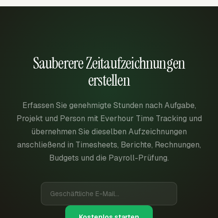
Sauberere Zeitaufzeichnungen
erstellen
Erfassen Sie genehmigte Stunden nach Aufgabe,
Projekt und Person mit Everhour Time Tracking und
übernehmen Sie dieselben Aufzeichnungen
anschließend in Timesheets, Berichte, Rechnungen,
Budgets und die Payroll-Prüfung.
Kostenlos starten