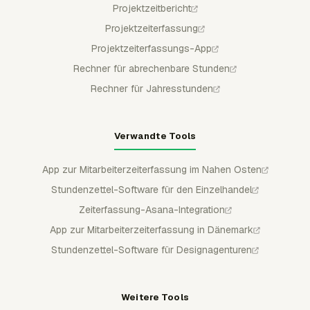
Projektzeitbericht
Projektzeiterfassung
Projektzeiterfassungs-App
Rechner für abrechenbare Stunden
Rechner für Jahresstunden
Verwandte Tools
App zur Mitarbeiterzeiterfassung im Nahen Osten
Stundenzettel-Software für den Einzelhandel
Zeiterfassung-Asana-Integration
App zur Mitarbeiterzeiterfassung in Dänemark
Stundenzettel-Software für Designagenturen
Weitere Tools