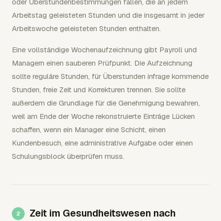
oder Überstundenbestimmungen fallen, die an jedem
Arbeitstag geleisteten Stunden und die insgesamt in jeder
Arbeitswoche geleisteten Stunden enthalten.
Eine vollständige Wochenaufzeichnung gibt Payroll und
Managern einen sauberen Prüfpunkt. Die Aufzeichnung
sollte reguläre Stunden, für Überstunden infrage kommende
Stunden, freie Zeit und Korrekturen trennen. Sie sollte
außerdem die Grundlage für die Genehmigung bewahren,
weil am Ende der Woche rekonstruierte Einträge Lücken
schaffen, wenn ein Manager eine Schicht, einen
Kundenbesuch, eine administrative Aufgabe oder einen
Schulungsblock überprüfen muss.
Zeit im Gesundheitswesen nach