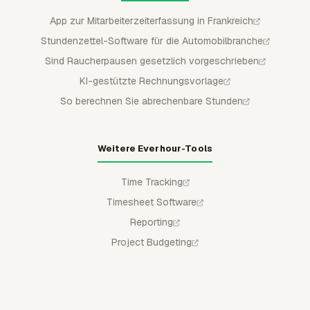
App zur Mitarbeiterzeiterfassung in Frankreich
Stundenzettel-Software für die Automobilbranche
Sind Raucherpausen gesetzlich vorgeschrieben
KI-gestützte Rechnungsvorlage
So berechnen Sie abrechenbare Stunden
Weitere Everhour-Tools
Time Tracking
Timesheet Software
Reporting
Project Budgeting