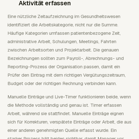
Aktivität erfassen
Eine nützliche Zeitaufzeichnung im Gesundheitswesen
identifiziert die Arbeitskategorie, nicht nur die Summe.
Häufige Kategorien umfassen patientenbezogene Zeit,
administrative Arbeit, Schulungen, Meetings, Fahrten
zwischen Arbeitsorten und Projektarbeit. Die genauen
Bezeichnungen sollten zum Payroll-, Abrechnungs- und
Reporting-Prozess der Organisation passen, damit ein
Prüfer den Eintrag mit dem richtigen Vergütungszeitraum,
Budget oder der richtigen Rechnung verbinden kann.
Manuelle Einträge und Live-Timer funktionieren beide, wenn
die Methode vollständig und genau ist. Timer erfassen
Arbeit, während sie stattfindet. Manuelle Einträge eignen
sich für Korrekturen, verspätete Einträge oder Arbeit, die aus
einer anderen genehmigten Quelle erfasst wurde. Ein
starker Prozess hält beides sichtbar, damit Manager vor