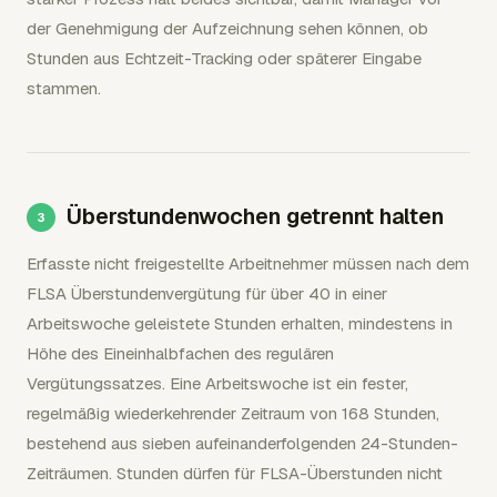
der Genehmigung der Aufzeichnung sehen können, ob
Stunden aus Echtzeit-Tracking oder späterer Eingabe
stammen.
Überstundenwochen getrennt halten
Erfasste nicht freigestellte Arbeitnehmer müssen nach dem
FLSA Überstundenvergütung für über 40 in einer
Arbeitswoche geleistete Stunden erhalten, mindestens in
Höhe des Eineinhalbfachen des regulären
Vergütungssatzes. Eine Arbeitswoche ist ein fester,
regelmäßig wiederkehrender Zeitraum von 168 Stunden,
bestehend aus sieben aufeinanderfolgenden 24-Stunden-
Zeiträumen. Stunden dürfen für FLSA-Überstunden nicht