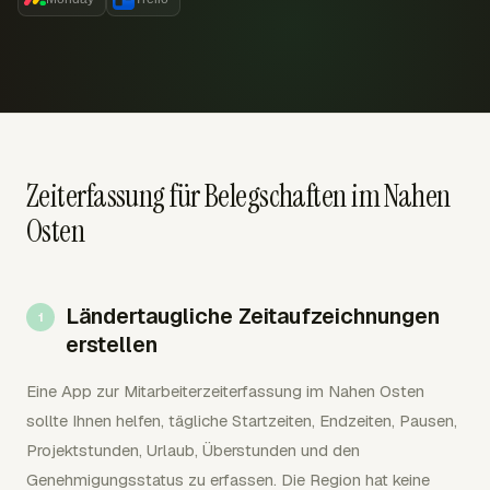
Zeiterfassung für Belegschaften im Nahen
Osten
Ländertaugliche Zeitaufzeichnungen
erstellen
Eine App zur Mitarbeiterzeiterfassung im Nahen Osten
sollte Ihnen helfen, tägliche Startzeiten, Endzeiten, Pausen,
Projektstunden, Urlaub, Überstunden und den
Genehmigungsstatus zu erfassen. Die Region hat keine