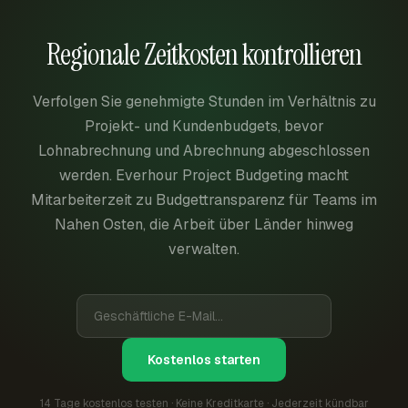
Regionale Zeitkosten kontrollieren
Verfolgen Sie genehmigte Stunden im Verhältnis zu
Projekt- und Kundenbudgets, bevor
Lohnabrechnung und Abrechnung abgeschlossen
werden. Everhour Project Budgeting macht
Mitarbeiterzeit zu Budgettransparenz für Teams im
Nahen Osten, die Arbeit über Länder hinweg
verwalten.
Kostenlos starten
14 Tage kostenlos testen · Keine Kreditkarte · Jederzeit kündbar