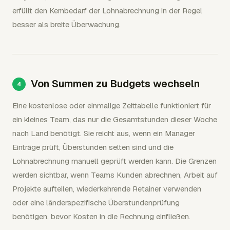
erfüllt den Kernbedarf der Lohnabrechnung in der Regel
besser als breite Überwachung.
Von Summen zu Budgets wechseln
Eine kostenlose oder einmalige Zeittabelle funktioniert für
ein kleines Team, das nur die Gesamtstunden dieser Woche
nach Land benötigt. Sie reicht aus, wenn ein Manager
Einträge prüft, Überstunden selten sind und die
Lohnabrechnung manuell geprüft werden kann. Die Grenzen
werden sichtbar, wenn Teams Kunden abrechnen, Arbeit auf
Projekte aufteilen, wiederkehrende Retainer verwenden
oder eine länderspezifische Überstundenprüfung
benötigen, bevor Kosten in die Rechnung einfließen.