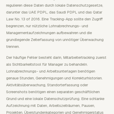
regulieren diese Daten durch lokale Datenschutzgesetze,
darunter das UAE PDPL, das Saudi PDPL und das Qatar
Law No. 13 of 2016. Eine Tracking-App sollte den Zugriff
begrenzen, nur nützliche Lohnabrechnungs- und
Managementaufzeichnungen aufbewahren und die
grundlegende Zeiterfassung von unnötiger Überwachung
trennen.
Der häufige Fehler besteht darin, Mitarbeitertracking zuerst
als Sichtbarkeitstool für Manager zu behandeln.
Lohnabrechnungs- und Arbeitsunterlagen benötigen
genaue Stunden, Genehmigungen und Korrekturhistorien.
Aktivitätsüberwachung, Standorterfassung oder
Screenshots benötigen einen separaten geschäftlichen
Grund und eine lokale Datenschutzprüfung. Eine schlanke
Aufzeichnung mit Daten, Arbeitszeiträumen, Pausen,
Projekten, Überstundenkategorien und Genehmigerstatus