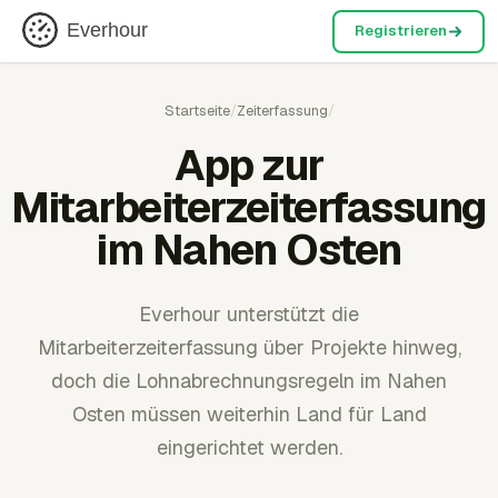
Everhour
Registrieren
Startseite
/
Zeiterfassung
/
App zur
Mitarbeiterzeiterfassung
im Nahen Osten
Everhour unterstützt die
Mitarbeiterzeiterfassung über Projekte hinweg,
doch die Lohnabrechnungsregeln im Nahen
Osten müssen weiterhin Land für Land
eingerichtet werden.