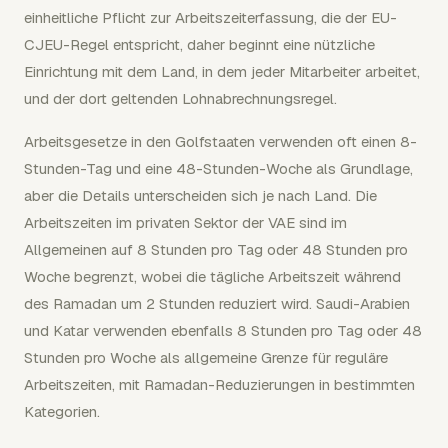
einheitliche Pflicht zur Arbeitszeiterfassung, die der EU-
CJEU-Regel entspricht, daher beginnt eine nützliche
Einrichtung mit dem Land, in dem jeder Mitarbeiter arbeitet,
und der dort geltenden Lohnabrechnungsregel.
Arbeitsgesetze in den Golfstaaten verwenden oft einen 8-
Stunden-Tag und eine 48-Stunden-Woche als Grundlage,
aber die Details unterscheiden sich je nach Land. Die
Arbeitszeiten im privaten Sektor der VAE sind im
Allgemeinen auf 8 Stunden pro Tag oder 48 Stunden pro
Woche begrenzt, wobei die tägliche Arbeitszeit während
des Ramadan um 2 Stunden reduziert wird. Saudi-Arabien
und Katar verwenden ebenfalls 8 Stunden pro Tag oder 48
Stunden pro Woche als allgemeine Grenze für reguläre
Arbeitszeiten, mit Ramadan-Reduzierungen in bestimmten
Kategorien.