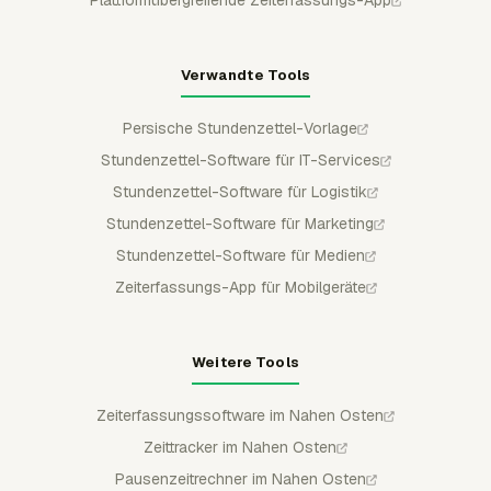
Verwandte Tools
Persische Stundenzettel-Vorlage
Stundenzettel-Software für IT-Services
Stundenzettel-Software für Logistik
Stundenzettel-Software für Marketing
Stundenzettel-Software für Medien
Zeiterfassungs-App für Mobilgeräte
Weitere Tools
Zeiterfassungssoftware im Nahen Osten
Zeittracker im Nahen Osten
Pausenzeitrechner im Nahen Osten