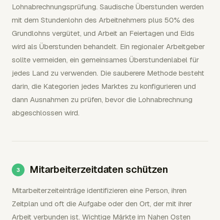
Lohnabrechnungsprüfung. Saudische Überstunden werden
mit dem Stundenlohn des Arbeitnehmers plus 50% des
Grundlohns vergütet, und Arbeit an Feiertagen und Eids
wird als Überstunden behandelt. Ein regionaler Arbeitgeber
sollte vermeiden, ein gemeinsames Überstundenlabel für
jedes Land zu verwenden. Die sauberere Methode besteht
darin, die Kategorien jedes Marktes zu konfigurieren und
dann Ausnahmen zu prüfen, bevor die Lohnabrechnung
abgeschlossen wird.
Mitarbeiterzeitdaten schützen
Mitarbeiterzeiteinträge identifizieren eine Person, ihren
Zeitplan und oft die Aufgabe oder den Ort, der mit ihrer
Arbeit verbunden ist. Wichtige Märkte im Nahen Osten