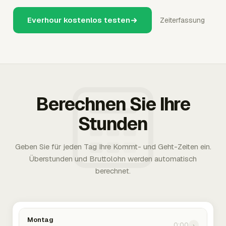
Everhour kostenlos testen
Zeiterfassung
Berechnen Sie Ihre
Stunden
Geben Sie für jeden Tag Ihre Kommt- und Geht-Zeiten ein.
Überstunden und Bruttolohn werden automatisch
berechnet.
Montag
0:00
›