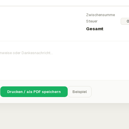
Zwischensumme
Steuer
Gesamt
Drucken / als PDF speichern
Beispiel