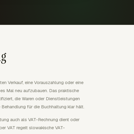
ng
hlten Verkauf, eine Vorauszahlung oder eine
es Mal neu aufzubauen. Das praktische
ifiziert, die Waren oder Dienstleistungen
 Behandlung für die Buchhaltung klar hält.
ttung auch als VAT-Rechnung dient oder
ber VAT regelt slowakische VAT-