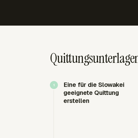
Quittungsunterlage
Eine für die Slowakei
geeignete Quittung
erstellen