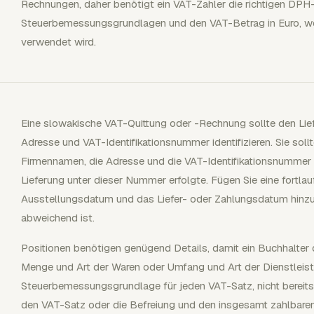
Rechnungen, daher benötigt ein VAT-Zahler die richtigen DPH
Steuerbemessungsgrundlagen und den VAT-Betrag in Euro, w
verwendet wird.
Eine slowakische VAT-Quittung oder -Rechnung sollte den Li
Adresse und VAT-Identifikationsnummer identifizieren. Sie so
Firmennamen, die Adresse und die VAT-Identifikationsnummer
Lieferung unter dieser Nummer erfolgte. Fügen Sie eine fort
Ausstellungsdatum und das Liefer- oder Zahlungsdatum hin
abweichend ist.
Positionen benötigen genügend Details, damit ein Buchhalter 
Menge und Art der Waren oder Umfang und Art der Dienstleistu
Steuerbemessungsgrundlage für jeden VAT-Satz, nicht bereits
den VAT-Satz oder die Befreiung und den insgesamt zahlbaren