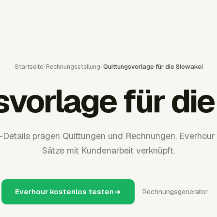
Startseite
/
Rechnungsstellung
/
Quittungsvorlage für die Slowakei
vorlage für di
Details prägen Quittungen und Rechnungen. Everhour 
Sätze mit Kundenarbeit verknüpft.
Everhour kostenlos testen
Rechnungsgenerator