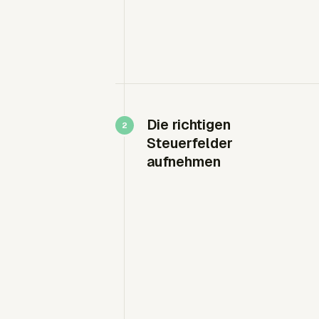
Die richtigen
Steuerfelder
aufnehmen