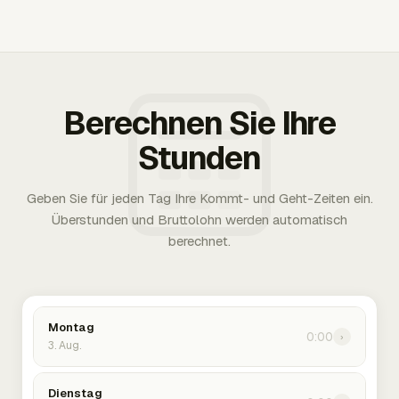
Berechnen Sie Ihre
Stunden
Geben Sie für jeden Tag Ihre Kommt- und Geht-Zeiten ein.
Überstunden und Bruttolohn werden automatisch
berechnet.
Montag
0:00
›
3. Aug.
Dienstag