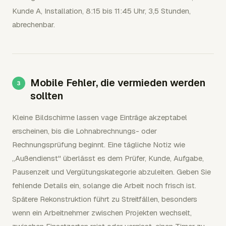
Kunde A, Installation, 8:15 bis 11:45 Uhr, 3,5 Stunden,
abrechenbar.
Mobile Fehler, die vermieden werden
sollten
Kleine Bildschirme lassen vage Einträge akzeptabel
erscheinen, bis die Lohnabrechnungs- oder
Rechnungsprüfung beginnt. Eine tägliche Notiz wie
„Außendienst" überlässt es dem Prüfer, Kunde, Aufgabe,
Pausenzeit und Vergütungskategorie abzuleiten. Geben Sie
fehlende Details ein, solange die Arbeit noch frisch ist.
Spätere Rekonstruktion führt zu Streitfällen, besonders
wenn ein Arbeitnehmer zwischen Projekten wechselt,