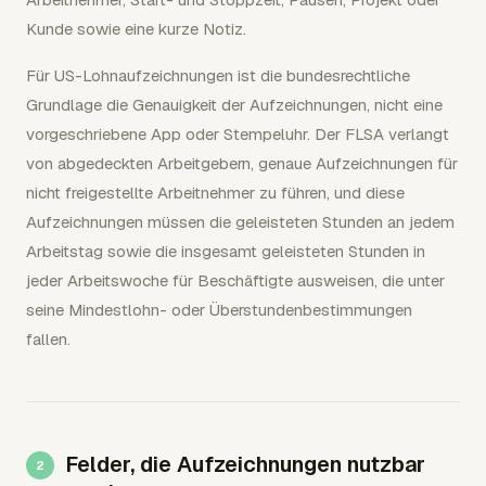
Kunde sowie eine kurze Notiz.
Für US-Lohnaufzeichnungen ist die bundesrechtliche
Grundlage die Genauigkeit der Aufzeichnungen, nicht eine
vorgeschriebene App oder Stempeluhr. Der FLSA verlangt
von abgedeckten Arbeitgebern, genaue Aufzeichnungen für
nicht freigestellte Arbeitnehmer zu führen, und diese
Aufzeichnungen müssen die geleisteten Stunden an jedem
Arbeitstag sowie die insgesamt geleisteten Stunden in
jeder Arbeitswoche für Beschäftigte ausweisen, die unter
seine Mindestlohn- oder Überstundenbestimmungen
fallen.
Felder, die Aufzeichnungen nutzbar