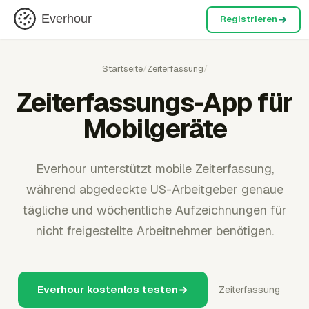
Everhour
Registrieren
Startseite
/
Zeiterfassung
/
Zeiterfassungs-App für
Mobilgeräte
Everhour unterstützt mobile Zeiterfassung,
während abgedeckte US-Arbeitgeber genaue
tägliche und wöchentliche Aufzeichnungen für
nicht freigestellte Arbeitnehmer benötigen.
Everhour kostenlos testen
Zeiterfassung