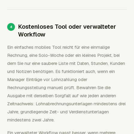
Kostenloses Tool oder verwalteter
Workflow
Ein einfaches mobiles Tool reicht für eine einmalige
Rechnung, eine Solo-Woche oder ein kleines Projekt, bei
dem Sie nur eine saubere Liste mit Daten, Stunden, Kunden
und Notizen benötigen. Es funktioniert auch, wenn ein
Manager Einträge vor Lohnzahlung oder
Rechnungsstellung manuell prüft. Bewahren Sie die
Ausgabe mit derselben Sorgfalt auf wie jeden anderen
Zeitnachweis: Lohnabrechnungsunterlagen mindestens drei
Jahre, grundlegende Zeit- und Verdienstunterlagen
mindestens zwei Jahre.
Ein verwalteter Workflow passt besser, wenn mehrere