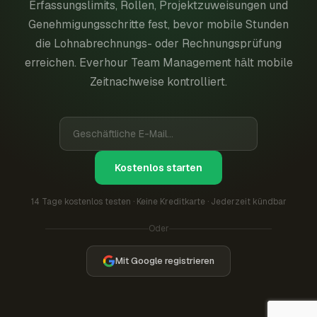
Erfassungslimits, Rollen, Projektzuweisungen und
Genehmigungsschritte fest, bevor mobile Stunden
die Lohnabrechnungs- oder Rechnungsprüfung
erreichen. Everhour Team Management hält mobile
Zeitnachweise kontrolliert.
Kostenlos starten
14 Tage kostenlos testen · Keine Kreditkarte · Jederzeit kündbar
Oder
Mit Google registrieren