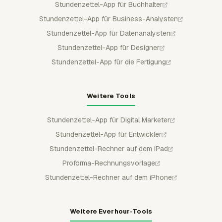
Stundenzettel-App für Buchhalter
Stundenzettel-App für Business-Analysten
Stundenzettel-App für Datenanalysten
Stundenzettel-App für Designer
Stundenzettel-App für die Fertigung
Weitere Tools
Stundenzettel-App für Digital Marketer
Stundenzettel-App für Entwickler
Stundenzettel-Rechner auf dem iPad
Proforma-Rechnungsvorlage
Stundenzettel-Rechner auf dem iPhone
Weitere Everhour-Tools