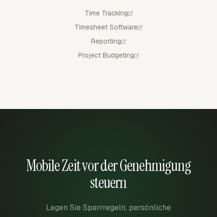
Time Tracking
Timesheet Software
Reporting
Project Budgeting
Mobile Zeit vor der Genehmigung
steuern
Legen Sie Sperrregeln, persönliche