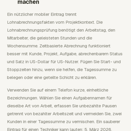
machen
Ein nützlicher mobiler Eintrag trennt
Lohnabrechnungsfakten vom Projektkontext. Die
Lohnabrechnungsprüfung benötigt den Arbeitstag, den
Mitarbeiter, die geleisteten Stunden und die
Wochensumme. Zeitbasierte Abrechnung funktioniert
besser mit Kunde, Projekt, Aufgabe, abrechenbarem Status
und Satz in US-Dollar für US-Nutzer. Fügen Sie Start- und
Stoppzeiten hinzu, wenn sie helfen, die Tagessumme zu
belegen oder eine geteilte Schicht zu erklären.
Verwenden Sie auf einem Telefon kurze, einheitliche
Bezeichnungen. Wählen Sie einen Aufgabennamen für
dieselbe Art von Arbeit, erfassen Sie unbezahlte Pausen
getrennt von bezahlter Arbeitszeit und vermeiden Sie, zwei
Kunden in einer Tagessumme zu vermischen. Ein sauberer
Eintrag für einen Techniker kann lauten: 5. März 2026,