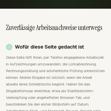
Zuverlässige Arbeitsnachweise unterwegs
Wofür diese Seite gedacht ist
Diese Seite hilft Ihnen, per Telefon eingegebene Arbeitszeit
in Aufzeichnungen umzuwandeln, die Lohnabrechnung,
Rechnungsstellung und wöchentliche Prüfung unterstützen
können. Mobile Eingabe ist nützlich, wenn die Arbeit
abseits eines Schreibtischs beginnt. Halten Sie das
Eingabeformular erreichbar, etwa als Startbildschirm-
Verknüpfung oder angehefteten Browser-Tab, und
beschränken Sie den ersten Bildschirm auf Datum,
Arbeitnehmer, Start- und Stoppzeit, Pausen, Projekt oder