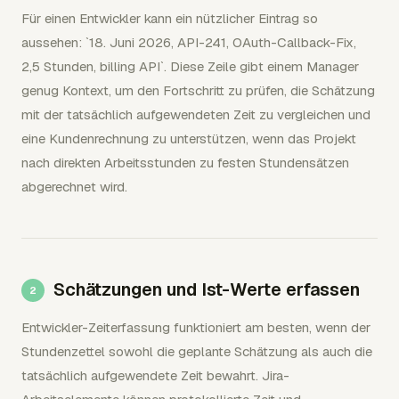
Für einen Entwickler kann ein nützlicher Eintrag so
aussehen: `18. Juni 2026, API-241, OAuth-Callback-Fix,
2,5 Stunden, billing API`. Diese Zeile gibt einem Manager
genug Kontext, um den Fortschritt zu prüfen, die Schätzung
mit der tatsächlich aufgewendeten Zeit zu vergleichen und
eine Kundenrechnung zu unterstützen, wenn das Projekt
nach direkten Arbeitsstunden zu festen Stundensätzen
abgerechnet wird.
Schätzungen und Ist-Werte erfassen
Entwickler-Zeiterfassung funktioniert am besten, wenn der
Stundenzettel sowohl die geplante Schätzung als auch die
tatsächlich aufgewendete Zeit bewahrt. Jira-