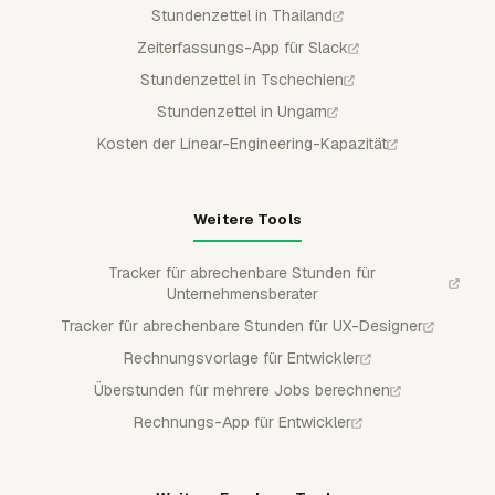
Stundenzettel in Thailand
Zeiterfassungs-App für Slack
Stundenzettel in Tschechien
Stundenzettel in Ungarn
Kosten der Linear-Engineering-Kapazität
Weitere Tools
Tracker für abrechenbare Stunden für
Unternehmensberater
Tracker für abrechenbare Stunden für UX-Designer
Rechnungsvorlage für Entwickler
Überstunden für mehrere Jobs berechnen
Rechnungs-App für Entwickler