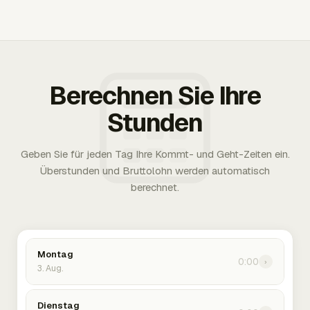
Berechnen Sie Ihre
Stunden
Geben Sie für jeden Tag Ihre Kommt- und Geht-Zeiten ein.
Überstunden und Bruttolohn werden automatisch
berechnet.
Montag
0:00
›
3. Aug.
Dienstag