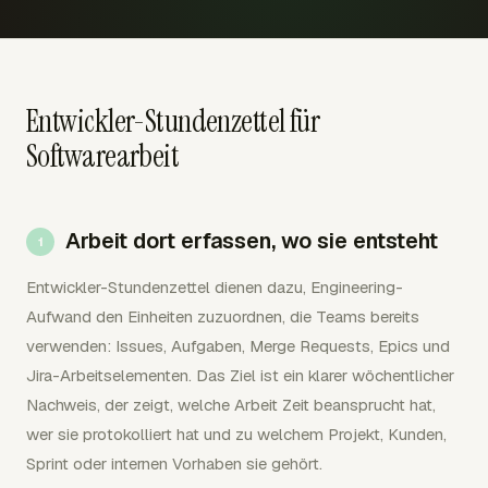
Entwickler-Stundenzettel für
Softwarearbeit
Arbeit dort erfassen, wo sie entsteht
Entwickler-Stundenzettel dienen dazu, Engineering-
Aufwand den Einheiten zuzuordnen, die Teams bereits
verwenden: Issues, Aufgaben, Merge Requests, Epics und
Jira-Arbeitselementen. Das Ziel ist ein klarer wöchentlicher
Nachweis, der zeigt, welche Arbeit Zeit beansprucht hat,
wer sie protokolliert hat und zu welchem Projekt, Kunden,
Sprint oder internen Vorhaben sie gehört.