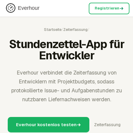
Everhour
Registrieren
Startseite
/
Zeiterfassung
/
Stundenzettel-App für
Entwickler
Everhour verbindet die Zeiterfassung von
Entwicklern mit Projektbudgets, sodass
protokollierte Issue- und Aufgabenstunden zu
nutzbaren Liefernachweisen werden.
Everhour kostenlos testen
Zeiterfassung