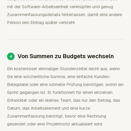
mit der Software-Arbeitseinheit verknüpfen und genug
Zusammenfassungsdetails hinterlassen, damit eine andere
Person den Eintrag später versteht.
Von Summen zu Budgets wechseln
Ein kostenloser einmaliger Stundenzettel reicht aus, wenn
Sie eine wöchentliche Summe, eine einfache Kunden-
Belegdatei oder eine schnelle Prüfung benötigen, wohin ein
Sprint gegangen ist. Er funktioniert für einen einzelnen
Entwickler oder ein kleines Team, das nur den Betrag, das
Datum, das Arbeitselement und eine kurze
Zusammenfassung benötigt, bevor eine Rechnung
gesendet oder eine Projektnotiz aktualisiert wird.