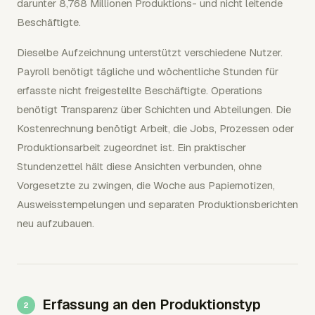
darunter 8,768 Millionen Produktions- und nicht leitende
Beschäftigte.
Dieselbe Aufzeichnung unterstützt verschiedene Nutzer.
Payroll benötigt tägliche und wöchentliche Stunden für
erfasste nicht freigestellte Beschäftigte. Operations
benötigt Transparenz über Schichten und Abteilungen. Die
Kostenrechnung benötigt Arbeit, die Jobs, Prozessen oder
Produktionsarbeit zugeordnet ist. Ein praktischer
Stundenzettel hält diese Ansichten verbunden, ohne
Vorgesetzte zu zwingen, die Woche aus Papiernotizen,
Ausweisstempelungen und separaten Produktionsberichten
neu aufzubauen.
Erfassung an den Produktionstyp