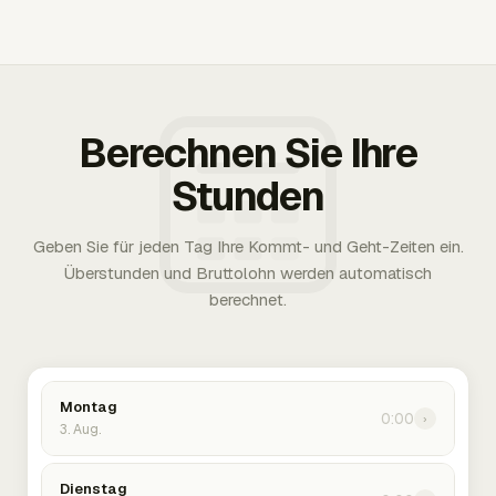
Berechnen Sie Ihre
Stunden
Geben Sie für jeden Tag Ihre Kommt- und Geht-Zeiten ein.
Überstunden und Bruttolohn werden automatisch
berechnet.
Montag
0:00
›
3. Aug.
Dienstag