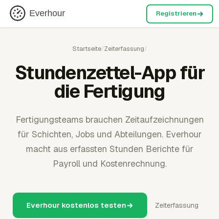
Everhour
Registrieren
Startseite
/
Zeiterfassung
/
Stundenzettel-App für
die Fertigung
Fertigungsteams brauchen Zeitaufzeichnungen
für Schichten, Jobs und Abteilungen. Everhour
macht aus erfassten Stunden Berichte für
Payroll und Kostenrechnung.
Everhour kostenlos testen
Zeiterfassung