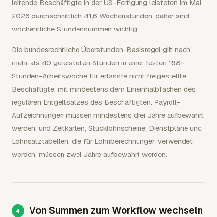
leitende Beschäftigte in der US-Fertigung leisteten im Mai
2026 durchschnittlich 41,6 Wochenstunden, daher sind
wöchentliche Stundensummen wichtig.
Die bundesrechtliche Überstunden-Basisregel gilt nach
mehr als 40 geleisteten Stunden in einer festen 168-
Stunden-Arbeitswoche für erfasste nicht freigestellte
Beschäftigte, mit mindestens dem Eineinhalbfachen des
regulären Entgeltsatzes des Beschäftigten. Payroll-
Aufzeichnungen müssen mindestens drei Jahre aufbewahrt
werden, und Zeitkarten, Stücklohnscheine, Dienstpläne und
Lohnsatztabellen, die für Lohnberechnungen verwendet
werden, müssen zwei Jahre aufbewahrt werden.
Von Summen zum Workflow wechseln