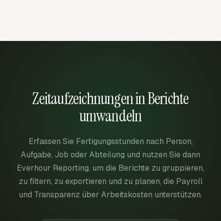
Zeitaufzeichnungen in Berichte
umwandeln
Erfassen Sie Fertigungsstunden nach Person,
Aufgabe, Job oder Abteilung und nutzen Sie dann
Everhour Reporting, um die Berichte zu gruppieren,
zu filtern, zu exportieren und zu planen, die Payroll
und Transparenz über Arbeitskosten unterstützen.