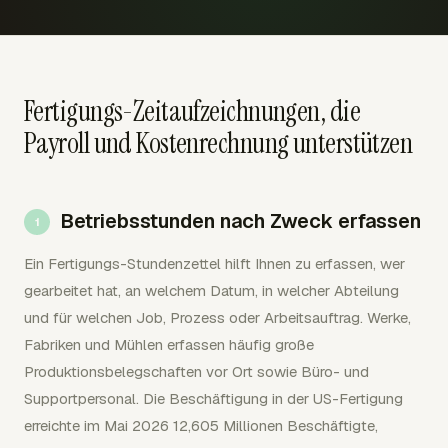
Fertigungs-Zeitaufzeichnungen, die
Payroll und Kostenrechnung unterstützen
Betriebsstunden nach Zweck erfassen
Ein Fertigungs-Stundenzettel hilft Ihnen zu erfassen, wer
gearbeitet hat, an welchem Datum, in welcher Abteilung
und für welchen Job, Prozess oder Arbeitsauftrag. Werke,
Fabriken und Mühlen erfassen häufig große
Produktionsbelegschaften vor Ort sowie Büro- und
Supportpersonal. Die Beschäftigung in der US-Fertigung
erreichte im Mai 2026 12,605 Millionen Beschäftigte,