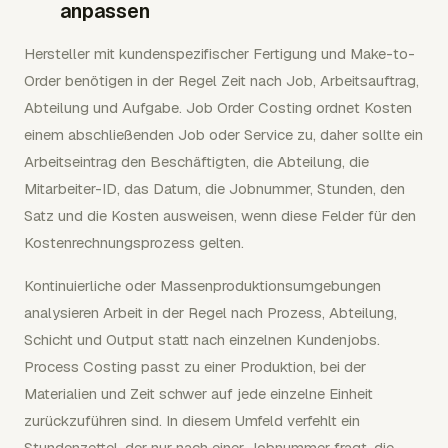
anpassen
Hersteller mit kundenspezifischer Fertigung und Make-to-
Order benötigen in der Regel Zeit nach Job, Arbeitsauftrag,
Abteilung und Aufgabe. Job Order Costing ordnet Kosten
einem abschließenden Job oder Service zu, daher sollte ein
Arbeitseintrag den Beschäftigten, die Abteilung, die
Mitarbeiter-ID, das Datum, die Jobnummer, Stunden, den
Satz und die Kosten ausweisen, wenn diese Felder für den
Kostenrechnungsprozess gelten.
Kontinuierliche oder Massenproduktionsumgebungen
analysieren Arbeit in der Regel nach Prozess, Abteilung,
Schicht und Output statt nach einzelnen Kundenjobs.
Process Costing passt zu einer Produktion, bei der
Materialien und Zeit schwer auf jede einzelne Einheit
zurückzuführen sind. In diesem Umfeld verfehlt ein
Stundenzettel, der nur nach einer Jobnummer fragt, die