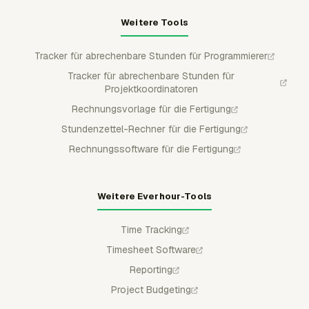
Weitere Tools
Tracker für abrechenbare Stunden für Programmierer
Tracker für abrechenbare Stunden für
Projektkoordinatoren
Rechnungsvorlage für die Fertigung
Stundenzettel-Rechner für die Fertigung
Rechnungssoftware für die Fertigung
Weitere Everhour-Tools
Time Tracking
Timesheet Software
Reporting
Project Budgeting