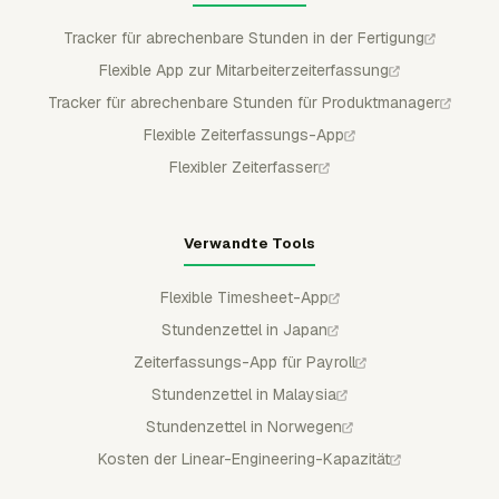
Tracker für abrechenbare Stunden in der Fertigung
Flexible App zur Mitarbeiterzeiterfassung
Tracker für abrechenbare Stunden für Produktmanager
Flexible Zeiterfassungs-App
Flexibler Zeiterfasser
Verwandte Tools
Flexible Timesheet-App
Stundenzettel in Japan
Zeiterfassungs-App für Payroll
Stundenzettel in Malaysia
Stundenzettel in Norwegen
Kosten der Linear-Engineering-Kapazität