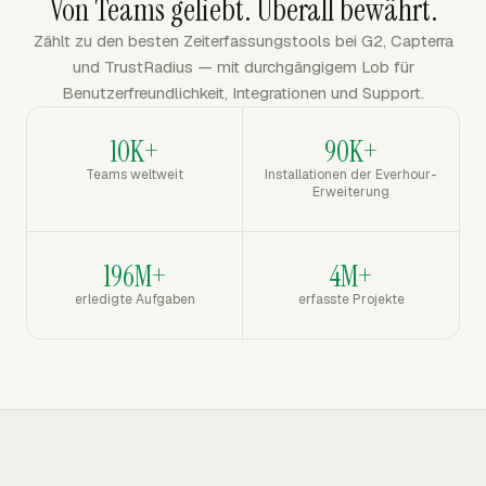
Von Teams geliebt. Überall bewährt.
Zählt zu den besten Zeiterfassungstools bei G2, Capterra
und TrustRadius — mit durchgängigem Lob für
Benutzerfreundlichkeit, Integrationen und Support.
10K+
90K+
Teams weltweit
Installationen der Everhour-
Erweiterung
196M+
4M+
erledigte Aufgaben
erfasste Projekte