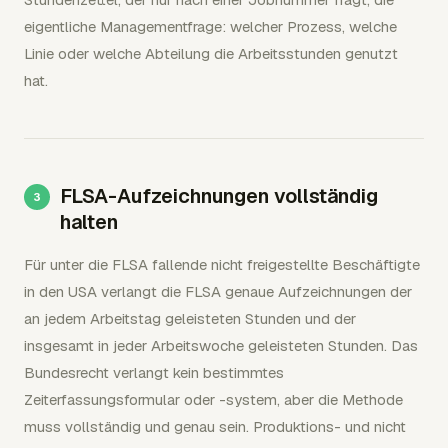
eigentliche Managementfrage: welcher Prozess, welche
Linie oder welche Abteilung die Arbeitsstunden genutzt
hat.
FLSA-Aufzeichnungen vollständig
halten
Für unter die FLSA fallende nicht freigestellte Beschäftigte
in den USA verlangt die FLSA genaue Aufzeichnungen der
an jedem Arbeitstag geleisteten Stunden und der
insgesamt in jeder Arbeitswoche geleisteten Stunden. Das
Bundesrecht verlangt kein bestimmtes
Zeiterfassungsformular oder -system, aber die Methode
muss vollständig und genau sein. Produktions- und nicht