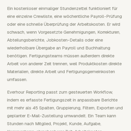
Ein kostenloser einmaliger Stundenzettel funktioniert für
eine einzelne Crewliste, eine wöchentliche Payroll-Prüfung
oder eine schnelle Überprüfung der Arbeitskosten. Er wird
schwach, wenn Vorgesetzte Genehmigungen, Korrekturen,
Abteilungsberichte, Jobkosten-Details oder eine
wiederholbare Übergabe an Payroll und Buchhaltung
benötigen. Fertigungsteams müssen außerdem direkte
Arbeit von anderer Zeit trennen, weil Produktkosten direkte
Materialien, direkte Arbeit und Fertigungsgemeinkosten
umfassen.
Everhour Reporting passt zum gesteuerten Workflow,
indem es erfasste Fertigungszeit in anpassbare Berichte
mit mehr als 45 Spalten, Gruppierung, Filtern, Exporten und
geplanter E-Mail-Zustellung umwandelt. Ein Team kann
Stunden nach Mitglied, Projekt, Kunde, Aufgabe,