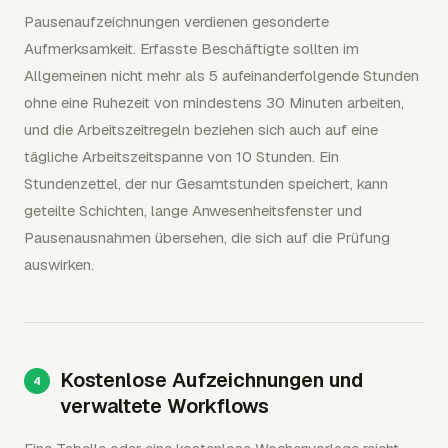
Pausenaufzeichnungen verdienen gesonderte
Aufmerksamkeit. Erfasste Beschäftigte sollten im
Allgemeinen nicht mehr als 5 aufeinanderfolgende Stunden
ohne eine Ruhezeit von mindestens 30 Minuten arbeiten,
und die Arbeitszeitregeln beziehen sich auch auf eine
tägliche Arbeitszeitspanne von 10 Stunden. Ein
Stundenzettel, der nur Gesamtstunden speichert, kann
geteilte Schichten, lange Anwesenheitsfenster und
Pausenausnahmen übersehen, die sich auf die Prüfung
auswirken.
Kostenlose Aufzeichnungen und
verwaltete Workflows