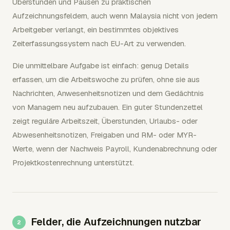
Überstunden und Pausen zu praktischen
Aufzeichnungsfeldern, auch wenn Malaysia nicht von jedem
Arbeitgeber verlangt, ein bestimmtes objektives
Zeiterfassungssystem nach EU-Art zu verwenden.
Die unmittelbare Aufgabe ist einfach: genug Details
erfassen, um die Arbeitswoche zu prüfen, ohne sie aus
Nachrichten, Anwesenheitsnotizen und dem Gedächtnis
von Managern neu aufzubauen. Ein guter Stundenzettel
zeigt reguläre Arbeitszeit, Überstunden, Urlaubs- oder
Abwesenheitsnotizen, Freigaben und RM- oder MYR-
Werte, wenn der Nachweis Payroll, Kundenabrechnung oder
Projektkostenrechnung unterstützt.
Felder, die Aufzeichnungen nutzbar