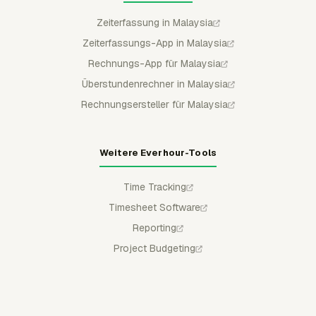
Zeiterfassung in Malaysia
Zeiterfassungs-App in Malaysia
Rechnungs-App für Malaysia
Überstundenrechner in Malaysia
Rechnungsersteller für Malaysia
Weitere Everhour-Tools
Time Tracking
Timesheet Software
Reporting
Project Budgeting