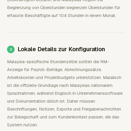
Begrenzung von Überstunden begrenzen Überstunden für
erfasste Beschäftigte auf 104 Stunden in einem Monat.
Lokale Details zur Konfiguration
Malaysia-spezifische Stundenzettel sollten die RM-
Anzeige für Payroll-Beträge, Abrechnungssätze,
Arbeitskosten und Projektbudgets unterstützen. Malaiisch
ist die offizielle Grundlage nach Malaysias nationalem
Sprachrahmen, während Englisch in Unternehmenssoftware
und Dokumentation üblich ist. Daher müssen
Beschriftungen, Notizen, Exporte und Freigabenachrichten
zur Belegschaft und zum Kundenkontext passen, die das
System nutzen.