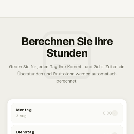
Berechnen Sie Ihre
Stunden
Geben Sie für jeden Tag Ihre Kommt- und Geht-Zeiten ein.
Überstunden und Bruttolohn werden automatisch
berechnet.
Montag
0:00
›
3. Aug.
Dienstag