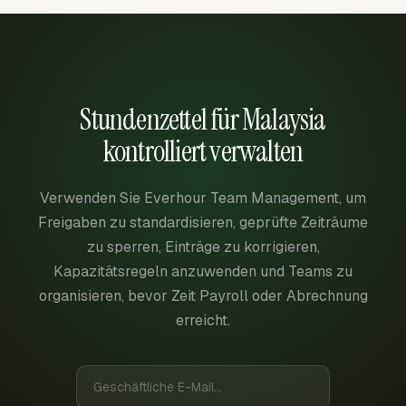
Stundenzettel für Malaysia
kontrolliert verwalten
Verwenden Sie Everhour Team Management, um
Freigaben zu standardisieren, geprüfte Zeiträume
zu sperren, Einträge zu korrigieren,
Kapazitätsregeln anzuwenden und Teams zu
organisieren, bevor Zeit Payroll oder Abrechnung
erreicht.