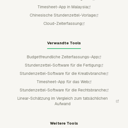
Timesheet-App in Malaysia
Chinesische Stundenzettel-Vorlage
Cloud-Zeiterfassung
Verwandte Tools
Budgetfreundliche Zeiterfassungs-App
Stundenzettel-Software für die Fertigung
Stundenzettel-Software für die Kreativbranche
Timesheet-App für das Web
Stundenzettel-Software für die Rechtsbranche
Linear-Schätzung im Vergleich zum tatsächlichen
Aufwand
Weitere Tools