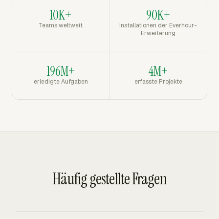
10K+
90K+
Teams weltweit
Installationen der Everhour-
Erweiterung
196M+
4M+
erledigte Aufgaben
erfasste Projekte
Häufig gestellte Fragen