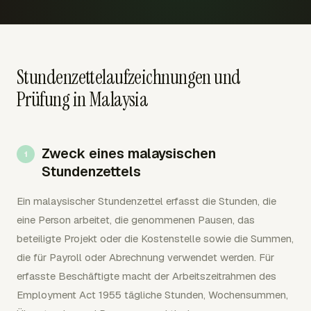
Stundenzettelaufzeichnungen und
Prüfung in Malaysia
Zweck eines malaysischen
Stundenzettels
Ein malaysischer Stundenzettel erfasst die Stunden, die
eine Person arbeitet, die genommenen Pausen, das
beteiligte Projekt oder die Kostenstelle sowie die Summen,
die für Payroll oder Abrechnung verwendet werden. Für
erfasste Beschäftigte macht der Arbeitszeitrahmen des
Employment Act 1955 tägliche Stunden, Wochensummen,