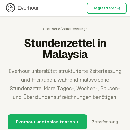
Everhour
Registrieren
Startseite
/
Zeiterfassung
/
Stundenzettel in
Malaysia
Everhour unterstützt strukturierte Zeiterfassung
und Freigaben, während malaysische
Stundenzettel klare Tages-, Wochen-, Pausen-
und Überstundenaufzeichnungen benötigen.
Everhour kostenlos testen
Zeiterfassung