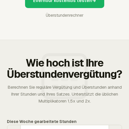
Everhour kostenlos testen
Überstundenrechner
Wie hoch ist Ihre
Überstundenvergütung?
Berechnen Sie reguläre Vergütung und Überstunden anhand
Ihrer Stunden und Ihres Satzes. Unterstützt die üblichen
Multiplikatoren 1,5x und 2x.
Diese Woche gearbeitete Stunden