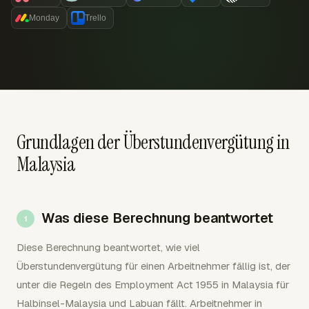
Monday
Trello
Grundlagen der Überstundenvergütung in
Malaysia
Was diese Berechnung beantwortet
Diese Berechnung beantwortet, wie viel
Überstundenvergütung für einen Arbeitnehmer fällig ist, der
unter die Regeln des Employment Act 1955 in Malaysia für
Halbinsel-Malaysia und Labuan fällt. Arbeitnehmer in