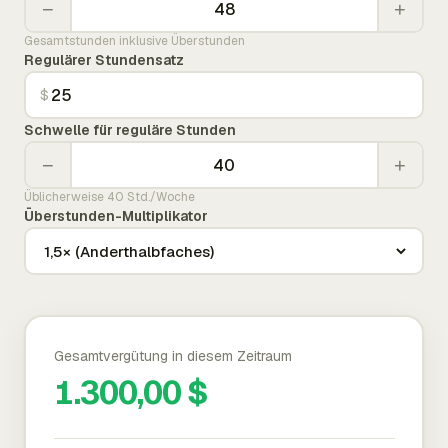
−
+
Gesamtstunden inklusive Überstunden
Regulärer Stundensatz
$
Schwelle für reguläre Stunden
−
+
Üblicherweise 40 Std./Woche
Überstunden-Multiplikator
Gesamtvergütung in diesem Zeitraum
1.300,00 $