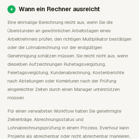
Wann ein Rechner ausreicht
Eine einmalige Berechnung reicht aus, wenn Sie die
Überstunden an gewöhnlichen Arbeitstagen eines
Arbeitnehmers prüfen, den richtigen Multiplikator bestätigen
oder die Lohnabrechnung vor der endgültigen
Genehmigung schätzen müssen. Sie reicht nicht aus, wenn
dieselben Aufzeichnungen Ruhetagsvergütung,
Feiertagsvergütung, Kundenabrechnung, Kostenberichte
nach Abteilungen oder Korrekturen nach der Prüfung
eingereichter Zeiten durch einen Manager unterstützen
müssen.
Für einen verwalteten Workflow halten Sie genehmigte
Zeiteinträge, Abrechnungsstatus und
Lohnabrechnungsprüfung in einem Prozess. Everhour kann
Projekte als abrechenbar oder nicht abrechenbar markieren,