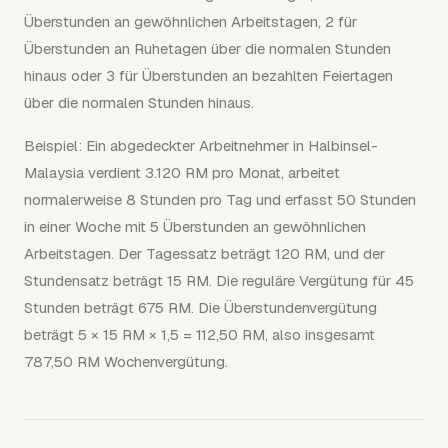
Überstunden an gewöhnlichen Arbeitstagen, 2 für
Überstunden an Ruhetagen über die normalen Stunden
hinaus oder 3 für Überstunden an bezahlten Feiertagen
über die normalen Stunden hinaus.
Beispiel: Ein abgedeckter Arbeitnehmer in Halbinsel-
Malaysia verdient 3.120 RM pro Monat, arbeitet
normalerweise 8 Stunden pro Tag und erfasst 50 Stunden
in einer Woche mit 5 Überstunden an gewöhnlichen
Arbeitstagen. Der Tagessatz beträgt 120 RM, und der
Stundensatz beträgt 15 RM. Die reguläre Vergütung für 45
Stunden beträgt 675 RM. Die Überstundenvergütung
beträgt 5 × 15 RM × 1,5 = 112,50 RM, also insgesamt
787,50 RM Wochenvergütung.