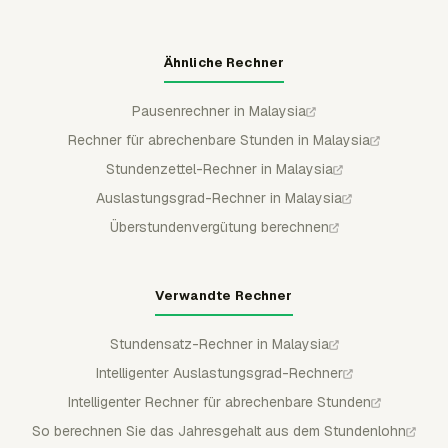
Ähnliche Rechner
Pausenrechner in Malaysia
Rechner für abrechenbare Stunden in Malaysia
Stundenzettel-Rechner in Malaysia
Auslastungsgrad-Rechner in Malaysia
Überstundenvergütung berechnen
Verwandte Rechner
Stundensatz-Rechner in Malaysia
Intelligenter Auslastungsgrad-Rechner
Intelligenter Rechner für abrechenbare Stunden
So berechnen Sie das Jahresgehalt aus dem Stundenlohn