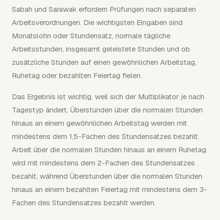
Sabah und Sarawak erfordern Prüfungen nach separaten
Arbeitsverordnungen. Die wichtigsten Eingaben sind
Monatslohn oder Stundensatz, normale tägliche
Arbeitsstunden, insgesamt geleistete Stunden und ob
zusätzliche Stunden auf einen gewöhnlichen Arbeitstag,
Ruhetag oder bezahlten Feiertag fielen.
Das Ergebnis ist wichtig, weil sich der Multiplikator je nach
Tagestyp ändert. Überstunden über die normalen Stunden
hinaus an einem gewöhnlichen Arbeitstag werden mit
mindestens dem 1,5-Fachen des Stundensatzes bezahlt.
Arbeit über die normalen Stunden hinaus an einem Ruhetag
wird mit mindestens dem 2-Fachen des Stundensatzes
bezahlt, während Überstunden über die normalen Stunden
hinaus an einem bezahlten Feiertag mit mindestens dem 3-
Fachen des Stundensatzes bezahlt werden.