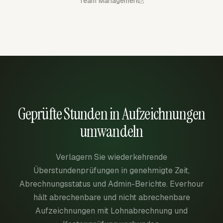
Team Management
Geprüfte Stunden in Aufzeichnungen
umwandeln
Verlagern Sie wiederkehrende
Überstundenprüfungen in genehmigte Zeit,
Abrechnungsstatus und Admin-Berichte. Everhour
hält abrechenbare und nicht abrechenbare
Aufzeichnungen mit Lohnabrechnung und