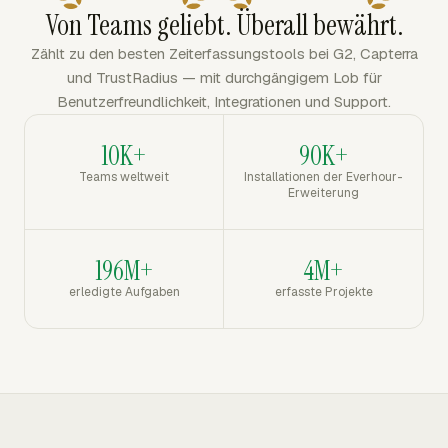
Von Teams geliebt. Überall bewährt.
Zählt zu den besten Zeiterfassungstools bei G2, Capterra
und TrustRadius — mit durchgängigem Lob für
Benutzerfreundlichkeit, Integrationen und Support.
10K+
90K+
Teams weltweit
Installationen der Everhour-
Erweiterung
196M+
4M+
erledigte Aufgaben
erfasste Projekte