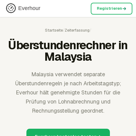
Everhour
Registrieren
Startseite
/
Zeiterfassung
/
Überstundenrechner in
Malaysia
Malaysia verwendet separate
Überstundenregeln je nach Arbeitstagstyp;
Everhour hält genehmigte Stunden für die
Prüfung von Lohnabrechnung und
Rechnungsstellung geordnet.