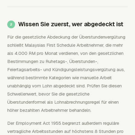
Wissen Sie zuerst, wer abgedeckt ist
Für die gesetzliche Abdeckung der Überstundenvergütung
schließt Malaysias First Schedule Arbeitnehmer, die mehr
als 4.000 RM pro Monat verdienen, von den gesetzlichen
Bestimmungen zu Ruhetags-, Überstunden-,
Feiertagsarbeits- und Kündigungsleistungsvergütung aus,
während bestimmte Kategorien wie manuelle Arbeit
unabhängig vom Lohn abgedeckt sind. Prüfen Sie diesen
Schwellenwert, bevor Sie die gesetzliche
Überstundenformel als Lohnabrechnungsregel für einen
höher bezahlten Arbeitnehmer behandeln.
Der Employment Act 1955 begrenzt außerdem reguläre
vertragliche Arbeitsstunden auf höchstens 8 Stunden pro