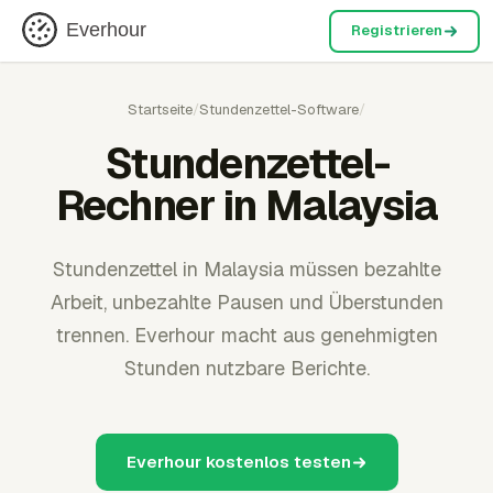
Everhour
Registrieren
Startseite
/
Stundenzettel-Software
/
Stundenzettel-
Rechner in Malaysia
Stundenzettel in Malaysia müssen bezahlte
Arbeit, unbezahlte Pausen und Überstunden
trennen. Everhour macht aus genehmigten
Stunden nutzbare Berichte.
Everhour kostenlos testen