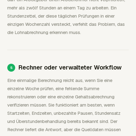
mehr als zwölf Stunden an einem Tag zu arbeiten. Ein
Stundenzettel, der diese täglichen Prüfungen in einer
einzigen Wochenzahl versteckt, verfehlt das Problem, das
die Lohnabrechnung erkennen muss.
Rechner oder verwalteter Workflow
Eine einmalige Berechnung reicht aus, wenn Sie eine
einzelne Woche prüfen, eine fehlende Summe
rekonstruieren oder eine einzelne Gehaltsabrechnung
verifizieren müssen. Sie funktioniert am besten, wenn
Startzeiten, Endzeiten, unbezahlte Pausen, Stundensatz
und Überstundenbehandlung bereits bekannt sind. Der
Rechner liefert die Antwort, aber die Quelldaten müssen