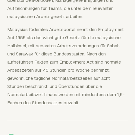
Überstundenkontrollen, Managergenehmigungen und
Aufzeichnungen für Teams, die unter dem relevanten
malaysischen Arbeitsgesetz arbeiten.
Malaysias föderales Arbeitsportal nennt den Employment
Act 1955 als das wichtigste Gesetz für die malaysische
Halbinsel, mit separaten Arbeitsverordnungen für Sabah
und Sarawak für diese Bundesstaaten. Nach den
aufgeführten Fakten zum Employment Act sind normale
Arbeitszeiten auf 45 Stunden pro Woche begrenzt,
gewöhnliche tägliche Normalarbeitszeiten auf acht
Stunden beschränkt, und Überstunden über die
Normalarbeitszeit hinaus werden mit mindestens dem 1,5-
Fachen des Stundensatzes bezahlt.