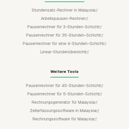
Stundensatz-Rechner in Malaysia
Arbeitspausen-Rechner
Pausenrechner für 3-Stunden-Schicht
Pausenrechner für 35-Stunden-Schicht
Pausenrechner für eine 4-Stunden-Schicht
Linear-Stundenübersicht
Weitere Tools
Pausenrechner für 45-Stunden-Schicht
Pausenrechner für 5-Stunden-Schicht
Rechnungsgenerator für Malaysia
Zeiterfassungssoftware in Malaysia
Rechnungssoftware für Malaysia