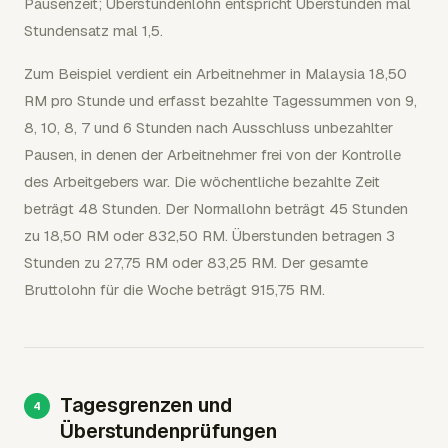
Pausenzeit; Überstundenlohn entspricht Überstunden mal
Stundensatz mal 1,5.
Zum Beispiel verdient ein Arbeitnehmer in Malaysia 18,50
RM pro Stunde und erfasst bezahlte Tagessummen von 9,
8, 10, 8, 7 und 6 Stunden nach Ausschluss unbezahlter
Pausen, in denen der Arbeitnehmer frei von der Kontrolle
des Arbeitgebers war. Die wöchentliche bezahlte Zeit
beträgt 48 Stunden. Der Normallohn beträgt 45 Stunden
zu 18,50 RM oder 832,50 RM. Überstunden betragen 3
Stunden zu 27,75 RM oder 83,25 RM. Der gesamte
Bruttolohn für die Woche beträgt 915,75 RM.
Tagesgrenzen und
Überstundenprüfungen