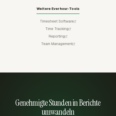
Weitere Everhour-Tools
Timesheet Software
Time Tracking
Reporting
Team Management
Genehmigte Stunden in Berichte
umwandeln