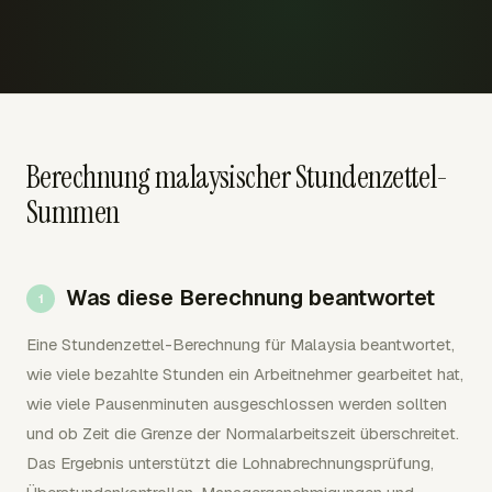
Berechnung malaysischer Stundenzettel-
Summen
Was diese Berechnung beantwortet
Eine Stundenzettel-Berechnung für Malaysia beantwortet,
wie viele bezahlte Stunden ein Arbeitnehmer gearbeitet hat,
wie viele Pausenminuten ausgeschlossen werden sollten
und ob Zeit die Grenze der Normalarbeitszeit überschreitet.
Das Ergebnis unterstützt die Lohnabrechnungsprüfung,