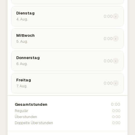
Dienstag
0:00
›
4. Aug.
Mittwoch
0:00
›
5. Aug.
Donnerstag
0:00
›
6. Aug.
Freitag
0:00
›
7. Aug.
0:00
Gesamtstunden
0:00
Regulär
0:00
Überstunden
0:00
Doppelte Überstunden