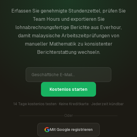
Erfassen Sie genehmigte Stundenzettel, prüfen Sie
Team Hours und exportieren Sie
lohnabrechnungsfertige Berichte aus Everhour,
damit malaysische Arbeitszeitprüfungen von
manueller Mathematik zu konsistenter
Berichterstattung wechseln.
Kostenlos starten
14 Tage kostenlos testen · Keine Kreditkarte · Jederzeit kündbar
Oder
Mit Google registrieren