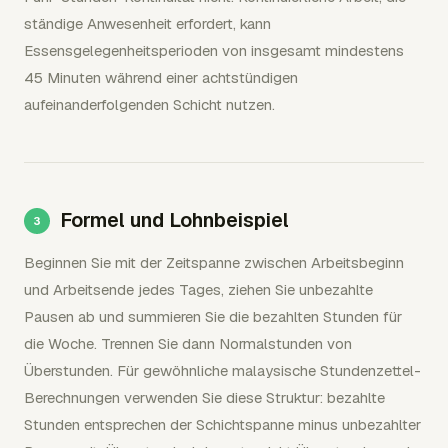
ständige Anwesenheit erfordert, kann
Essensgelegenheitsperioden von insgesamt mindestens
45 Minuten während einer achtstündigen
aufeinanderfolgenden Schicht nutzen.
Formel und Lohnbeispiel
Beginnen Sie mit der Zeitspanne zwischen Arbeitsbeginn
und Arbeitsende jedes Tages, ziehen Sie unbezahlte
Pausen ab und summieren Sie die bezahlten Stunden für
die Woche. Trennen Sie dann Normalstunden von
Überstunden. Für gewöhnliche malaysische Stundenzettel-
Berechnungen verwenden Sie diese Struktur: bezahlte
Stunden entsprechen der Schichtspanne minus unbezahlter