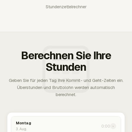
Stundenzettelrechner
Berechnen Sie Ihre
Stunden
Geben Sie für jeden Tag Ihre Kommt- und Geht-Zeiten ein.
Überstunden und Bruttolohn werden automatisch
berechnet.
Montag
0:00
›
3. Aug.