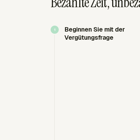
Bezahlte Zeit, unb
Beginnen Sie mit der
Vergütungsfrage