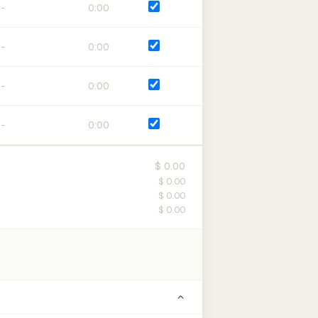
0:00
0:00
0:00
0:00
$ 0.00
$ 0.00
$ 0.00
$ 0.00