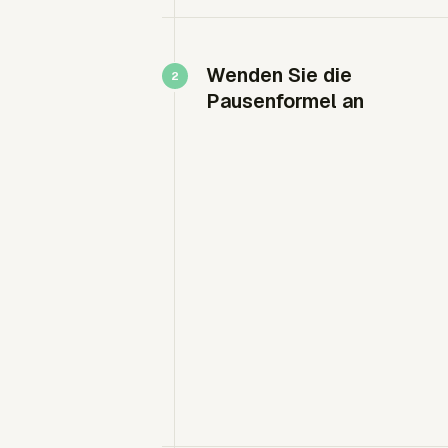
Wenden Sie die
Pausenformel an