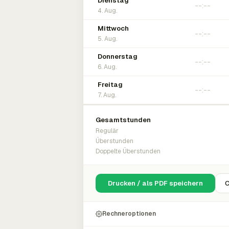
Dienstag
4. Aug.
Mittwoch
5. Aug.
Donnerstag
6. Aug.
Freitag
7. Aug.
Gesamtstunden
Regulär
Überstunden
Doppelte Überstunden
Drucken / als PDF speichern
C
Rechneroptionen