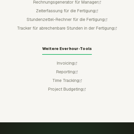
Rechnungsgenerator für Manager
Zeiterfassung für die Fertigung
Stundenzettel-Rechner für die Fertigung
Tracker für abrechenbare Stunden in der Fertigung
Weitere Everhour-Tools
Invoicing
Reporting
Time Tracking
Project Budgeting