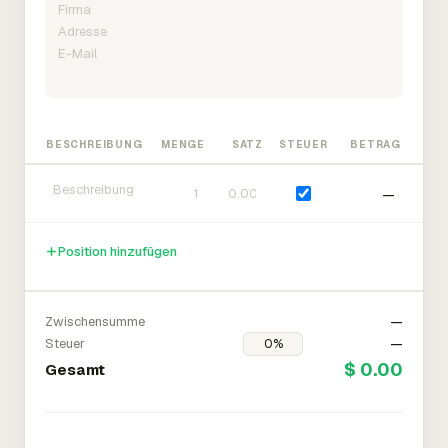
BESCHREIBUNG
MENGE
SATZ
STEUER
BETRAG
—
Position hinzufügen
Zwischensumme
—
Steuer
—
$ 0.00
Gesamt