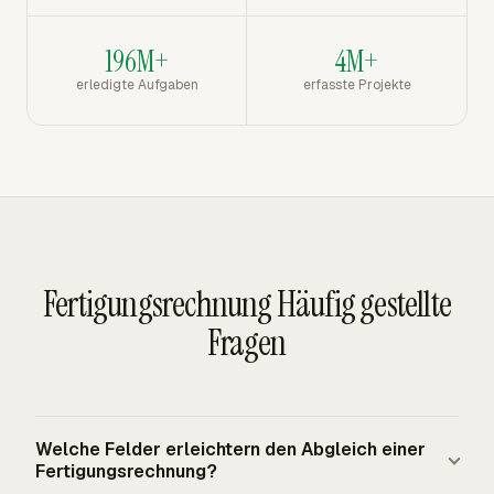
196M+
4M+
erledigte Aufgaben
erfasste Projekte
Fertigungsrechnung Häufig gestellte
Fragen
Welche Felder erleichtern den Abgleich einer
Fertigungsrechnung?