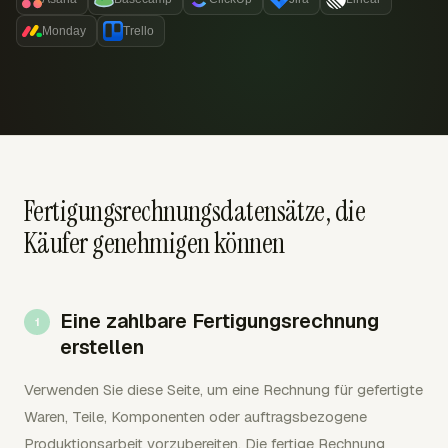
Monday
Trello
Fertigungsrechnungsdatensätze, die
Käufer genehmigen können
Eine zahlbare Fertigungsrechnung
erstellen
Verwenden Sie diese Seite, um eine Rechnung für gefertigte
Waren, Teile, Komponenten oder auftragsbezogene
Produktionsarbeit vorzubereiten. Die fertige Rechnung