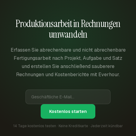
Produktionsarbeit in Rechnungen
umwandeln
Erfassen Sie abrechenbare und nicht abrechenbare
Fertigungsarbeit nach Projekt, Aufgabe und Satz
und erstellen Sie anschließend sauberere
Rechnungen und Kostenberichte mit Everhour.
Kostenlos starten
14 Tage kostenlos testen · Keine Kreditkarte · Jederzeit kündbar