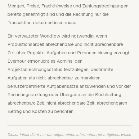
Mengen, Preise, Frachthinweise und Zahlungsbedingungen
bereits genehmigt sind und die Rechnung nur die
Transaktion dokumentieren muss.
Ein verwalteter Workflow wird notwendig, wenn
Produktionsarbeit abrechenbare und nicht abrechenbare
Zeit über Projekte, Aufgaben und Personen hinweg erzeugt.
Everhour ermöglicht es Admins, den
Projektabrechnungsstatus festzulegen, bestimmte
Aufgaben als nicht abrechenbar zu markieren,
benutzerdefinierte Aufgabensätze anzuwenden und vor der
Rechnungsstellung oder Übergabe an die Buchhaltung
abrechenbare Zeit, nicht abrechenbare Zeit, abrechenbaren
Betrag und Kosten zu berichten.
Dieser Inhalt dient nur der allgemeinen Information, ist möglicherweise