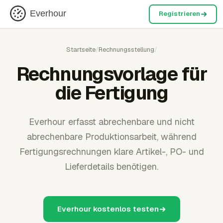
Everhour
Registrieren
Startseite
/
Rechnungsstellung
/
Rechnungsvorlage für
die Fertigung
Everhour erfasst abrechenbare und nicht
abrechenbare Produktionsarbeit, während
Fertigungsrechnungen klare Artikel-, PO- und
Lieferdetails benötigen.
Everhour kostenlos testen