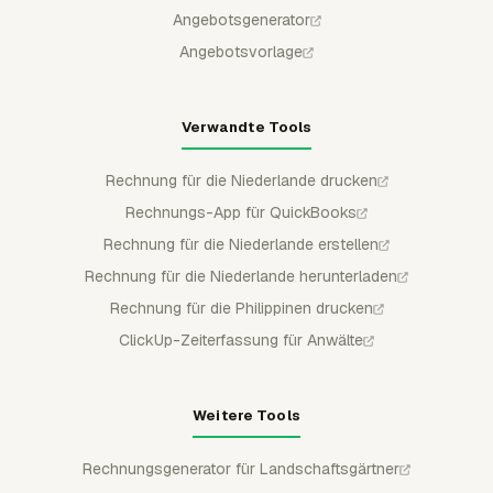
Angebotsgenerator
Angebotsvorlage
Verwandte Tools
Rechnung für die Niederlande drucken
Rechnungs-App für QuickBooks
Rechnung für die Niederlande erstellen
Rechnung für die Niederlande herunterladen
Rechnung für die Philippinen drucken
ClickUp-Zeiterfassung für Anwälte
Weitere Tools
Rechnungsgenerator für Landschaftsgärtner