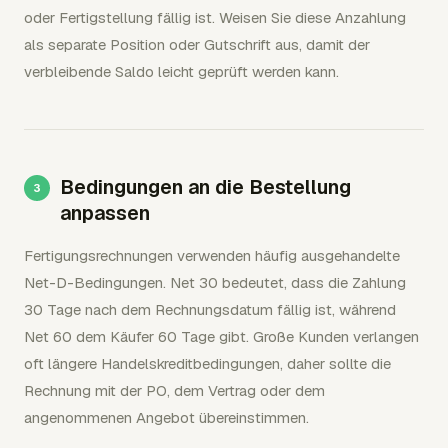
oder Fertigstellung fällig ist. Weisen Sie diese Anzahlung
als separate Position oder Gutschrift aus, damit der
verbleibende Saldo leicht geprüft werden kann.
Bedingungen an die Bestellung
anpassen
Fertigungsrechnungen verwenden häufig ausgehandelte
Net-D-Bedingungen. Net 30 bedeutet, dass die Zahlung
30 Tage nach dem Rechnungsdatum fällig ist, während
Net 60 dem Käufer 60 Tage gibt. Große Kunden verlangen
oft längere Handelskreditbedingungen, daher sollte die
Rechnung mit der PO, dem Vertrag oder dem
angenommenen Angebot übereinstimmen.