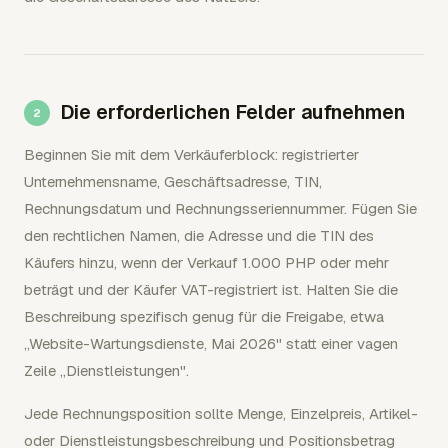
Die erforderlichen Felder aufnehmen
Beginnen Sie mit dem Verkäuferblock: registrierter
Unternehmensname, Geschäftsadresse, TIN,
Rechnungsdatum und Rechnungsseriennummer. Fügen Sie
den rechtlichen Namen, die Adresse und die TIN des
Käufers hinzu, wenn der Verkauf 1.000 PHP oder mehr
beträgt und der Käufer VAT-registriert ist. Halten Sie die
Beschreibung spezifisch genug für die Freigabe, etwa
„Website-Wartungsdienste, Mai 2026" statt einer vagen
Zeile „Dienstleistungen".
Jede Rechnungsposition sollte Menge, Einzelpreis, Artikel-
oder Dienstleistungsbeschreibung und Positionsbetrag