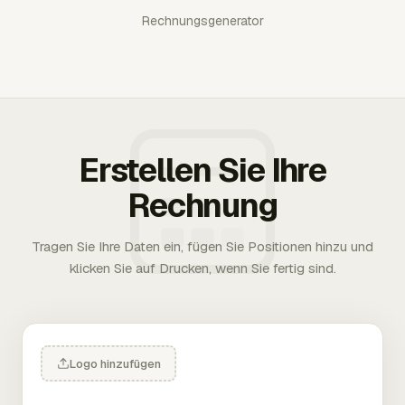
Rechnungsgenerator
Erstellen Sie Ihre
Rechnung
Tragen Sie Ihre Daten ein, fügen Sie Positionen hinzu und
klicken Sie auf Drucken, wenn Sie fertig sind.
Logo hinzufügen