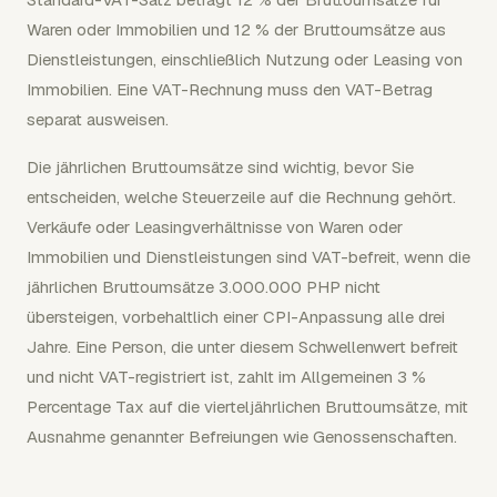
Waren oder Immobilien und 12 % der Bruttoumsätze aus
Dienstleistungen, einschließlich Nutzung oder Leasing von
Immobilien. Eine VAT-Rechnung muss den VAT-Betrag
separat ausweisen.
Die jährlichen Bruttoumsätze sind wichtig, bevor Sie
entscheiden, welche Steuerzeile auf die Rechnung gehört.
Verkäufe oder Leasingverhältnisse von Waren oder
Immobilien und Dienstleistungen sind VAT-befreit, wenn die
jährlichen Bruttoumsätze 3.000.000 PHP nicht
übersteigen, vorbehaltlich einer CPI-Anpassung alle drei
Jahre. Eine Person, die unter diesem Schwellenwert befreit
und nicht VAT-registriert ist, zahlt im Allgemeinen 3 %
Percentage Tax auf die vierteljährlichen Bruttoumsätze, mit
Ausnahme genannter Befreiungen wie Genossenschaften.