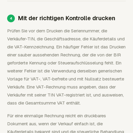
Mit der richtigen Kontrolle drucken
Prüfen Sie vor dem Drucken die Seriennummer, die
Verkäufer-TIN, die Geschäftsadresse, die Käuferdetails und
die VAT-Kennzeichnung. Ein häufiger Fehler ist das Drucken
einer sauber aussehenden Rechnung, der die von der BIR
geforderte Kennung oder Steueraufschlüsselung fehlt. Ein
weiterer Fehler ist die Verwendung derselben generischen
Vorlage für VAT-, VAT-befreite und mit Nullsatz besteuerte
Verkäufe. Eine VAT-Rechnung muss angeben, dass der
Verkäufer mit seiner TIN VAT-registriert ist, und ausweisen,
dass die Gesamtsumme VAT enthält.
Für eine einmalige Rechnung reicht ein druckbares
Dokument aus, wenn der Verkauf einfach ist, die
Käuferdetails bekannt sind und die steuerliche Behandlung