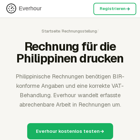
Everhour
Registrieren
Startseite
/
Rechnungsstellung
/
Rechnung für die
Philippinen drucken
Philippinische Rechnungen benötigen BIR-
konforme Angaben und eine korrekte VAT-
Behandlung. Everhour wandelt erfasste
abrechenbare Arbeit in Rechnungen um.
Everhour kostenlos testen