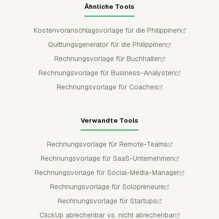
Ähnliche Tools
Kostenvoranschlagsvorlage für die Philippinen
Quittungsgenerator für die Philippinen
Rechnungsvorlage für Buchhalter
Rechnungsvorlage für Business-Analysten
Rechnungsvorlage für Coaches
Verwandte Tools
Rechnungsvorlage für Remote-Teams
Rechnungsvorlage für SaaS-Unternehmen
Rechnungsvorlage für Social-Media-Manager
Rechnungsvorlage für Solopreneure
Rechnungsvorlage für Startups
ClickUp abrechenbar vs. nicht abrechenbar