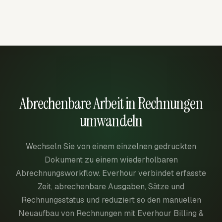
Abrechenbare Arbeit in Rechnungen
umwandeln
Wechseln Sie von einem einzelnen gedruckten
Dokument zu einem wiederholbaren
Abrechnungsworkflow. Everhour verbindet erfasste
Zeit, abrechenbare Ausgaben, Sätze und
Rechnungsstatus und reduziert so den manuellen
Neuaufbau von Rechnungen mit Everhour Billing &