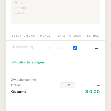
BESCHREIBUNG
MENGE
SATZ
STEUER
BETRAG
—
Position hinzufügen
Zwischensumme
—
Steuer
—
$ 0.00
Gesamt