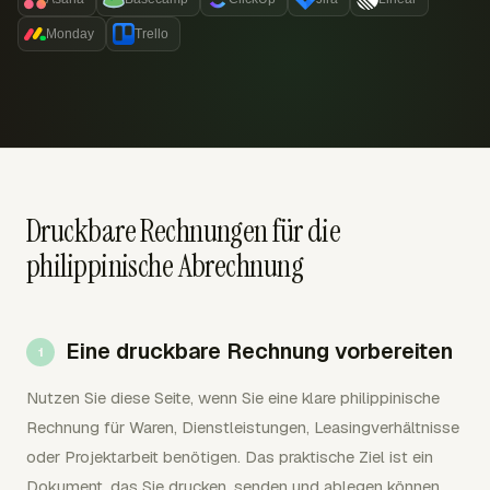
Monday
Trello
Druckbare Rechnungen für die
philippinische Abrechnung
Eine druckbare Rechnung vorbereiten
Nutzen Sie diese Seite, wenn Sie eine klare philippinische
Rechnung für Waren, Dienstleistungen, Leasingverhältnisse
oder Projektarbeit benötigen. Das praktische Ziel ist ein
Dokument, das Sie drucken, senden und ablegen können,