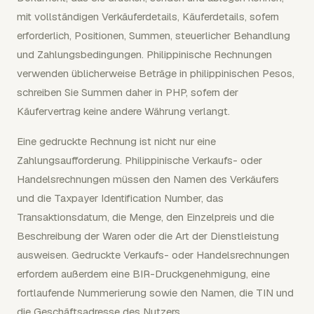
mit vollständigen Verkäuferdetails, Käuferdetails, sofern
erforderlich, Positionen, Summen, steuerlicher Behandlung
und Zahlungsbedingungen. Philippinische Rechnungen
verwenden üblicherweise Beträge in philippinischen Pesos,
schreiben Sie Summen daher in PHP, sofern der
Käufervertrag keine andere Währung verlangt.
Eine gedruckte Rechnung ist nicht nur eine
Zahlungsaufforderung. Philippinische Verkaufs- oder
Handelsrechnungen müssen den Namen des Verkäufers
und die Taxpayer Identification Number, das
Transaktionsdatum, die Menge, den Einzelpreis und die
Beschreibung der Waren oder die Art der Dienstleistung
ausweisen. Gedruckte Verkaufs- oder Handelsrechnungen
erfordern außerdem eine BIR-Druckgenehmigung, eine
fortlaufende Nummerierung sowie den Namen, die TIN und
die Geschäftsadresse des Nutzers.