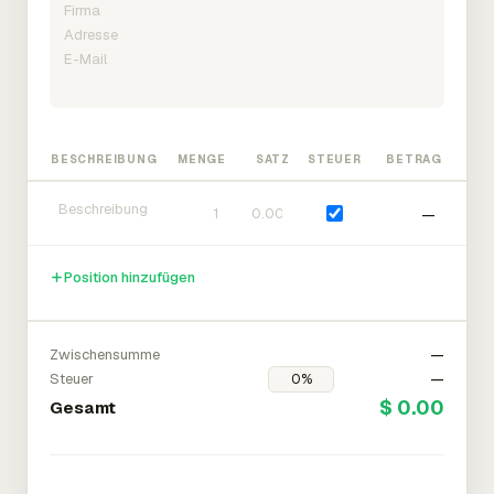
BESCHREIBUNG
MENGE
SATZ
STEUER
BETRAG
—
Position hinzufügen
Zwischensumme
—
Steuer
—
$ 0.00
Gesamt