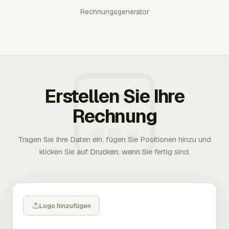
Rechnungsgenerator
Erstellen Sie Ihre
Rechnung
Tragen Sie Ihre Daten ein, fügen Sie Positionen hinzu und
klicken Sie auf Drucken, wenn Sie fertig sind.
Logo hinzufügen