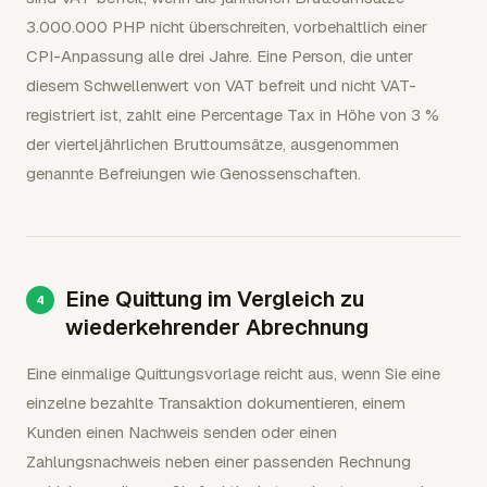
3.000.000 PHP nicht überschreiten, vorbehaltlich einer
CPI-Anpassung alle drei Jahre. Eine Person, die unter
diesem Schwellenwert von VAT befreit und nicht VAT-
registriert ist, zahlt eine Percentage Tax in Höhe von 3 %
der vierteljährlichen Bruttoumsätze, ausgenommen
genannte Befreiungen wie Genossenschaften.
Eine Quittung im Vergleich zu
wiederkehrender Abrechnung
Eine einmalige Quittungsvorlage reicht aus, wenn Sie eine
einzelne bezahlte Transaktion dokumentieren, einem
Kunden einen Nachweis senden oder einen
Zahlungsnachweis neben einer passenden Rechnung