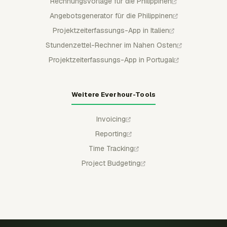
Rechnungsvorlage für die Philippinen
Angebotsgenerator für die Philippinen
Projektzeiterfassungs-App in Italien
Stundenzettel-Rechner im Nahen Osten
Projektzeiterfassungs-App in Portugal
Weitere Everhour-Tools
Invoicing
Reporting
Time Tracking
Project Budgeting