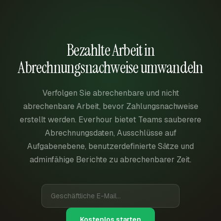
Bezahlte Arbeit in
Abrechnungsnachweise umwandeln
Verfolgen Sie abrechenbare und nicht
abrechenbare Arbeit, bevor Zahlungsnachweise
erstellt werden. Everhour bietet Teams sauberere
Abrechnungsdaten, Ausschlüsse auf
Aufgabenebene, benutzerdefinierte Sätze und
adminfähige Berichte zu abrechenbarer Zeit.
Kostenlos starten