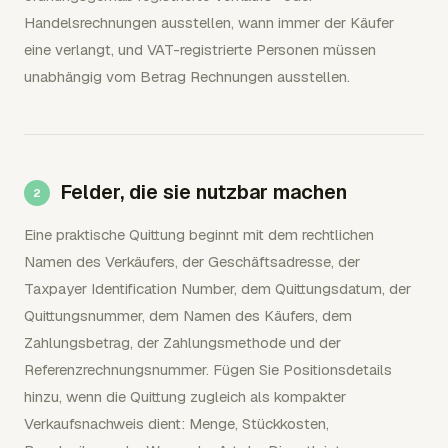
Handelsrechnungen ausstellen, wann immer der Käufer
eine verlangt, und VAT-registrierte Personen müssen
unabhängig vom Betrag Rechnungen ausstellen.
Felder, die sie nutzbar machen
Eine praktische Quittung beginnt mit dem rechtlichen
Namen des Verkäufers, der Geschäftsadresse, der
Taxpayer Identification Number, dem Quittungsdatum, der
Quittungsnummer, dem Namen des Käufers, dem
Zahlungsbetrag, der Zahlungsmethode und der
Referenzrechnungsnummer. Fügen Sie Positionsdetails
hinzu, wenn die Quittung zugleich als kompakter
Verkaufsnachweis dient: Menge, Stückkosten,