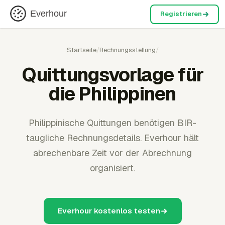
Everhour
Registrieren
Startseite
/
Rechnungsstellung
/
Quittungsvorlage für
die Philippinen
Philippinische Quittungen benötigen BIR-
taugliche Rechnungsdetails. Everhour hält
abrechenbare Zeit vor der Abrechnung
organisiert.
Everhour kostenlos testen