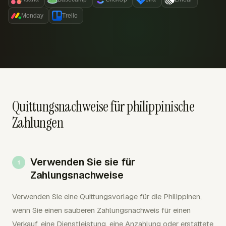
Monday
Trello
Quittungsnachweise für philippinische
Zahlungen
Verwenden Sie sie für
Zahlungsnachweise
Verwenden Sie eine Quittungsvorlage für die Philippinen,
wenn Sie einen sauberen Zahlungsnachweis für einen
Verkauf, eine Dienstleistung, eine Anzahlung oder erstattete