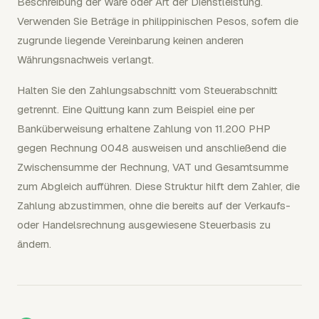
Beschreibung der Ware oder Art der Dienstleistung.
Verwenden Sie Beträge in philippinischen Pesos, sofern die
zugrunde liegende Vereinbarung keinen anderen
Währungsnachweis verlangt.
Halten Sie den Zahlungsabschnitt vom Steuerabschnitt
getrennt. Eine Quittung kann zum Beispiel eine per
Banküberweisung erhaltene Zahlung von 11.200 PHP
gegen Rechnung 0048 ausweisen und anschließend die
Zwischensumme der Rechnung, VAT und Gesamtsumme
zum Abgleich aufführen. Diese Struktur hilft dem Zahler, die
Zahlung abzustimmen, ohne die bereits auf der Verkaufs-
oder Handelsrechnung ausgewiesene Steuerbasis zu
ändern.