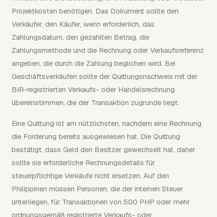
Projektkosten benötigen. Das Dokument sollte den
Verkäufer, den Käufer, wenn erforderlich, das
Zahlungsdatum, den gezahlten Betrag, die
Zahlungsmethode und die Rechnung oder Verkaufsreferenz
angeben, die durch die Zahlung beglichen wird. Bei
Geschäftsverkäufen sollte der Quittungsnachweis mit der
BIR-registrierten Verkaufs- oder Handelsrechnung
übereinstimmen, die der Transaktion zugrunde liegt.
Eine Quittung ist am nützlichsten, nachdem eine Rechnung
die Forderung bereits ausgewiesen hat. Die Quittung
bestätigt, dass Geld den Besitzer gewechselt hat, daher
sollte sie erforderliche Rechnungsdetails für
steuerpflichtige Verkäufe nicht ersetzen. Auf den
Philippinen müssen Personen, die der internen Steuer
unterliegen, für Transaktionen von 500 PHP oder mehr
ordnungsgemäß registrierte Verkaufs- oder