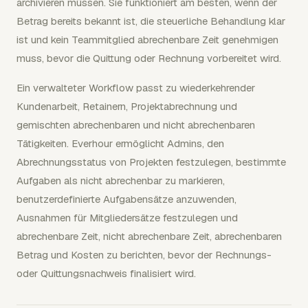
archivieren müssen. Sie funktioniert am besten, wenn der
Betrag bereits bekannt ist, die steuerliche Behandlung klar
ist und kein Teammitglied abrechenbare Zeit genehmigen
muss, bevor die Quittung oder Rechnung vorbereitet wird.
Ein verwalteter Workflow passt zu wiederkehrender
Kundenarbeit, Retainern, Projektabrechnung und
gemischten abrechenbaren und nicht abrechenbaren
Tätigkeiten. Everhour ermöglicht Admins, den
Abrechnungsstatus von Projekten festzulegen, bestimmte
Aufgaben als nicht abrechenbar zu markieren,
benutzerdefinierte Aufgabensätze anzuwenden,
Ausnahmen für Mitgliedersätze festzulegen und
abrechenbare Zeit, nicht abrechenbare Zeit, abrechenbaren
Betrag und Kosten zu berichten, bevor der Rechnungs-
oder Quittungsnachweis finalisiert wird.