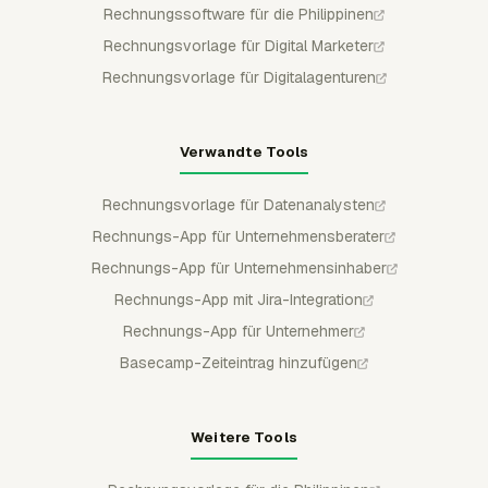
Rechnungssoftware für die Philippinen
Rechnungsvorlage für Digital Marketer
Rechnungsvorlage für Digitalagenturen
Verwandte Tools
Rechnungsvorlage für Datenanalysten
Rechnungs-App für Unternehmensberater
Rechnungs-App für Unternehmensinhaber
Rechnungs-App mit Jira-Integration
Rechnungs-App für Unternehmer
Basecamp-Zeiteintrag hinzufügen
Weitere Tools