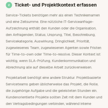
Ticket- und Projektkontext erfassen
Service-Tickets benötigen mehr als einen Technikernamen
und eine Zeitsumme. Eine nützliche IT-Serviceanfrage-
Aufzeichnung enthält den Kunden oder die Organisation,
den Anfragenden, Status, Ursprung, Titel, Beschreibung,
Servicekategorie, Auswirkung, Dringlichkeit, Priorität,
zugewiesenes Team, zugewiesenen Agenten sowie Fristen
für Time-to-own oder Time-to-resolve. Dieser Kontext ist
wichtig, wenn SLA-Prüfung, Kundenkommunikation und
Abrechnung alle auf dieselbe Arbeit zurückverweisen.
Projektarbeit benötigt eine andere Struktur. Projektbasierte
Serviceteams geben üblicherweise das Projekt, die Rolle,
die zugehörige Aufgabe und die geleisteten Stunden ein.
Kundenorientierte Projekte sollten Zeit mit dem Kunden und
den Vertragsbedingungen verbinden, während interne