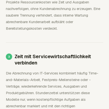
Projekte Ressourcenkosten wie Zeit und Ausgaben
nachverfolgen, ohne Kundenabrechnung zu erzeugen. Eine
saubere Trennung verhindert, dass interne Wartung
abrechenbare Kundenarbeit aufbläht oder
Bereitstellungskosten verdeckt.
Zeit mit Servicewirtschaftlichkeit
verbinden
Die Abrechnung von IT-Services kombiniert häufig Time-
and-Materials-Arbeit, Festpreis-Meilensteine oder -
Verträge, wiederkehrende Services, Ausgaben und
Produktgebühren. Stundenzettel unterstützen diese
Modelle nur, wenn kostenpflichtige Aufgaben als
abrechenbar markiert und mit den richtigen