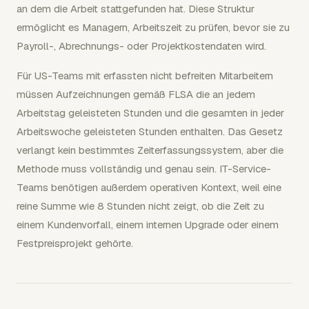
an dem die Arbeit stattgefunden hat. Diese Struktur
ermöglicht es Managern, Arbeitszeit zu prüfen, bevor sie zu
Payroll-, Abrechnungs- oder Projektkostendaten wird.
Für US-Teams mit erfassten nicht befreiten Mitarbeitern
müssen Aufzeichnungen gemäß FLSA die an jedem
Arbeitstag geleisteten Stunden und die gesamten in jeder
Arbeitswoche geleisteten Stunden enthalten. Das Gesetz
verlangt kein bestimmtes Zeiterfassungssystem, aber die
Methode muss vollständig und genau sein. IT-Service-
Teams benötigen außerdem operativen Kontext, weil eine
reine Summe wie 8 Stunden nicht zeigt, ob die Zeit zu
einem Kundenvorfall, einem internen Upgrade oder einem
Festpreisprojekt gehörte.