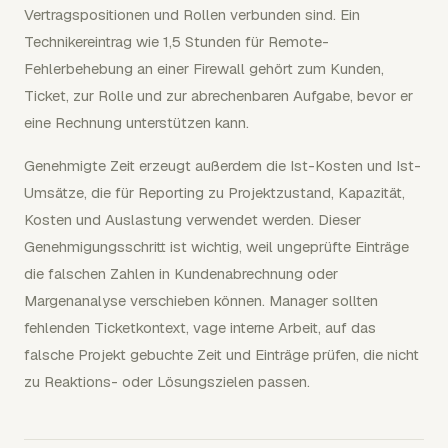
Vertragspositionen und Rollen verbunden sind. Ein
Technikereintrag wie 1,5 Stunden für Remote-
Fehlerbehebung an einer Firewall gehört zum Kunden,
Ticket, zur Rolle und zur abrechenbaren Aufgabe, bevor er
eine Rechnung unterstützen kann.
Genehmigte Zeit erzeugt außerdem die Ist-Kosten und Ist-
Umsätze, die für Reporting zu Projektzustand, Kapazität,
Kosten und Auslastung verwendet werden. Dieser
Genehmigungsschritt ist wichtig, weil ungeprüfte Einträge
die falschen Zahlen in Kundenabrechnung oder
Margenanalyse verschieben können. Manager sollten
fehlenden Ticketkontext, vage interne Arbeit, auf das
falsche Projekt gebuchte Zeit und Einträge prüfen, die nicht
zu Reaktions- oder Lösungszielen passen.