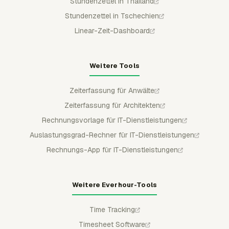
Stundenzettel in Thailand
Stundenzettel in Tschechien
Linear-Zeit-Dashboard
Weitere Tools
Zeiterfassung für Anwälte
Zeiterfassung für Architekten
Rechnungsvorlage für IT-Dienstleistungen
Auslastungsgrad-Rechner für IT-Dienstleistungen
Rechnungs-App für IT-Dienstleistungen
Weitere Everhour-Tools
Time Tracking
Timesheet Software