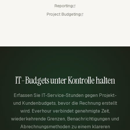
Reporting
Project Budgeting
IT-Budgets unter Kontrolle halten
Erfassen Sie IT-Service-Stunden gegen Projekt-
und Kundenbudgets, bevor die Rechnung erstellt
wird. Everhour verbindet genehmigte Zeit,
wiederkehrende Grenzen, Benachrichtigungen und
Abrechnungsmethoden zu einem klareren