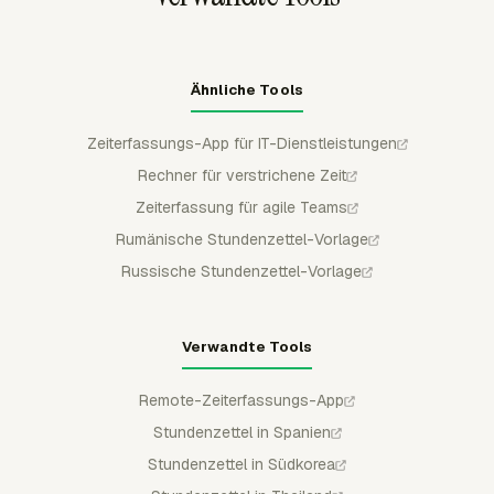
Prüfschritt erhalten.
Ähnliche Tools
Zeiterfassungs-App für IT-Dienstleistungen
Rechner für verstrichene Zeit
Zeiterfassung für agile Teams
Rumänische Stundenzettel-Vorlage
Russische Stundenzettel-Vorlage
Verwandte Tools
Remote-Zeiterfassungs-App
Stundenzettel in Spanien
Stundenzettel in Südkorea