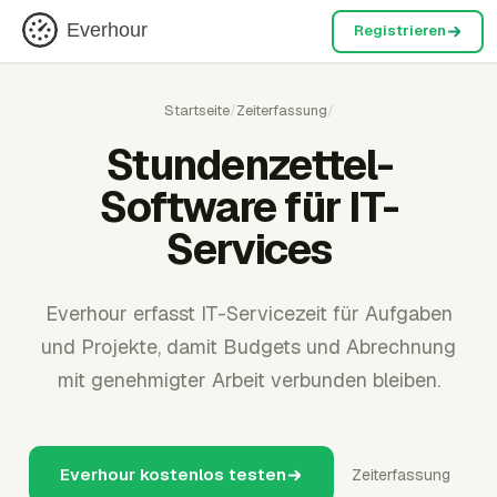
Everhour
Registrieren
Startseite
/
Zeiterfassung
/
Stundenzettel-
Software für IT-
Services
Everhour erfasst IT-Servicezeit für Aufgaben
und Projekte, damit Budgets und Abrechnung
mit genehmigter Arbeit verbunden bleiben.
Everhour kostenlos testen
Zeiterfassung