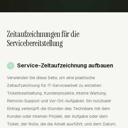
Zeitaufzeichnungen für die
Servicebereitstellung
Service-Zeitaufzeichnung aufbauen
Verwenden Sie diese Seite, um eine praktische
Zeitaufzeichnung für IT-Servicearbeit zu erstellen:
Ticketbearbeitung, Kundenprojekte, interne Wartung,
Remote-Support und Vor-Ort-Aufgaben. Ein nutzbarer
Eintrag verknüpft die Stunden des Technikers mit dem
Kunden oder internen Projekt, der Aufgabe oder dem
Ticket, der Rolle, die die Arbeit ausführt, und dem Datum,