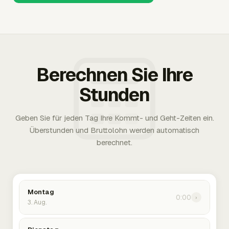
Berechnen Sie Ihre
Stunden
Geben Sie für jeden Tag Ihre Kommt- und Geht-Zeiten ein.
Überstunden und Bruttolohn werden automatisch
berechnet.
Montag
0:00
›
3. Aug.