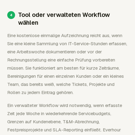
Tool oder verwalteten Workflow
wählen
Eine kostenlose einmalige Aufzeichnung reicht aus, wenn
Sie eine kleine Sammlung von IT-Service-Stunden erfassen,
eine Arbeitswoche dokumentieren oder vor der
Rechnungsstellung eine einfache Prüfung vorbereiten
müssen. Sie funktioniert am besten für kurze Zeiträume,
Bereinigungen für einen einzelnen Kunden oder ein kleines
Team, das bereits weiß, welche Tickets, Projekte und
Rollen zu jedem Eintrag gehören.
Ein verwalteter Workflow wird notwendig, wenn erfasste
Zeit jede Woche in wiederkehrende Servicebudgets,
Grenzen auf Kundenebene, T&M-Abrechnung,
Festpreisprojekte und SLA-Reporting einfließt. Everhour