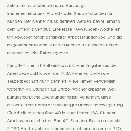
Zähler umfasst abrechenbare Beratungs-,
Implementierungs-, Projekt- oder Supportstunden für
Kunden. Der Nenner muss definiert werden, bevor jemand
dem Ergebnis vertraut. Eine feste 40-Stunden-Woche, ein
um Abwesenheiten bereinigter Arbeitsstundenpool und die
insgesamt erfassten Stunden können für dieselbe Person
unterschiedliche Raten ergeben.
Für US-Firmen ist Vollzeitkapazität eine Eingabe aus der
Arbeitgeberpolitik, weil der FLSA keine Vollzeit- oder
Teilzeitbeschäftigung definiert. Viele Firmen verwenden
weiterhin 40 Stunden als Brutto-Wochenkapazität, weil
bundesrechtliche Überstundenregeln verlangen, dass
erfasste nicht befreite Beschäftigte Überstundenvergütung
für Arbeitsstunden über 40 in einer festen 168-Stunden-
Arbeitswoche erhalten. Eine 40-Stunden-Basis entspricht
2.080 Brutto-Jahresstunden vor richtlinienbasiertem PTO,