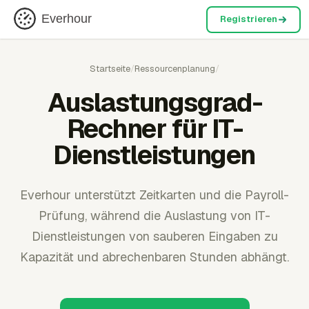
Everhour
Registrieren
Startseite
/
Ressourcenplanung
/
Auslastungsgrad-
Rechner für IT-
Dienstleistungen
Everhour unterstützt Zeitkarten und die Payroll-
Prüfung, während die Auslastung von IT-
Dienstleistungen von sauberen Eingaben zu
Kapazität und abrechenbaren Stunden abhängt.