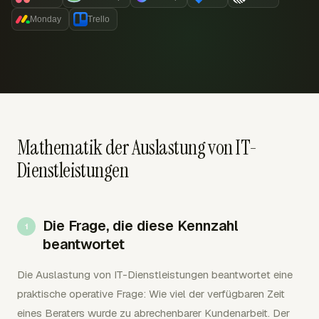
Monday
Trello
Mathematik der Auslastung von IT-
Dienstleistungen
Die Frage, die diese Kennzahl
beantwortet
Die Auslastung von IT-Dienstleistungen beantwortet eine
praktische operative Frage: Wie viel der verfügbaren Zeit
eines Beraters wurde zu abrechenbarer Kundenarbeit. Der