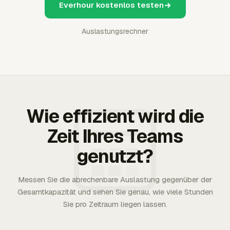
Everhour kostenlos testen
Auslastungsrechner
Wie effizient wird die
Zeit Ihres Teams
genutzt?
Messen Sie die abrechenbare Auslastung gegenüber der
Gesamtkapazität und sehen Sie genau, wie viele Stunden
Sie pro Zeitraum liegen lassen.