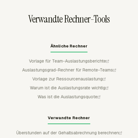
Kundenarbeit zuweisen.
Verwandte Rechner-Tools
Ähnliche Rechner
Vorlage für Team-Auslastungsberichte
Auslastungsgrad-Rechner für Remote-Teams
Vorlage zur Ressourcenauslastung
Warum ist die Auslastungsrate wichtig
Was ist die Auslastungsquote
Verwandte Rechner
Überstunden auf der Gehaltsabrechnung berechnen