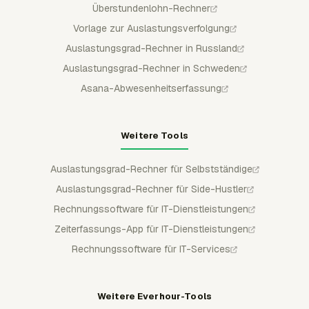
Überstundenlohn-Rechner
Vorlage zur Auslastungsverfolgung
Auslastungsgrad-Rechner in Russland
Auslastungsgrad-Rechner in Schweden
Asana-Abwesenheitserfassung
Weitere Tools
Auslastungsgrad-Rechner für Selbstständige
Auslastungsgrad-Rechner für Side-Hustler
Rechnungssoftware für IT-Dienstleistungen
Zeiterfassungs-App für IT-Dienstleistungen
Rechnungssoftware für IT-Services
Weitere Everhour-Tools