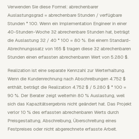
Verwenden Sie diese Formel: abrechenbarer
Auslastungsgrad = abrechenbare Stunden / verfügbare
Stunden * 100. Wenn ein Implementation Engineer in einer
40-Stunden-Woche 32 abrechenbare Stunden hat, beträgt
die Auslastung 32 / 40 * 100 = 80 %. Bei einem Standard-
Abrechnungssatz von 165 $ tragen diese 32 abrechenbaren
Stunden einen erfassten abrechenbaren Wert von 5.280 $.
Realization ist eine separate Kennzahl zur Werterhaltung.
Wenn die Kundenrechnung nach Abschreibungen 4.752 $
enthält, beträgt die Realization 4.752 $ / 5.280 $ * 100 =
90 %. Der Berater zeigt weiterhin 80 % Auslastung, weil
sich das Kapazitätsergebnis nicht geändert hat. Das Projekt
verlor 10 % des erfassten abrechenbaren Werts durch
Preisgestaltung, Abschreibung, Überschreitung eines
Festpreises oder nicht abgerechnete erfasste Arbeit.