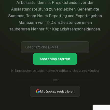
Arbeitsstunden mit Projektstunden vor der
Auslastungsprüfung zu vergleichen. Genehmigte
Summen, Team Hours Reporting und Exporte geben
Managern von IT-Dienstleistungen einen
saubereren Nenner für Kapazitätsentscheidungen.
Kostenlos starten
14 Tage kostenlos testen · Keine Kreditkarte · Jederzeit kündbar
Oder
Mit Google registrieren