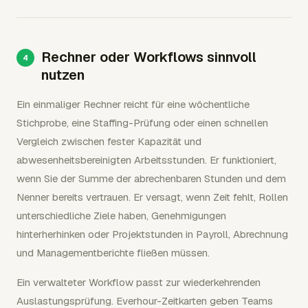
Rechner oder Workflows sinnvoll
nutzen
Ein einmaliger Rechner reicht für eine wöchentliche
Stichprobe, eine Staffing-Prüfung oder einen schnellen
Vergleich zwischen fester Kapazität und
abwesenheitsbereinigten Arbeitsstunden. Er funktioniert,
wenn Sie der Summe der abrechenbaren Stunden und dem
Nenner bereits vertrauen. Er versagt, wenn Zeit fehlt, Rollen
unterschiedliche Ziele haben, Genehmigungen
hinterherhinken oder Projektstunden in Payroll, Abrechnung
und Managementberichte fließen müssen.
Ein verwalteter Workflow passt zur wiederkehrenden
Auslastungsprüfung. Everhour-Zeitkarten geben Teams