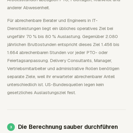
anderer Abwesenheit.
Für abrechenbare Berater und Engineers in IT-
Dienstleistungen liegt ein übliches operatives Ziel bei
ungefähr 70 % bis 80 % Auslastung. Gegenüber 2.080
jährlichen Bruttostunden entspricht dieses Ziel 1.456 bis
1.664 abrechenbaren Stunden vor jeder PTO- oder
Feiertagsanpassung. Delivery Consultants, Manager,
Vertriebsmitarbeiter und administrative Rollen benötigen
separate Ziele, weil ihr erwarteter abrechenbarer Anteil
unterschiedlich ist. US-Bundesquellen legen kein
gesetzliches Auslastungsziel fest.
Die Berechnung sauber durchführen