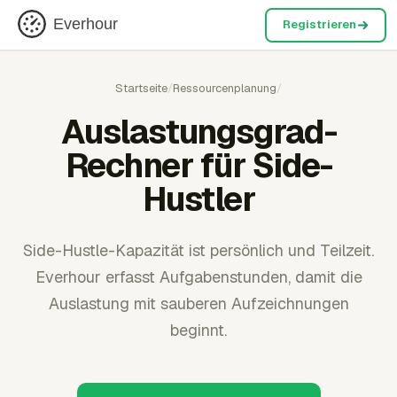
Everhour
Registrieren
Startseite
/
Ressourcenplanung
/
Auslastungsgrad-
Rechner für Side-
Hustler
Side-Hustle-Kapazität ist persönlich und Teilzeit.
Everhour erfasst Aufgabenstunden, damit die
Auslastung mit sauberen Aufzeichnungen
beginnt.