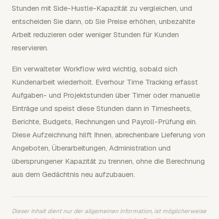
Stunden mit Side-Hustle-Kapazität zu vergleichen, und
entscheiden Sie dann, ob Sie Preise erhöhen, unbezahlte
Arbeit reduzieren oder weniger Stunden für Kunden
reservieren.
Ein verwalteter Workflow wird wichtig, sobald sich
Kundenarbeit wiederholt. Everhour Time Tracking erfasst
Aufgaben- und Projektstunden über Timer oder manuelle
Einträge und speist diese Stunden dann in Timesheets,
Berichte, Budgets, Rechnungen und Payroll-Prüfung ein.
Diese Aufzeichnung hilft Ihnen, abrechenbare Lieferung von
Angeboten, Überarbeitungen, Administration und
übersprungener Kapazität zu trennen, ohne die Berechnung
aus dem Gedächtnis neu aufzubauen.
Dieser Inhalt dient nur der allgemeinen Information, ist möglicherweise