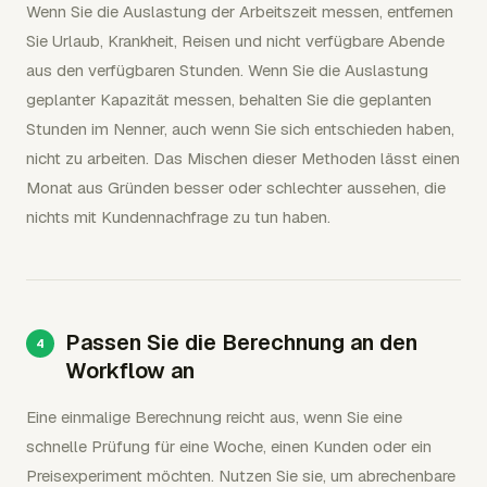
Wenn Sie die Auslastung der Arbeitszeit messen, entfernen
Sie Urlaub, Krankheit, Reisen und nicht verfügbare Abende
aus den verfügbaren Stunden. Wenn Sie die Auslastung
geplanter Kapazität messen, behalten Sie die geplanten
Stunden im Nenner, auch wenn Sie sich entschieden haben,
nicht zu arbeiten. Das Mischen dieser Methoden lässt einen
Monat aus Gründen besser oder schlechter aussehen, die
nichts mit Kundennachfrage zu tun haben.
Passen Sie die Berechnung an den
Workflow an
Eine einmalige Berechnung reicht aus, wenn Sie eine
schnelle Prüfung für eine Woche, einen Kunden oder ein
Preisexperiment möchten. Nutzen Sie sie, um abrechenbare