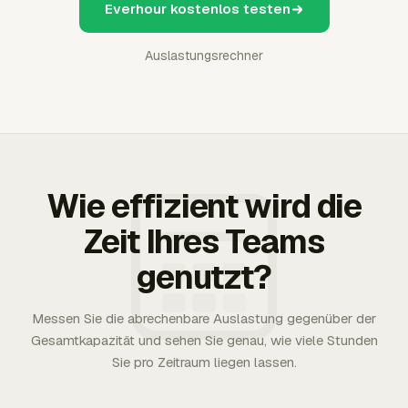
Everhour kostenlos testen
Auslastungsrechner
Wie effizient wird die
Zeit Ihres Teams
genutzt?
Messen Sie die abrechenbare Auslastung gegenüber der
Gesamtkapazität und sehen Sie genau, wie viele Stunden
Sie pro Zeitraum liegen lassen.