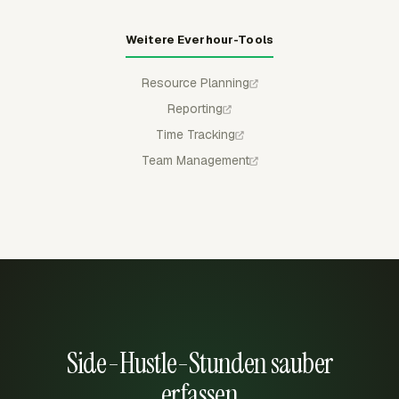
Weitere Everhour-Tools
Resource Planning
Reporting
Time Tracking
Team Management
Side-Hustle-Stunden sauber
erfassen