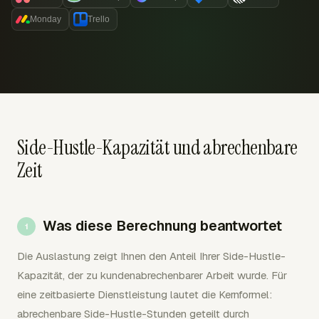
Monday
Trello
Side-Hustle-Kapazität und abrechenbare
Zeit
Was diese Berechnung beantwortet
Die Auslastung zeigt Ihnen den Anteil Ihrer Side-Hustle-
Kapazität, der zu kundenabrechenbarer Arbeit wurde. Für
eine zeitbasierte Dienstleistung lautet die Kernformel:
abrechenbare Side-Hustle-Stunden geteilt durch