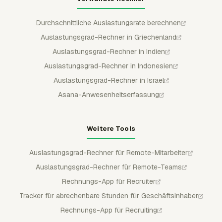
Durchschnittliche Auslastungsrate berechnen
Auslastungsgrad-Rechner in Griechenland
Auslastungsgrad-Rechner in Indien
Auslastungsgrad-Rechner in Indonesien
Auslastungsgrad-Rechner in Israel
Asana-Anwesenheitserfassung
Weitere Tools
Auslastungsgrad-Rechner für Remote-Mitarbeiter
Auslastungsgrad-Rechner für Remote-Teams
Rechnungs-App für Recruiter
Tracker für abrechenbare Stunden für Geschäftsinhaber
Rechnungs-App für Recruiting