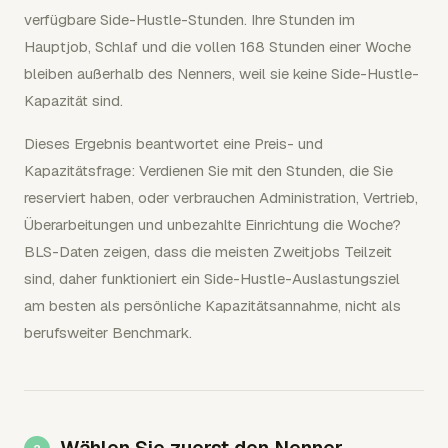
verfügbare Side-Hustle-Stunden. Ihre Stunden im
Hauptjob, Schlaf und die vollen 168 Stunden einer Woche
bleiben außerhalb des Nenners, weil sie keine Side-Hustle-
Kapazität sind.
Dieses Ergebnis beantwortet eine Preis- und
Kapazitätsfrage: Verdienen Sie mit den Stunden, die Sie
reserviert haben, oder verbrauchen Administration, Vertrieb,
Überarbeitungen und unbezahlte Einrichtung die Woche?
BLS-Daten zeigen, dass die meisten Zweitjobs Teilzeit
sind, daher funktioniert ein Side-Hustle-Auslastungsziel
am besten als persönliche Kapazitätsannahme, nicht als
berufsweiter Benchmark.