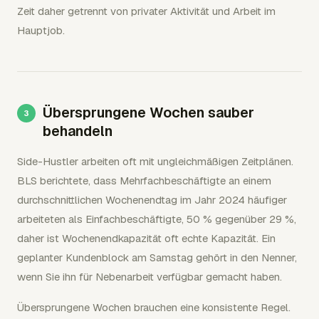
Zeit daher getrennt von privater Aktivität und Arbeit im
Hauptjob.
Übersprungene Wochen sauber
behandeln
Side-Hustler arbeiten oft mit ungleichmäßigen Zeitplänen.
BLS berichtete, dass Mehrfachbeschäftigte an einem
durchschnittlichen Wochenendtag im Jahr 2024 häufiger
arbeiteten als Einfachbeschäftigte, 50 % gegenüber 29 %,
daher ist Wochenendkapazität oft echte Kapazität. Ein
geplanter Kundenblock am Samstag gehört in den Nenner,
wenn Sie ihn für Nebenarbeit verfügbar gemacht haben.
Übersprungene Wochen brauchen eine konsistente Regel.